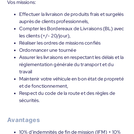
Vos missions:
Effectuer la livraison de produits frais et surgelés
auprès de clients professionnels,
Compter les Bordereaux de Livraisons (BL) avec
les clients (+/- 20/jour),
Réaliser les ordres de missions confiés
Ordonnancer une tournée
Assurer les livraisons en respectant les délais et la
réglementation générale du transport et du
travail
Maintenir votre véhicule en bon état de propreté
et de fonctionnement,
Respect du code de la route et des règles de
sécurités.
Avantages
10% d’indemnités de fin de mission (IFM) + 10%