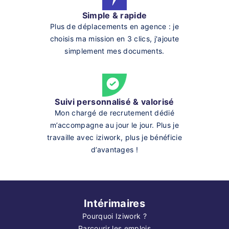
Simple & rapide
Plus de déplacements en agence : je
choisis ma mission en 3 clics, j'ajoute
simplement mes documents.
Suivi personnalisé & valorisé
Mon chargé de recrutement dédié
m’accompagne au jour le jour. Plus je
travaille avec iziwork, plus je bénéficie
d’avantages !
Intérimaires
Pourquoi Iziwork ?
Parcourir les emplois