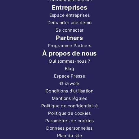
Entreprises
Espace entreprises
Demander une démo
Se connecter
Partners
Programme Partners
À propos de nous
Qui sommes-nous ?
Blog
Espace Presse
©
iziwork
Conditions d'utilisation
Mentions légales
Politique de confidentialité
Politique de cookies
Paramètres de cookies
Données personnelles
Plan du site