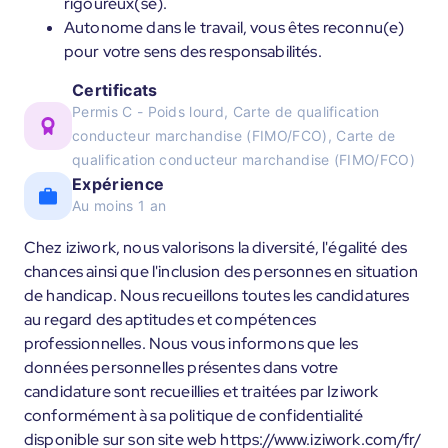
rigoureux(se).
Autonome dans le travail, vous êtes reconnu(e)
pour votre sens des responsabilités.
Certificats
Permis C - Poids lourd, Carte de qualification
conducteur marchandise (FIMO/FCO), Carte de
qualification conducteur marchandise (FIMO/FCO)
Expérience
Au moins 1 an
Chez iziwork, nous valorisons la diversité, l'égalité des
chances ainsi que l'inclusion des personnes en situation
de handicap. Nous recueillons toutes les candidatures
au regard des aptitudes et compétences
professionnelles. Nous vous informons que les
données personnelles présentes dans votre
candidature sont recueillies et traitées par Iziwork
conformément à sa politique de confidentialité
disponible sur son site web https://www.iziwork.com/fr/