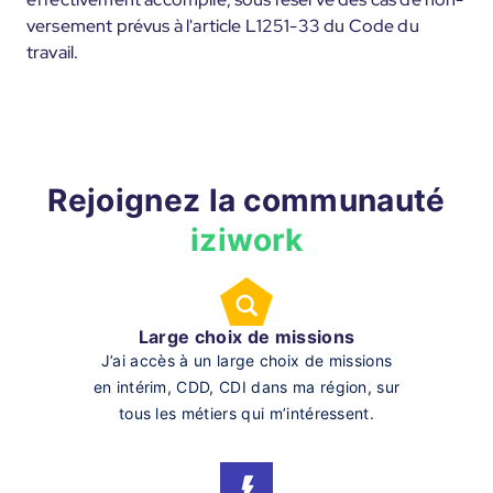
versement prévus à l'article L1251-33 du Code du
travail.
Rejoignez la communauté
iziwork
Large choix de missions
J’ai accès à un large choix de missions
en intérim, CDD, CDI dans ma région, sur
tous les métiers qui m’intéressent.