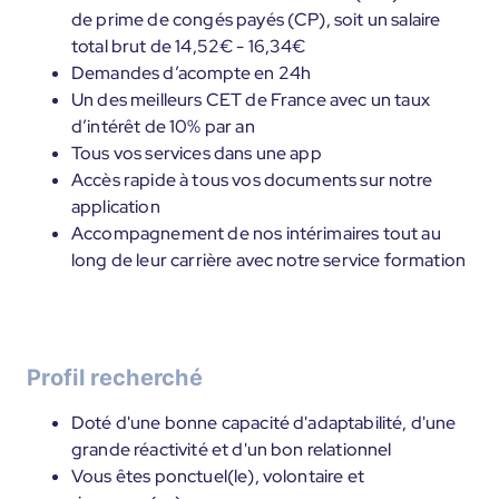
de prime de congés payés (CP), soit un salaire
total brut de 14,52€ - 16,34€
Demandes d’acompte en 24h
Un des meilleurs CET de France avec un taux
d’intérêt de 10% par an
Tous vos services dans une app
Accès rapide à tous vos documents sur notre
application
Accompagnement de nos intérimaires tout au
long de leur carrière avec notre service formation
Profil recherché
Doté d'une bonne capacité d'adaptabilité, d'une
grande réactivité et d'un bon relationnel
Vous êtes ponctuel(le), volontaire et