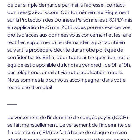
ou par simple demande par mail à l’adresse : contact-
donnees@iziwork.com. Conformément au Règlement
sur la Protection des Données Personnelles (RGPD) mis
en application le 25 mai 2018, vous pouvez exercer vos
droits d’accès aux données vous concernant et les faire
rectifier, supprimer ou en demander la portabilité en
suivant la procédure décrite dans notre politique de
confidentialité. Enfin, pour toute autre question, notre
équipe est disponible du lundi au vendredi, de 9h à 19h,
par téléphone, email et via notre application mobile.
Nous sommes là pour vous accompagner dans votre
recherche d'emploi!
____
Le versement de l'indemnité de congés payés (ICCP)
se fait mensuellement. Le versement de l'indemnité de
fin de mission (IFM) se fait à l'issue de chaque mission
effectivement accomplie, sous réserve des cas de non-