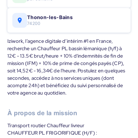
Thonon-les-Bains
74200
Iziwork, l’agence digitale d’intérim #1 en France,
recherche un Chauffeur PL bassin lémanique (h/f) à
12€ - 13.5€ brut/heure + 10% d'indemnités de fin de
mission (IFM) + 10% de prime de congés payés (CP),
soit 14,52€ - 16,34€ de l'heure. Postulez en quelques
secondes, accédez à nos services uniques (dont
acompte 24h) et bénéficiez du suivi personnalisé de
votre agence au quotidien.
À propos de la mission
Transport routier Chauffeur livreur
CHAUFFEUR PL FRIGORIFIQUE (H/F) :