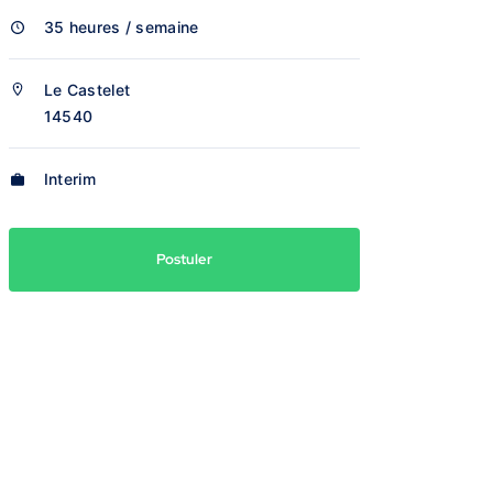
35 heures / semaine
Le Castelet
14540
Interim
Postuler