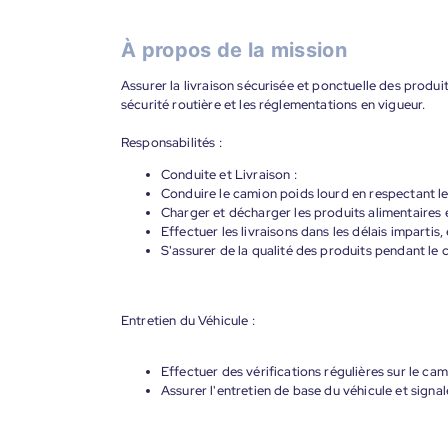
À propos de la mission
Assurer la livraison sécurisée et ponctuelle des produi
sécurité routière et les réglementations en vigueur.
Responsabilités :
Conduite et Livraison :
Conduire le camion poids lourd en respectant les
Charger et décharger les produits alimentaires e
Effectuer les livraisons dans les délais impartis,
S'assurer de la qualité des produits pendant le c
Entretien du Véhicule :
Effectuer des vérifications régulières sur le ca
Assurer l'entretien de base du véhicule et sign