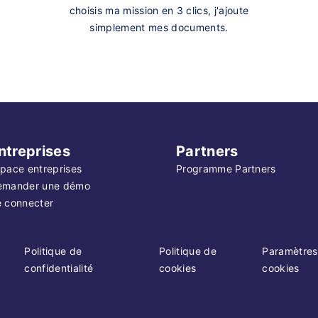
choisis ma mission en 3 clics, j'ajoute
simplement mes documents.
ntreprises
Partners
pace entreprises
Programme Partners
emander une démo
 connecter
Politique de
Politique de
Paramètres
confidentialité
cookies
cookies