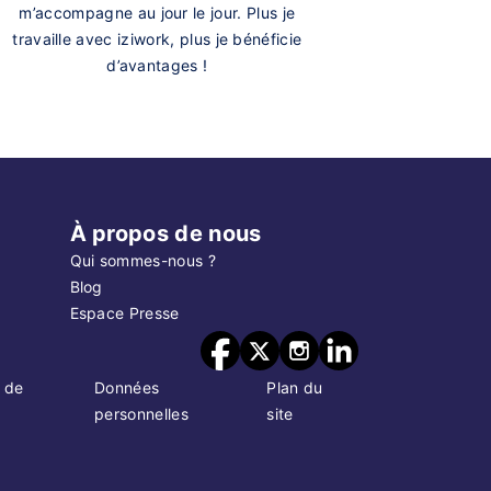
m’accompagne au jour le jour. Plus je
travaille avec iziwork, plus je bénéficie
d’avantages !
À propos de nous
Qui sommes-nous ?
Blog
Espace Presse
 de
Données
Plan du
personnelles
site