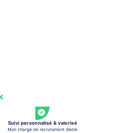
k
Suivi personnalisé & valorisé
Mon chargé de recrutement dédié