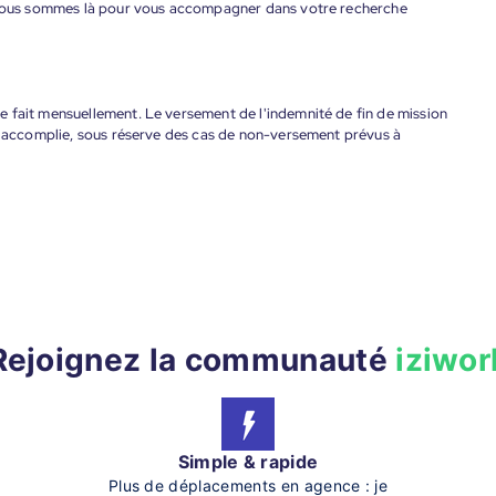
. Nous sommes là pour vous accompagner dans votre recherche
 fait mensuellement. Le versement de l'indemnité de fin de mission
nt accomplie, sous réserve des cas de non-versement prévus à
Rejoignez la communauté
iziwor
Simple & rapide
Plus de déplacements en agence : je