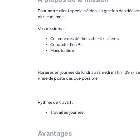
Pour notre client spécialisé dans la gestion des déch
plusieurs mois.
Vos missions :
Collecte des déchets chez les clients
Conduite d'un PL
Manutention
Horaires en journée du lundi au samedi matin : 39h / s
Prise de poste dès que possible.
Rythme de travail :
Travail en journée
Avantages