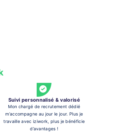
k
Suivi personnalisé & valorisé
Mon chargé de recrutement dédié
m’accompagne au jour le jour. Plus je
travaille avec iziwork, plus je bénéficie
d’avantages !