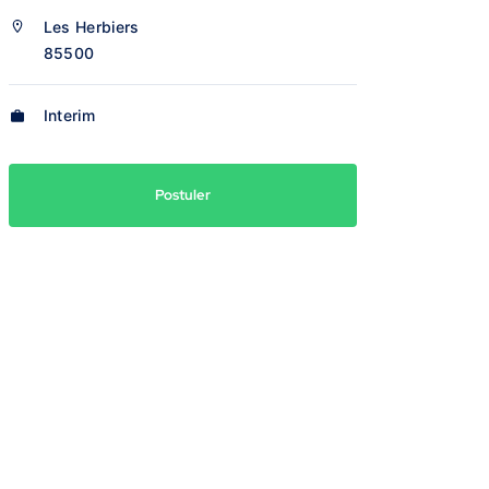
Les Herbiers
85500
Interim
Postuler