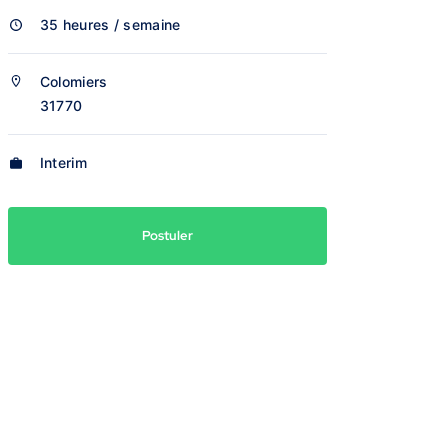
35 heures / semaine
Colomiers
31770
Interim
Postuler