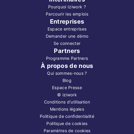
Pourquoi Iziwork ?
Parcourir les emplois
Entreprises
Espace entreprises
Demander une démo
Se connecter
Partners
Programme Partners
À propos de nous
Qui sommes-nous ?
Blog
Espace Presse
©
iziwork
Conditions d'utilisation
Mentions légales
Politique de confidentialité
Politique de cookies
Paramètres de cookies