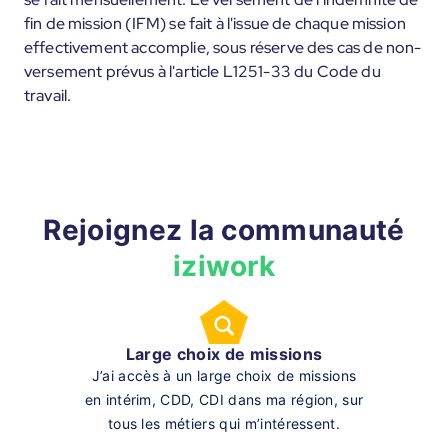
fin de mission (IFM) se fait à l'issue de chaque mission
effectivement accomplie, sous réserve des cas de non-
versement prévus à l'article L1251-33 du Code du
travail.
Rejoignez la communauté
iziwork
Large choix de missions
J’ai accès à un large choix de missions
en intérim, CDD, CDI dans ma région, sur
tous les métiers qui m’intéressent.