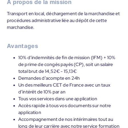
À propos de la mission
Transport en local, déchargement de la marchandise et
procédures administrative liée au dépôt de cette
marchandise.
Avantages
10% d’indemnités de fin de mission (IFM) + 10%
de prime de congés payés (CP), soit un salaire
total brut de 14,52€ - 15,13€
Demandes d’acompte en 24h
Un des meilleurs CET de France avec un taux
d’intérêt de 10% par an
Tous vos services dans une application
Accès rapide à tous vos documents sur notre
application
Accompagnement de nos intérimaires tout au
long de leur carrière avec notre service formation