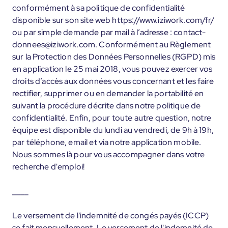
conformément à sa politique de confidentialité
disponible sur son site web https://www.iziwork.com/fr/
ou par simple demande par mail à l’adresse : contact-
donnees@iziwork.com. Conformément au Règlement
sur la Protection des Données Personnelles (RGPD) mis
en application le 25 mai 2018, vous pouvez exercer vos
droits d’accès aux données vous concernant et les faire
rectifier, supprimer ou en demander la portabilité en
suivant la procédure décrite dans notre politique de
confidentialité. Enfin, pour toute autre question, notre
équipe est disponible du lundi au vendredi, de 9h à 19h,
par téléphone, email et via notre application mobile.
Nous sommes là pour vous accompagner dans votre
recherche d'emploi!
____
Le versement de l'indemnité de congés payés (ICCP)
se fait mensuellement. Le versement de l'indemnité de