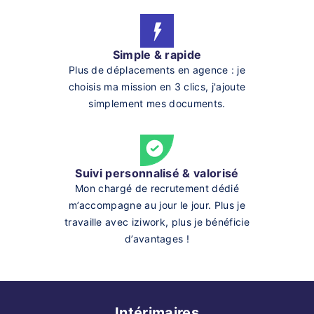
Simple & rapide
Plus de déplacements en agence : je
choisis ma mission en 3 clics, j'ajoute
simplement mes documents.
Suivi personnalisé & valorisé
Mon chargé de recrutement dédié
m’accompagne au jour le jour. Plus je
travaille avec iziwork, plus je bénéficie
d’avantages !
Intérimaires