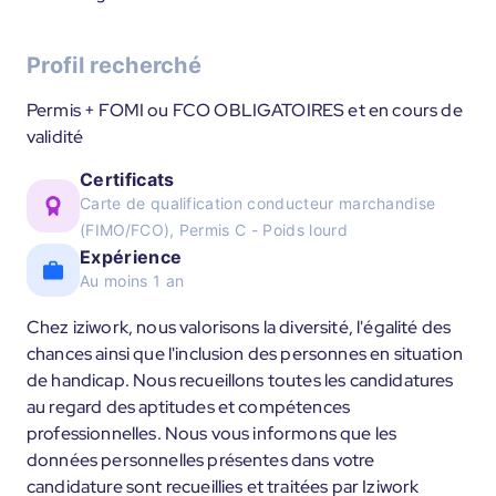
Profil recherché
Permis + FOMI ou FCO OBLIGATOIRES et en cours de
validité
Certificats
Carte de qualification conducteur marchandise
(FIMO/FCO), Permis C - Poids lourd
Expérience
Au moins 1 an
Chez iziwork, nous valorisons la diversité, l'égalité des
chances ainsi que l'inclusion des personnes en situation
de handicap. Nous recueillons toutes les candidatures
au regard des aptitudes et compétences
professionnelles. Nous vous informons que les
données personnelles présentes dans votre
candidature sont recueillies et traitées par Iziwork