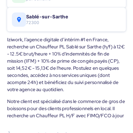
Sablé-sur-Sarthe
72300
Iziwork, l’agence digitale d’intérim #1 en France,
recherche un Chauffeur PL Sablé sur Sarthe (h/f) à 12€
- 12.5€ brut/heure + 10% d'indemnités de fin de
mission (IFM) + 10% de prime de congés payés (CP),
soit 14,52€ - 15,13€ de l'heure. Postulez en quelques
secondes, accédez à nos services uniques (dont
acompte 24h) et bénéficiez du suivi personnalisé de
votre agence au quotidien.
Notre client est spécialisé dans le commerce de gros de
boissons pour des clients professionnels en local. Il
recherche un Chauffeur PL H/F avec FIMO/FCO à jour