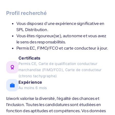
Profil recherché
Vous disposez d'une expérience significative en
SPL Distribution.
Vous êtes rigoureux(se), autonome et vous avez
le sens des responsabilités.
Permis EC, FIMO/FCO et carte conducteur à jour.
Certificats
Permis CE, Carte de qualification conducteur
marchandise (FIMO/FCO), Carte de conducteur
(chrono tachygraphe)
Expérience
Au moins 6 mois
Iziwork valorise la diversité, l'égalité des chances et
l'inclusion. Toutes les candidatures sont étudiées en
fonction des aptitudes et compétences. Vos données