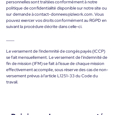
personnelles sont traitées conformément à notre
politique de confidentialité disponible sur notre site ou
sur demande à contact-donnees@iziwork.com. Vous
pouvez exercer vos droits conformément au RGPD en
suivant la procédure décrite dans celle-ci.
____
Le versement de l'indemnité de congés payés (ICCP)
se fait mensuellement. Le versement de l'indemnité de
fin de mission (IFM) se fait à l'issue de chaque mission
effectivement accomplie, sous réserve des cas de non-
versement prévus à l'article L1251-33 du Code du
travail.