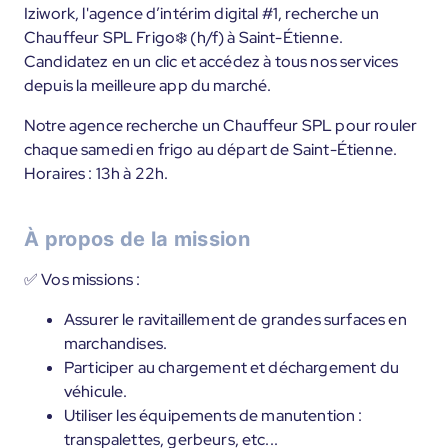
Iziwork, l'agence d’intérim digital #1, recherche un
Chauffeur SPL Frigo❄️ (h/f) à Saint-Étienne.
Candidatez en un clic et accédez à tous nos services
depuis la meilleure app du marché.
Notre agence recherche un Chauffeur SPL pour rouler
chaque samedi en frigo au départ de Saint-Étienne.
Horaires : 13h à 22h.
À propos de la mission
✅ Vos missions :
Assurer le ravitaillement de grandes surfaces en
marchandises.
Participer au chargement et déchargement du
véhicule.
Utiliser les équipements de manutention :
transpalettes, gerbeurs, etc...