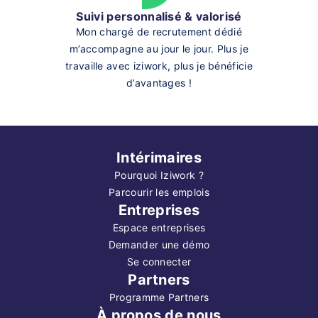
Suivi personnalisé & valorisé
Mon chargé de recrutement dédié
m’accompagne au jour le jour. Plus je
travaille avec iziwork, plus je bénéficie
d’avantages !
Intérimaires
Pourquoi Iziwork ?
Parcourir les emplois
Entreprises
Espace entreprises
Demander une démo
Se connecter
Partners
Programme Partners
À propos de nous