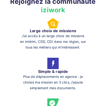
Rejoignez la communauté
iziwork
Large choix de missions
J’ai accès à un large choix de missions
en intérim, CDD, CDI dans ma région, sur
tous les métiers qui m’intéressent.
Simple & rapide
Plus de déplacements en agence : je
choisis ma mission en 3 clics, j'ajoute
simplement mes documents.