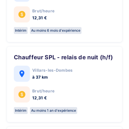
Brut/heure
12,31 €
Intérim
Au moins 6 mois d'expérience
Chauffeur SPL - relais de nuit (h/f)
Villars-les-Dombes
à 37 km
Brut/heure
12,31 €
Intérim
Au moins 1 an d'expérience