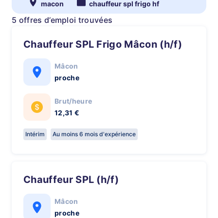
macon
chauffeur spl frigo hf
5 offres d’emploi trouvées
Chauffeur SPL Frigo Mâcon (h/f)
Mâcon
proche
Brut/heure
12,31 €
Intérim
Au moins 6 mois d'expérience
Chauffeur SPL (h/f)
Mâcon
proche