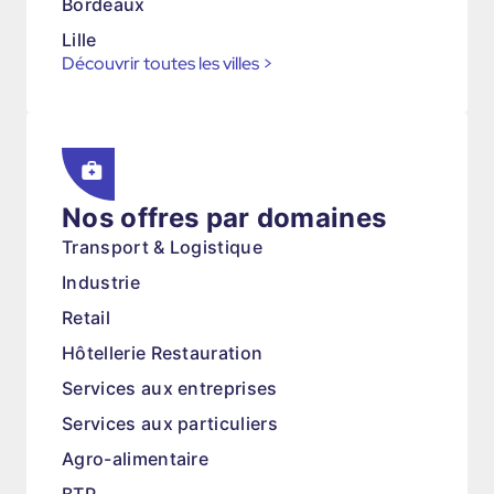
Bordeaux
Lille
Découvrir toutes les villes
>
Nos offres par domaines
Transport & Logistique
Industrie
Retail
Hôtellerie Restauration
Services aux entreprises
Services aux particuliers
Agro-alimentaire