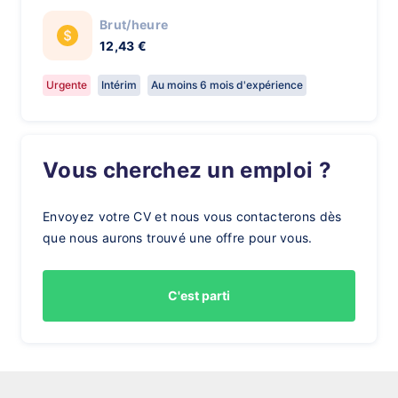
Brut/heure
12,43 €
Urgente
Intérim
Au moins 6 mois d'expérience
Vous cherchez un emploi ?
Envoyez votre CV et nous vous contacterons dès
que nous aurons trouvé une offre pour vous.
C'est parti