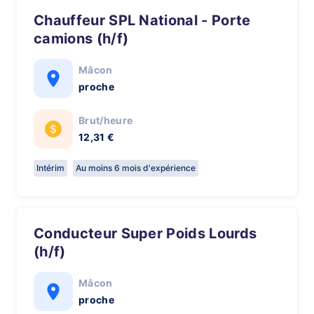
Chauffeur SPL National - Porte
camions (h/f)
Mâcon
proche
Brut/heure
12,31 €
Intérim
Au moins 6 mois d'expérience
Conducteur Super Poids Lourds
(h/f)
Mâcon
proche