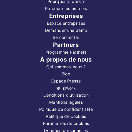
Pourquoi Iziwork ?
Parcourir les emplois
Entreprises
Espace entreprises
Demander une démo
Se connecter
Partners
Programme Partners
À propos de nous
Qui sommes-nous ?
Blog
Espace Presse
©
iziwork
Conditions d'utilisation
Mentions légales
Politique de confidentialité
Politique de cookies
Paramètres de cookies
Données personnelles