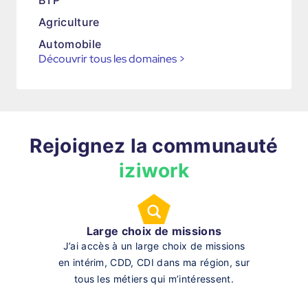
BTP
Agriculture
Automobile
Découvrir tous les domaines
>
Rejoignez la communauté
iziwork
Large choix de missions
J’ai accès à un large choix de missions
en intérim, CDD, CDI dans ma région, sur
tous les métiers qui m’intéressent.