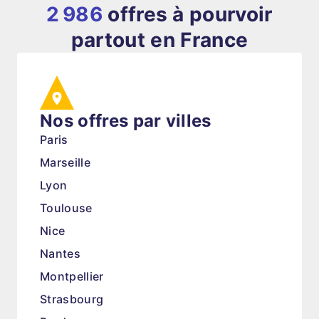
2 986
offres à pourvoir
partout en France
Nos offres par villes
Paris
Marseille
Lyon
Toulouse
Nice
Nantes
Montpellier
Strasbourg