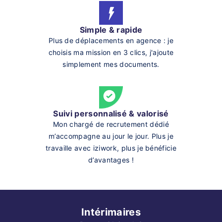
Simple & rapide
Plus de déplacements en agence : je
choisis ma mission en 3 clics, j'ajoute
simplement mes documents.
Suivi personnalisé & valorisé
Mon chargé de recrutement dédié
m’accompagne au jour le jour. Plus je
travaille avec iziwork, plus je bénéficie
d’avantages !
Intérimaires