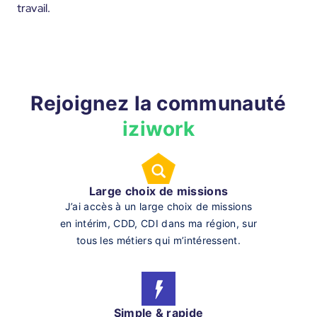
travail.
Rejoignez la communauté
iziwork
Large choix de missions
J’ai accès à un large choix de missions
en intérim, CDD, CDI dans ma région, sur
tous les métiers qui m’intéressent.
Simple & rapide