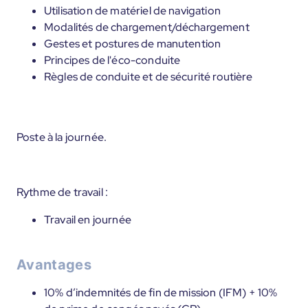
Utilisation de matériel de navigation
Modalités de chargement/déchargement
Gestes et postures de manutention
Principes de l'éco-conduite
Règles de conduite et de sécurité routière
Poste à la journée.
Rythme de travail :
Travail en journée
Avantages
10% d’indemnités de fin de mission (IFM) + 10%