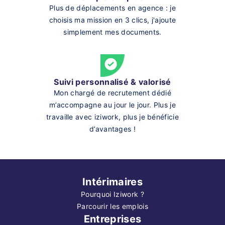
Plus de déplacements en agence : je
choisis ma mission en 3 clics, j'ajoute
simplement mes documents.
Suivi personnalisé & valorisé
Mon chargé de recrutement dédié
m’accompagne au jour le jour. Plus je
travaille avec iziwork, plus je bénéficie
d’avantages !
Intérimaires
Pourquoi Iziwork ?
Parcourir les emplois
Entreprises