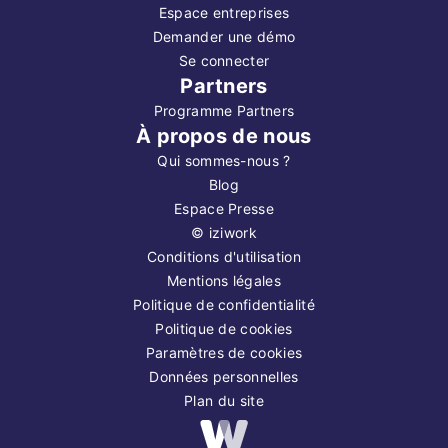
Espace entreprises
Demander une démo
Se connecter
Partners
Programme Partners
À propos de nous
Qui sommes-nous ?
Blog
Espace Presse
©
iziwork
Conditions d'utilisation
Mentions légales
Politique de confidentialité
Politique de cookies
Paramètres de cookies
Données personnelles
Plan du site