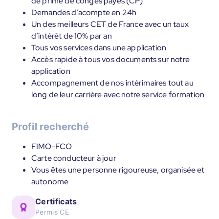
de prime de congés payés (CP)
Demandes d’acompte en 24h
Un des meilleurs CET de France avec un taux
d’intérêt de 10% par an
Tous vos services dans une application
Accès rapide à tous vos documents sur notre
application
Accompagnement de nos intérimaires tout au
long de leur carrière avec notre service formation
Profil recherché
FIMO-FCO
Carte conducteur à jour
Vous êtes une personne rigoureuse, organisée et
autonome
Certificats
Permis CE