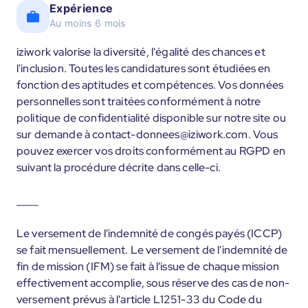
Expérience
Au moins 6 mois
iziwork valorise la diversité, l'égalité des chances et
l'inclusion. Toutes les candidatures sont étudiées en
fonction des aptitudes et compétences. Vos données
personnelles sont traitées conformément à notre
politique de confidentialité disponible sur notre site ou
sur demande à contact-donnees@iziwork.com. Vous
pouvez exercer vos droits conformément au RGPD en
suivant la procédure décrite dans celle-ci.
____
Le versement de l'indemnité de congés payés (ICCP)
se fait mensuellement. Le versement de l'indemnité de
fin de mission (IFM) se fait à l'issue de chaque mission
effectivement accomplie, sous réserve des cas de non-
versement prévus à l'article L1251-33 du Code du