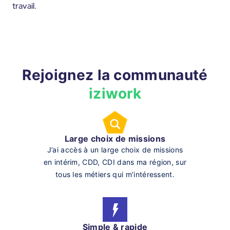
travail.
Rejoignez la communauté
iziwork
Large choix de missions
J’ai accès à un large choix de missions
en intérim, CDD, CDI dans ma région, sur
tous les métiers qui m’intéressent.
Simple & rapide