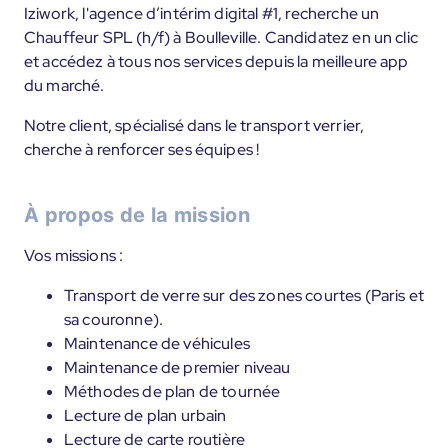
Iziwork, l'agence d’intérim digital #1, recherche un
Chauffeur SPL (h/f) à Boulleville. Candidatez en un clic
et accédez à tous nos services depuis la meilleure app
du marché.
Notre client, spécialisé dans le transport verrier,
cherche à renforcer ses équipes !
À propos de la mission
Vos missions :
Transport de verre sur des zones courtes (Paris et
sa couronne).
Maintenance de véhicules
Maintenance de premier niveau
Méthodes de plan de tournée
Lecture de plan urbain
Lecture de carte routière