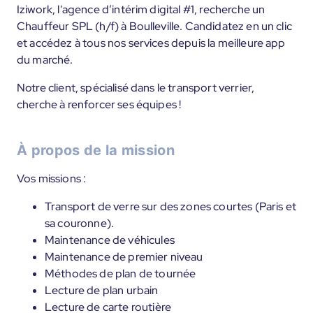
Iziwork, l'agence d’intérim digital #1, recherche un
Chauffeur SPL (h/f) à Boulleville. Candidatez en un clic
et accédez à tous nos services depuis la meilleure app
du marché.
Notre client, spécialisé dans le transport verrier,
cherche à renforcer ses équipes !
À propos de la mission
Vos missions :
Transport de verre sur des zones courtes (Paris et
sa couronne).
Maintenance de véhicules
Maintenance de premier niveau
Méthodes de plan de tournée
Lecture de plan urbain
Lecture de carte routière