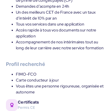
de prime de congés payés (CP)
Demandes d’acompte en 24h
Un des meilleurs CET de France avec un taux
d’intérêt de 10% par an
Tous vos services dans une application
Accès rapide à tous vos documents sur notre
application
Accompagnement de nos intérimaires tout au
long de leur carrière avec notre service formation
Profil recherché
FIMO-FCO
Carte conducteur à jour
Vous êtes une personne rigoureuse, organisée et
autonome
Certificats
Permis CE