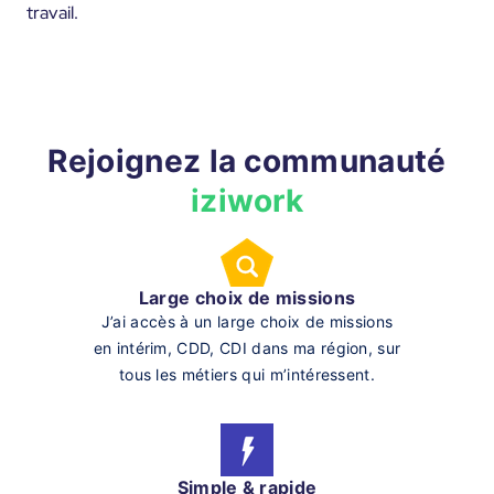
travail.
Rejoignez la communauté
iziwork
Large choix de missions
J’ai accès à un large choix de missions
en intérim, CDD, CDI dans ma région, sur
tous les métiers qui m’intéressent.
Simple & rapide