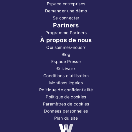
Espace entreprises
Demander une démo
Se connecter
Partners
Programme Partners
À propos de nous
Qui sommes-nous ?
Blog
Espace Presse
©
iziwork
Conditions d'utilisation
Mentions légales
Politique de confidentialité
Politique de cookies
Paramètres de cookies
Données personnelles
Plan du site