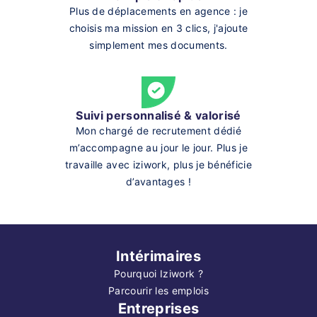
Plus de déplacements en agence : je
choisis ma mission en 3 clics, j'ajoute
simplement mes documents.
Suivi personnalisé & valorisé
Mon chargé de recrutement dédié
m’accompagne au jour le jour. Plus je
travaille avec iziwork, plus je bénéficie
d’avantages !
Intérimaires
Pourquoi Iziwork ?
Parcourir les emplois
Entreprises