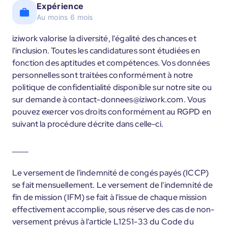
Expérience
Au moins 6 mois
iziwork valorise la diversité, l'égalité des chances et
l'inclusion. Toutes les candidatures sont étudiées en
fonction des aptitudes et compétences. Vos données
personnelles sont traitées conformément à notre
politique de confidentialité disponible sur notre site ou
sur demande à contact-donnees@iziwork.com. Vous
pouvez exercer vos droits conformément au RGPD en
suivant la procédure décrite dans celle-ci.
____
Le versement de l'indemnité de congés payés (ICCP)
se fait mensuellement. Le versement de l'indemnité de
fin de mission (IFM) se fait à l'issue de chaque mission
effectivement accomplie, sous réserve des cas de non-
versement prévus à l'article L1251-33 du Code du