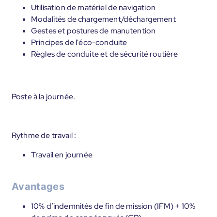
Utilisation de matériel de navigation
Modalités de chargement/déchargement
Gestes et postures de manutention
Principes de l'éco-conduite
Règles de conduite et de sécurité routière
Poste à la journée.
Rythme de travail :
Travail en journée
Avantages
10% d’indemnités de fin de mission (IFM) + 10%