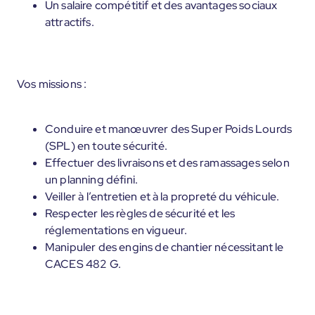
Un salaire compétitif et des avantages sociaux
attractifs.
Vos missions :
Conduire et manœuvrer des Super Poids Lourds
(SPL) en toute sécurité.
Effectuer des livraisons et des ramassages selon
un planning défini.
Veiller à l’entretien et à la propreté du véhicule.
Respecter les règles de sécurité et les
réglementations en vigueur.
Manipuler des engins de chantier nécessitant le
CACES 482 G.