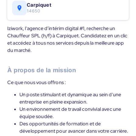
Carpiquet
14650
Iziwork, l'agence d’intérim digital #1, recherche un
Chauffeur SPL (h/f) à Carpiquet. Candidatez en un clic
et accédez à tous nos services depuis la meilleure app
du marché.
À propos de la mission
Ce que nous vous offrons :
Un poste stimulant et dynamique au sein d'une
entreprise en pleine expansion.
Un environnement de travail convivial avec une
équipe soudée.
Des opportunités de formation et de
développement pour avancer dans votre carrière.