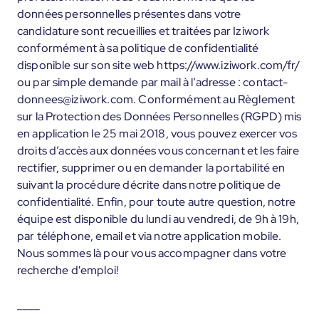
données personnelles présentes dans votre
candidature sont recueillies et traitées par Iziwork
conformément à sa politique de confidentialité
disponible sur son site web https://www.iziwork.com/fr/
ou par simple demande par mail à l’adresse : contact-
donnees@iziwork.com. Conformément au Règlement
sur la Protection des Données Personnelles (RGPD) mis
en application le 25 mai 2018, vous pouvez exercer vos
droits d’accès aux données vous concernant et les faire
rectifier, supprimer ou en demander la portabilité en
suivant la procédure décrite dans notre politique de
confidentialité. Enfin, pour toute autre question, notre
équipe est disponible du lundi au vendredi, de 9h à 19h,
par téléphone, email et via notre application mobile.
Nous sommes là pour vous accompagner dans votre
recherche d'emploi!
____