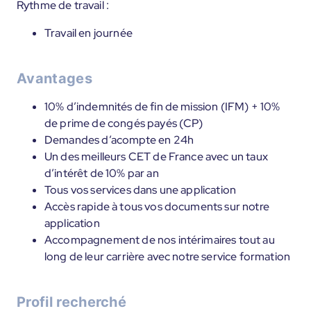
Rythme de travail :
Travail en journée
Avantages
10% d’indemnités de fin de mission (IFM) + 10%
de prime de congés payés (CP)
Demandes d’acompte en 24h
Un des meilleurs CET de France avec un taux
d’intérêt de 10% par an
Tous vos services dans une application
Accès rapide à tous vos documents sur notre
application
Accompagnement de nos intérimaires tout au
long de leur carrière avec notre service formation
Profil recherché