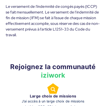
Le versement de l'indemnité de congés payés (ICCP)
se fait mensuellement. Le versement de l'indemnité de
fin de mission (IFM) se fait à l'issue de chaque mission
effectivement accomplie, sous réserve des cas de non-
versement prévus à l'article L1251-33 du Code du
travail.
Rejoignez la communauté
iziwork
Large choix de missions
J’ai accès à un large choix de missions