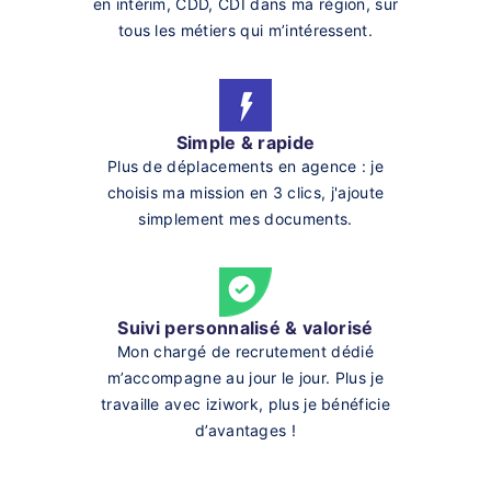
en intérim, CDD, CDI dans ma région, sur
tous les métiers qui m’intéressent.
Simple & rapide
Plus de déplacements en agence : je
choisis ma mission en 3 clics, j'ajoute
simplement mes documents.
Suivi personnalisé & valorisé
Mon chargé de recrutement dédié
m’accompagne au jour le jour. Plus je
travaille avec iziwork, plus je bénéficie
d’avantages !