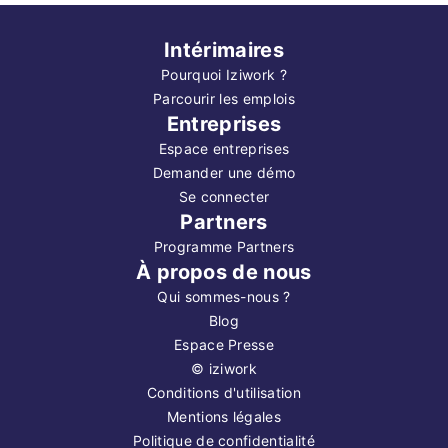
Intérimaires
Pourquoi Iziwork ?
Parcourir les emplois
Entreprises
Espace entreprises
Demander une démo
Se connecter
Partners
Programme Partners
À propos de nous
Qui sommes-nous ?
Blog
Espace Presse
©
iziwork
Conditions d'utilisation
Mentions légales
Politique de confidentialité