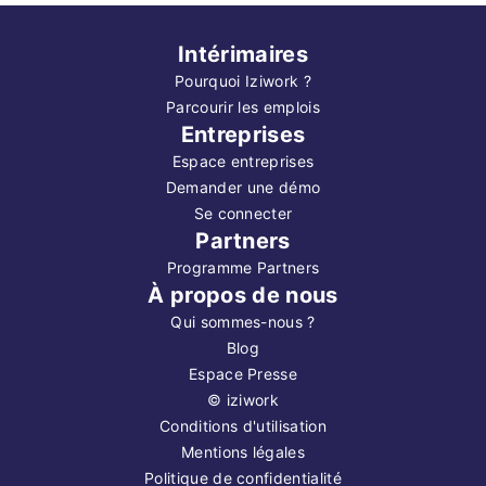
Intérimaires
Pourquoi Iziwork ?
Parcourir les emplois
Entreprises
Espace entreprises
Demander une démo
Se connecter
Partners
Programme Partners
À propos de nous
Qui sommes-nous ?
Blog
Espace Presse
©
iziwork
Conditions d'utilisation
Mentions légales
Politique de confidentialité