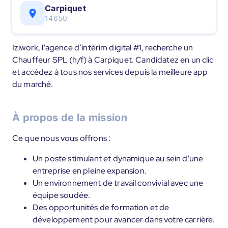
Carpiquet
14650
Iziwork, l'agence d’intérim digital #1, recherche un
Chauffeur SPL (h/f) à Carpiquet. Candidatez en un clic
et accédez à tous nos services depuis la meilleure app
du marché.
À propos de la mission
Ce que nous vous offrons :
Un poste stimulant et dynamique au sein d'une
entreprise en pleine expansion.
Un environnement de travail convivial avec une
équipe soudée.
Des opportunités de formation et de
développement pour avancer dans votre carrière.