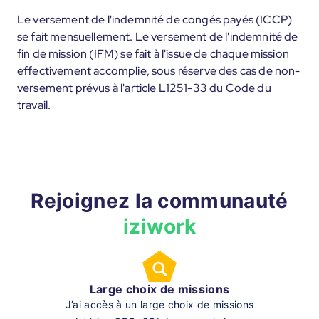
Le versement de l'indemnité de congés payés (ICCP)
se fait mensuellement. Le versement de l'indemnité de
fin de mission (IFM) se fait à l'issue de chaque mission
effectivement accomplie, sous réserve des cas de non-
versement prévus à l'article L1251-33 du Code du
travail.
Rejoignez la communauté
iziwork
Large choix de missions
J’ai accès à un large choix de missions