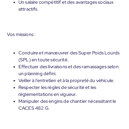
Un salaire compétitif et des avantages sociaux
attractifs.
Vos missions :
Conduire et manœuvrer des Super Poids Lourds
(SPL) en toute sécurité.
Effectuer des livraisons et des ramassages selon
un planning défini.
Veiller à l’entretien et à la propreté du véhicule.
Respecter les règles de sécurité et les
réglementations en vigueur.
Manipuler des engins de chantier nécessitant le
CACES 482 G.