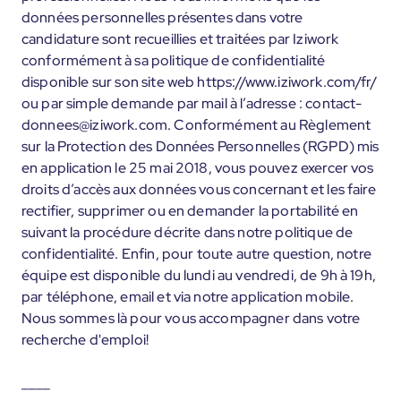
données personnelles présentes dans votre
candidature sont recueillies et traitées par Iziwork
conformément à sa politique de confidentialité
disponible sur son site web https://www.iziwork.com/fr/
ou par simple demande par mail à l’adresse : contact-
donnees@iziwork.com. Conformément au Règlement
sur la Protection des Données Personnelles (RGPD) mis
en application le 25 mai 2018, vous pouvez exercer vos
droits d’accès aux données vous concernant et les faire
rectifier, supprimer ou en demander la portabilité en
suivant la procédure décrite dans notre politique de
confidentialité. Enfin, pour toute autre question, notre
équipe est disponible du lundi au vendredi, de 9h à 19h,
par téléphone, email et via notre application mobile.
Nous sommes là pour vous accompagner dans votre
recherche d'emploi!
____