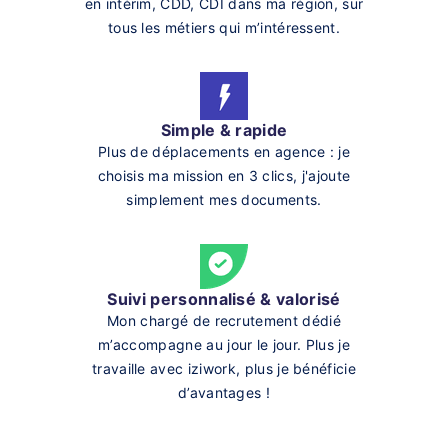
en intérim, CDD, CDI dans ma région, sur
tous les métiers qui m’intéressent.
Simple & rapide
Plus de déplacements en agence : je
choisis ma mission en 3 clics, j'ajoute
simplement mes documents.
Suivi personnalisé & valorisé
Mon chargé de recrutement dédié
m’accompagne au jour le jour. Plus je
travaille avec iziwork, plus je bénéficie
d’avantages !