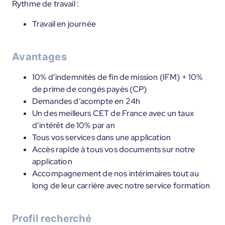
Rythme de travail :
Travail en journée
Avantages
10% d’indemnités de fin de mission (IFM) + 10%
de prime de congés payés (CP)
Demandes d’acompte en 24h
Un des meilleurs CET de France avec un taux
d’intérêt de 10% par an
Tous vos services dans une application
Accès rapide à tous vos documents sur notre
application
Accompagnement de nos intérimaires tout au
long de leur carrière avec notre service formation
Profil recherché