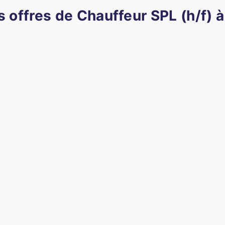
s offres de Chauffeur SPL (h/f) 