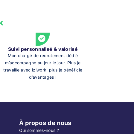
k
Suivi personnalisé & valorisé
Mon chargé de recrutement dédié
m’accompagne au jour le jour. Plus je
travaille avec iziwork, plus je bénéficie
d’avantages !
À propos de nous
Qui sommes-nous ?