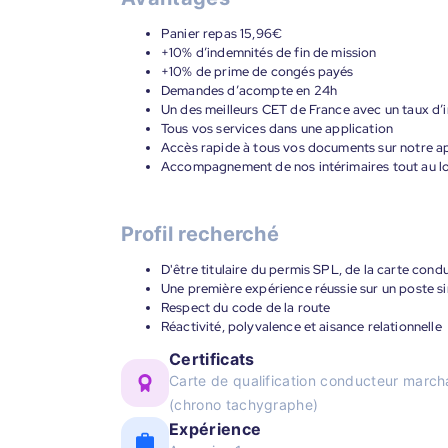
Panier repas 15,96€
+10% d’indemnités de fin de mission
+10% de prime de congés payés
Demandes d’acompte en 24h
Un des meilleurs CET de France avec un taux d’i
Tous vos services dans une application
Accès rapide à tous vos documents sur notre ap
Accompagnement de nos intérimaires tout au lon
Profil recherché
D'être titulaire du permis SPL, de la carte cond
Une première expérience réussie sur un poste si
Respect du code de la route
Réactivité, polyvalence et aisance relationnelle
Certificats
Carte de qualification conducteur marc
(chrono tachygraphe)
Expérience