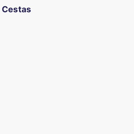
à Cestas