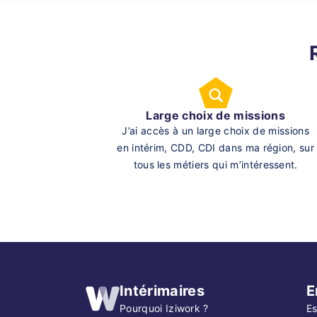
Large choix de missions
J’ai accès à un large choix de missions
en intérim, CDD, CDI dans ma région, sur
tous les métiers qui m’intéressent.
Intérimaires
E
Pourquoi Iziwork ?
Es