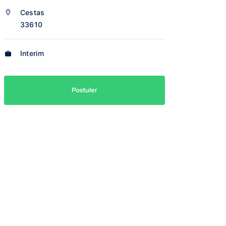
Cestas
33610
Interim
Postuler