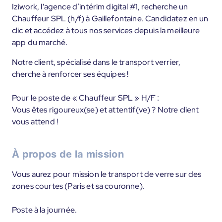
Iziwork, l'agence d’intérim digital #1, recherche un
Chauffeur SPL (h/f) à Gaillefontaine. Candidatez en un
clic et accédez à tous nos services depuis la meilleure
app du marché.
Notre client, spécialisé dans le transport verrier,
cherche à renforcer ses équipes !
Pour le poste de « Chauffeur SPL » H/F :
Vous êtes rigoureux(se) et attentif(ve) ? Notre client
vous attend !
À propos de la mission
Vous aurez pour mission le transport de verre sur des
zones courtes (Paris et sa couronne).
Poste à la journée.