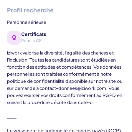
Profil recherché
Personne sérieuse
Certificats
Permis CE
iziwork valorise la diversité, l'égalité des chances et
l'inclusion. Toutes les candidatures sont étudiées en
fonction des aptitudes et compétences. Vos données
personnelles sont traitées conformément à notre
politique de confidentialité disponible sur notre site ou
sur demande à contact-donnees@iziwork.com. Vous
pouvez exercer vos droits conformément au RGPD en
suivant la procédure décrite dans celle-ci.
____
Le versement de l'indemnité de congés payés (ICCP)