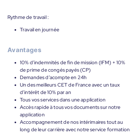
Rythme de travail :
Travail en journée
Avantages
10% d’indemnités de fin de mission (IFM) + 10%
de prime de congés payés (CP)
Demandes d’acompte en 24h
Un des meilleurs CET de France avec un taux
d’intérêt de 10% par an
Tous vos services dans une application
Accès rapide à tous vos documents sur notre
application
Accompagnement de nos intérimaires tout au
long de leur carrière avec notre service formation