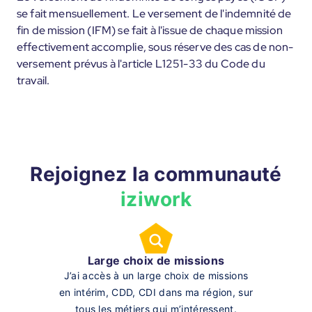
se fait mensuellement. Le versement de l'indemnité de
fin de mission (IFM) se fait à l'issue de chaque mission
effectivement accomplie, sous réserve des cas de non-
versement prévus à l'article L1251-33 du Code du
travail.
Rejoignez la communauté
iziwork
Large choix de missions
J’ai accès à un large choix de missions
en intérim, CDD, CDI dans ma région, sur
tous les métiers qui m’intéressent.