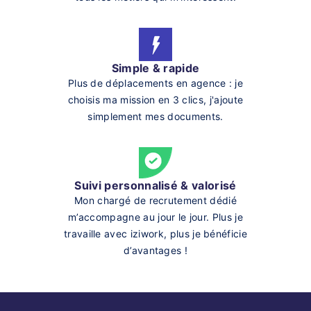
Simple & rapide
Plus de déplacements en agence : je
choisis ma mission en 3 clics, j'ajoute
simplement mes documents.
Suivi personnalisé & valorisé
Mon chargé de recrutement dédié
m’accompagne au jour le jour. Plus je
travaille avec iziwork, plus je bénéficie
d’avantages !