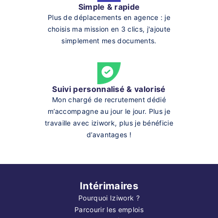
Simple & rapide
Plus de déplacements en agence : je
choisis ma mission en 3 clics, j'ajoute
simplement mes documents.
Suivi personnalisé & valorisé
Mon chargé de recrutement dédié
m’accompagne au jour le jour. Plus je
travaille avec iziwork, plus je bénéficie
d’avantages !
Intérimaires
Pourquoi Iziwork ?
Parcourir les emplois