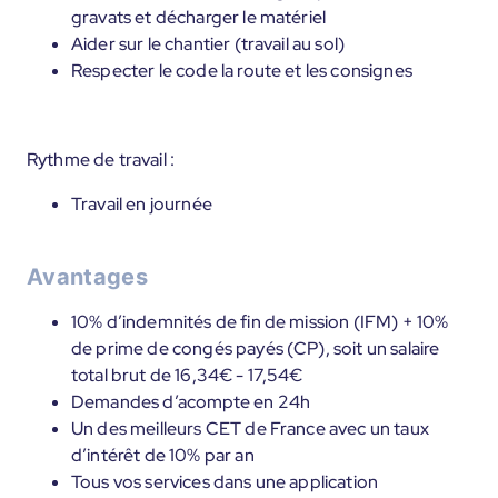
gravats et décharger le matériel
Aider sur le chantier (travail au sol)
Respecter le code la route et les consignes
Rythme de travail :
Travail en journée
Avantages
10% d’indemnités de fin de mission (IFM) + 10%
de prime de congés payés (CP), soit un salaire
total brut de 16,34€ - 17,54€
Demandes d’acompte en 24h
Un des meilleurs CET de France avec un taux
d’intérêt de 10% par an
Tous vos services dans une application