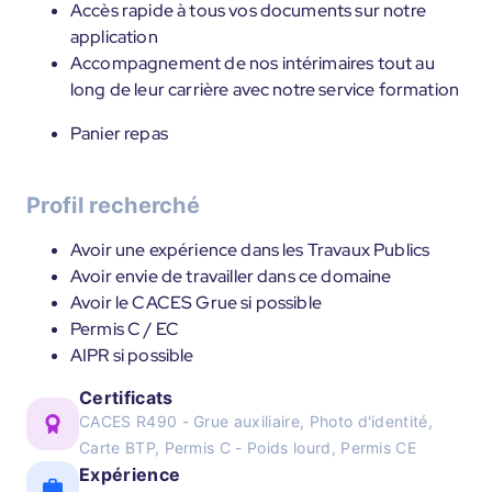
Accès rapide à tous vos documents sur notre
application
Accompagnement de nos intérimaires tout au
long de leur carrière avec notre service formation
Panier repas
Profil recherché
Avoir une expérience dans les Travaux Publics
Avoir envie de travailler dans ce domaine
Avoir le CACES Grue si possible
Permis C / EC
AIPR si possible
Certificats
CACES R490 - Grue auxiliaire, Photo d'identité,
Carte BTP, Permis C - Poids lourd, Permis CE
Expérience