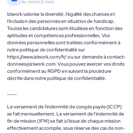
Au moins 6 mois
Iziwork valorise la diversité, l'égalité des chances et
l'inclusion des personnes en situation de handicap.
Toutes les candidatures sont étudiées en fonction des
aptitudes et compétences professionnelles. Vos
données personnelles sont traitées conformément à
notre politique de confidentialité sur
https://www.iziwork.com/fr/ ou sur demande à contact-
donnees@iziwork.com. Vous pouvez exercer vos droits
conformément au RGPD en suivant la procédure
décrite dans notre politique de confidentialité.
____
Le versement de l'indemnité de congés payés (ICCP)
se fait mensuellement. Le versement de l'indemnité de
fin de mission (IFM) se fait à l'issue de chaque mission
effectivement accomplie, sous réserve des cas de non-