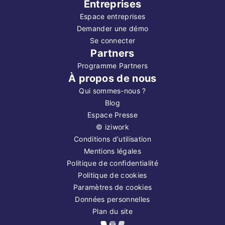
Entreprises
Espace entreprises
Demander une démo
Se connecter
Partners
Programme Partners
À propos de nous
Qui sommes-nous ?
Blog
Espace Presse
©
iziwork
Conditions d'utilisation
Mentions légales
Politique de confidentialité
Politique de cookies
Paramètres de cookies
Données personnelles
Plan du site