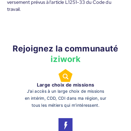
versement prévus à l'article L1251-33 du Code du
travail.
Rejoignez la communauté
iziwork
Large choix de missions
J’ai accès à un large choix de missions
en intérim, CDD, CDI dans ma région, sur
tous les métiers qui m’intéressent.