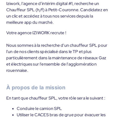
Iziwork, l'agence d’intérim digital #1, recherche un
Chauffeur SPL (h/f) à Petit-Couronne. Candidatez en
un clic et accédez à tous nos services depuis la
meilleure app du marché.
Votre agence IZIWORK recrute !
Nous sommes à la recherche d'un chauffeur SPL pour
l'un de nos clients spécialisé dans le TP et plus
particulièrement dans la maintenance de réseaux Gaz
et électriques sur l'ensemble de l'agglomération
rouennaise.
À propos de la mission
En tant que chauffeur SPL, votre rôle sera le suivant :
Conduire le camion SPL
Utiliser le CACES bras de grue pour évacuer les