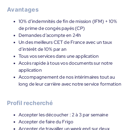
Avantages
10% d’indemnités de fin de mission (IFM) + 10%
de prime de congés payés (CP)
Demandes d’acompte en 24h
Un des meilleurs CET de France avec un taux
d’intérêt de 10% par an
Tous vos services dans une application
Accès rapide à tous vos documents sur notre
application
Accompagnement de nos intérimaires tout au
long de leur carrière avec notre service formation
Profil recherché
Accepter les découcher : 2 à 3 par semaine
Accepter de faire du Frigo
Accepter de travailler un week end sur deux