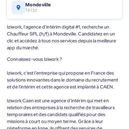
Mondeville
14120
Iziwork, l'agence d’intérim digital #1, recherche un
Chauffeur SPL (h/f) à Mondeville. Candidatez en un
clic et accédez à tous nos services depuis la meilleure
app du marché.
Connaissez-vous Iziwork ?
Iziwork, c’est l’entreprise qui propose en France des
solutions innovantes dans le domaine du recrutement
et de l'intérim et cette agence est implanté à CAEN.
Iziwork Caen est une agence d'intérim qui met en
relation des entreprises à la recherche de travailleurs
temporaires et des candidats qualifiés pour des
missions à court ou moyen terme. Grâce à leur
plateforme en ligne, ils offrent des services de