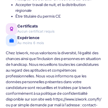
Accepter travail de nuit, et la distribution
régionale
Être titulaire du permis CE
Certificats
Aucun certificat requis
Expérience
Au moins 6 mois
Chez Iziwork, nous valorisons la diversité, l'égalité des
chances ainsi que l'inclusion des personnes en situation
de handicap. Nous recueillons toutes les candidatures
au regard des aptitudes et compétences
professionnelles. Nous vous informons que les
données personnelles présentes dans votre
candidature sont recueillies et traitées par Iziwork
conformément à sa politique de confidentialité
disponible sur son site web https://www.iziwork.com/fr/
ou par simple demande par mail à l’adresse : contact-