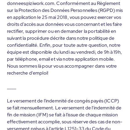
donnees@iziwork.com. Conformément au Règlement
sur la Protection des Données Personnelles (RGPD) mis
en application le 25 mai 2018, vous pouvez exercer vos
droits d’accès aux données vous concernant et les faire
rectifier, supprimer ou en demander la portabilité en
suivant la procédure décrite dans notre politique de
confidentialité. Enfin, pour toute autre question, notre
équipe est disponible du lundi au vendredi, de 9h à 19h,
par téléphone, email et via notre application mobile.
Nous sommes là pour vous accompagner dans votre
recherche d'emploi!
____
Le versement de l'indemnité de congés payés (ICCP)
se fait mensuellement. Le versement de l'indemnité de
fin de mission (IFM) se fait à l'issue de chaque mission
effectivement accomplie, sous réserve des cas de non-
versement prévus à l'article L1251-33 du Code du