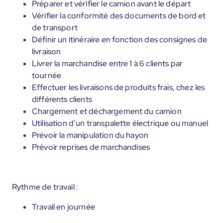
Préparer et vérifier le camion avant le départ
Vérifier la conformité des documents de bord et
de transport
Définir un itinéraire en fonction des consignes de
livraison
Livrer la marchandise entre 1 à 6 clients par
tournée
Effectuer les livraisons de produits frais, chez les
différents clients
Chargement et déchargement du camion
Utilisation d’un transpalette électrique ou manuel
Prévoir la manipulation du hayon
Prévoir reprises de marchandises
Rythme de travail :
Travail en journée