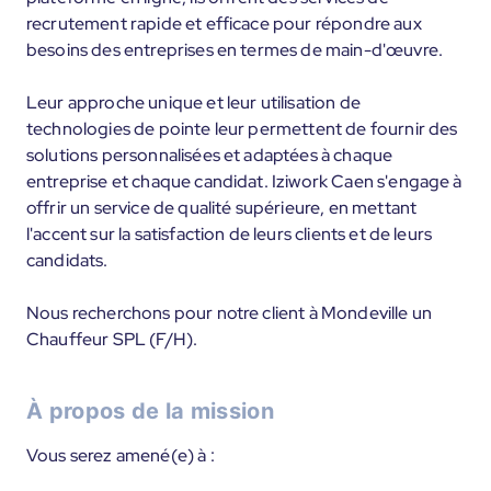
recrutement rapide et efficace pour répondre aux
besoins des entreprises en termes de main-d'œuvre.
Leur approche unique et leur utilisation de
technologies de pointe leur permettent de fournir des
solutions personnalisées et adaptées à chaque
entreprise et chaque candidat. Iziwork Caen s'engage à
offrir un service de qualité supérieure, en mettant
l'accent sur la satisfaction de leurs clients et de leurs
candidats.
Nous recherchons pour notre client à Mondeville un
Chauffeur SPL (F/H).
À propos de la mission
Vous serez amené(e) à :