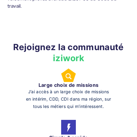
travail.
Rejoignez la communauté
iziwork
Large choix de missions
J’ai accès à un large choix de missions
en intérim, CDD, CDI dans ma région, sur
tous les métiers qui m’intéressent.