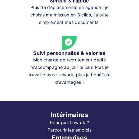
Simple & rapide
Plus de déplacements en agence : je
choisis ma mission en 3 clics, j'ajoute
simplement mes documents.
Suivi personnalisé & valorisé
Mon chargé de recrutement dédié
m’accompagne au jour le jour. Plus je
travaille avec iziwork, plus je bénéficie
d’avantages !
Intérimaires
Pourquoi Iziwork ?
Parcourir les emplois
Entreprises