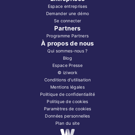
Espace entreprises
Demander une démo
Se connecter
Partners
Programme Partners
À propos de nous
Qui sommes-nous ?
Blog
Espace Presse
©
iziwork
Conditions d'utilisation
Mentions légales
Politique de confidentialité
Politique de cookies
Paramètres de cookies
Données personnelles
Plan du site