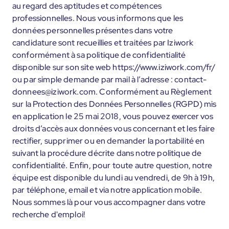
au regard des aptitudes et compétences
professionnelles. Nous vous informons que les
données personnelles présentes dans votre
candidature sont recueillies et traitées par Iziwork
conformément à sa politique de confidentialité
disponible sur son site web https://www.iziwork.com/fr/
ou par simple demande par mail à l’adresse : contact-
donnees@iziwork.com. Conformément au Règlement
sur la Protection des Données Personnelles (RGPD) mis
en application le 25 mai 2018, vous pouvez exercer vos
droits d’accès aux données vous concernant et les faire
rectifier, supprimer ou en demander la portabilité en
suivant la procédure décrite dans notre politique de
confidentialité. Enfin, pour toute autre question, notre
équipe est disponible du lundi au vendredi, de 9h à 19h,
par téléphone, email et via notre application mobile.
Nous sommes là pour vous accompagner dans votre
recherche d'emploi!