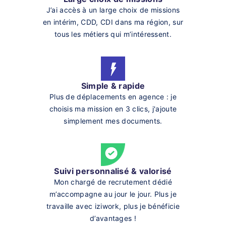
J’ai accès à un large choix de missions
en intérim, CDD, CDI dans ma région, sur
tous les métiers qui m’intéressent.
Simple & rapide
Plus de déplacements en agence : je
choisis ma mission en 3 clics, j'ajoute
simplement mes documents.
Suivi personnalisé & valorisé
Mon chargé de recrutement dédié
m’accompagne au jour le jour. Plus je
travaille avec iziwork, plus je bénéficie
d’avantages !