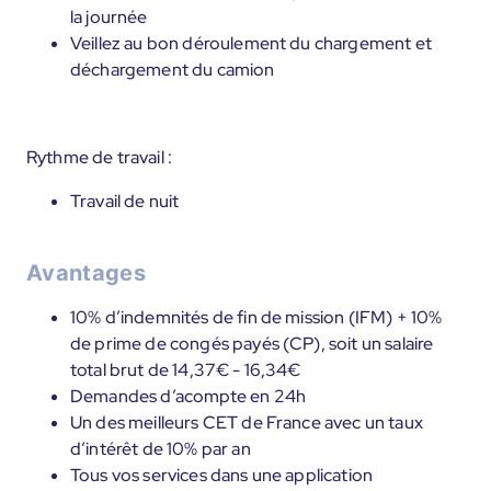
la journée
Veillez au bon déroulement du chargement et
déchargement du camion
Rythme de travail :
Travail de nuit
Avantages
10% d’indemnités de fin de mission (IFM) + 10%
de prime de congés payés (CP), soit un salaire
total brut de 14,37€ - 16,34€
Demandes d’acompte en 24h
Un des meilleurs CET de France avec un taux
d’intérêt de 10% par an
Tous vos services dans une application