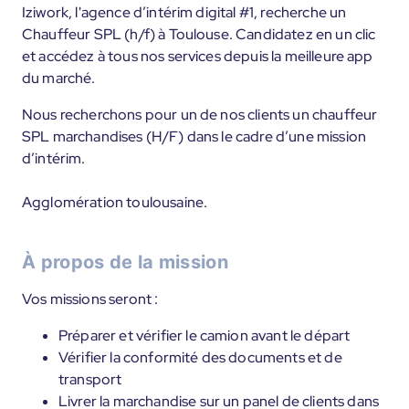
Iziwork, l'agence d’intérim digital #1, recherche un
Chauffeur SPL (h/f) à Toulouse. Candidatez en un clic
et accédez à tous nos services depuis la meilleure app
du marché.
Nous recherchons pour un de nos clients un chauffeur
SPL marchandises (H/F) dans le cadre d’une mission
d’intérim.
Agglomération toulousaine.
À propos de la mission
Vos missions seront :
Préparer et vérifier le camion avant le départ
Vérifier la conformité des documents et de
transport
Livrer la marchandise sur un panel de clients dans