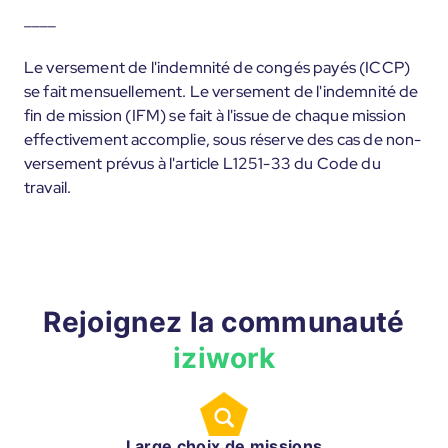
____
Le versement de l'indemnité de congés payés (ICCP)
se fait mensuellement. Le versement de l'indemnité de
fin de mission (IFM) se fait à l'issue de chaque mission
effectivement accomplie, sous réserve des cas de non-
versement prévus à l'article L1251-33 du Code du
travail.
Rejoignez la communauté
iziwork
Large choix de missions