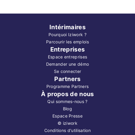
Intérimaires
Pourquoi Iziwork ?
Parcourir les emplois
Entreprises
Espace entreprises
Demander une démo
Se connecter
Partners
Programme Partners
À propos de nous
Qui sommes-nous ?
Blog
Espace Presse
©
iziwork
Conditions d'utilisation