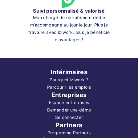
Suivi personnalisé & valorisé
Mon chargé de recrutement dédié
m’accompagne au jour le jour. Plus je
travaille avec iziwork, plus je bénéficie
d’avantages !
Intérimaires
Pourquoi Iziwork ?
Parcourir les emplois
Entreprises
Espace entreprises
Demander une démo
Se connecter
Partners
Programme Partners