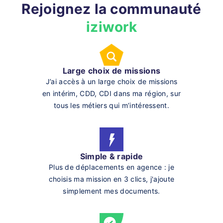
Rejoignez la communauté
iziwork
Large choix de missions
J’ai accès à un large choix de missions
en intérim, CDD, CDI dans ma région, sur
tous les métiers qui m’intéressent.
Simple & rapide
Plus de déplacements en agence : je
choisis ma mission en 3 clics, j'ajoute
simplement mes documents.