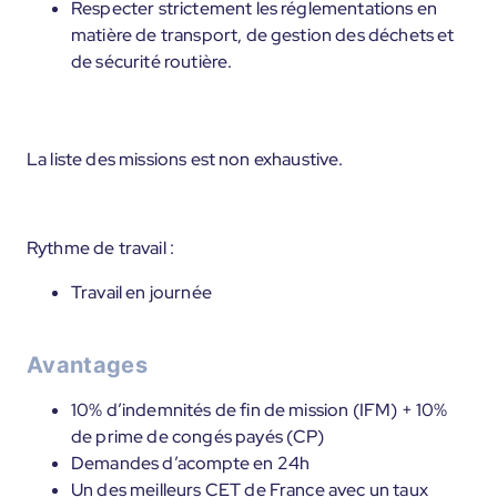
Respecter strictement les réglementations en
matière de transport, de gestion des déchets et
de sécurité routière.
La liste des missions est non exhaustive.
Rythme de travail :
Travail en journée
Avantages
10% d’indemnités de fin de mission (IFM) + 10%
de prime de congés payés (CP)
Demandes d’acompte en 24h
Un des meilleurs CET de France avec un taux