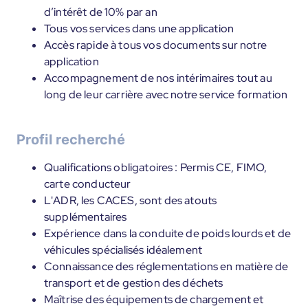
d’intérêt de 10% par an
Tous vos services dans une application
Accès rapide à tous vos documents sur notre
application
Accompagnement de nos intérimaires tout au
long de leur carrière avec notre service formation
Profil recherché
Qualifications obligatoires : Permis CE, FIMO,
carte conducteur
L'ADR, les CACES, sont des atouts
supplémentaires
Expérience dans la conduite de poids lourds et de
véhicules spécialisés idéalement
Connaissance des réglementations en matière de
transport et de gestion des déchets
Maîtrise des équipements de chargement et