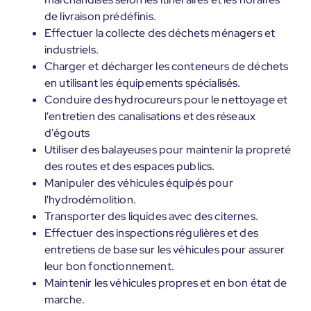
de livraison prédéfinis.
Effectuer la collecte des déchets ménagers et
industriels.
Charger et décharger les conteneurs de déchets
en utilisant les équipements spécialisés.
Conduire des hydrocureurs pour le nettoyage et
l'entretien des canalisations et des réseaux
d'égouts
Utiliser des balayeuses pour maintenir la propreté
des routes et des espaces publics.
Manipuler des véhicules équipés pour
l'hydrodémolition.
Transporter des liquides avec des citernes.
Effectuer des inspections régulières et des
entretiens de base sur les véhicules pour assurer
leur bon fonctionnement.
Maintenir les véhicules propres et en bon état de
marche.