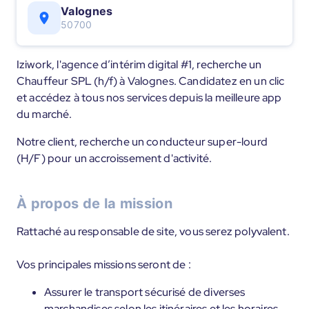
Valognes
50700
Iziwork, l'agence d’intérim digital #1, recherche un
Chauffeur SPL (h/f) à Valognes. Candidatez en un clic
et accédez à tous nos services depuis la meilleure app
du marché.
Notre client, recherche un conducteur super-lourd
(H/F) pour un accroissement d'activité.
À propos de la mission
Rattaché au responsable de site, vous serez polyvalent.
Vos principales missions seront de :
Assurer le transport sécurisé de diverses
marchandises selon les itinéraires et les horaires