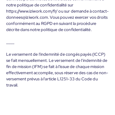
notre politique de confidentialité sur
https://www.iziwork.com/fr/ ou sur demande à contact-
donnees@iziwork.com. Vous pouvez exercer vos droits
conformément au RGPD en suivant la procédure
décrite dans notre politique de confidentialité.
____
Le versement de l'indemnité de congés payés (ICCP)
se fait mensuellement. Le versement de l'indemnité de
fin de mission (IFM) se fait à l'issue de chaque mission
effectivement accomplie, sous réserve des cas de non-
versement prévus à l'article L1251-33 du Code du
travail.