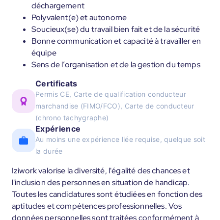
déchargement
Polyvalent(e) et autonome
Soucieux(se) du travail bien fait et de la sécurité
Bonne communication et capacité à travailler en
équipe
Sens de l’organisation et de la gestion du temps
Certificats
Permis CE, Carte de qualification conducteur
marchandise (FIMO/FCO), Carte de conducteur
(chrono tachygraphe)
Expérience
Au moins une expérience liée requise, quelque soit
la durée
Iziwork valorise la diversité, l'égalité des chances et
l'inclusion des personnes en situation de handicap.
Toutes les candidatures sont étudiées en fonction des
aptitudes et compétences professionnelles. Vos
données personnelles sont traitées conformément à