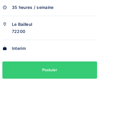
35 heures / semaine
Le Bailleul
72200
Interim
Postuler