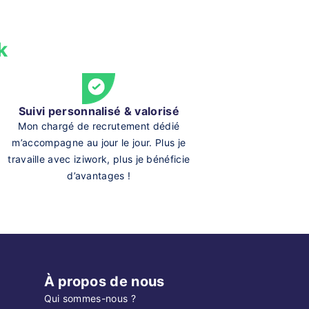
k
Suivi personnalisé & valorisé
Mon chargé de recrutement dédié
m’accompagne au jour le jour. Plus je
travaille avec iziwork, plus je bénéficie
d’avantages !
À propos de nous
Qui sommes-nous ?