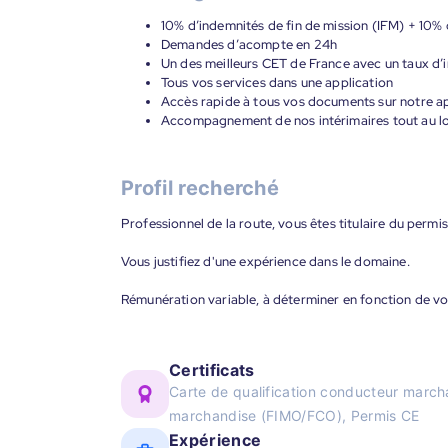
10% d’indemnités de fin de mission (IFM) + 10%
Demandes d’acompte en 24h
Un des meilleurs CET de France avec un taux d’i
Tous vos services dans une application
Accès rapide à tous vos documents sur notre ap
Accompagnement de nos intérimaires tout au lon
Profil recherché
Professionnel de la route, vous êtes titulaire du permi
Vous justifiez d'une expérience dans le domaine.
Rémunération variable, à déterminer en fonction de vot
Certificats
Carte de qualification conducteur march
marchandise (FIMO/FCO), Permis CE
Expérience