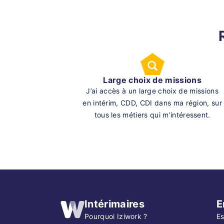
Large choix de missions
J’ai accès à un large choix de missions
en intérim, CDD, CDI dans ma région, sur
tous les métiers qui m’intéressent.
Intérimaires
E
Pourquoi Iziwork ?
Es