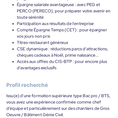
Épargne salariale avantageuse : avec PEG et
PERCO (PERECO), pour préparer votre avenir en
toute sérénité
Participation aux résultats de l'entreprise
Compte Épargne Temps (CET) : pour épargner
vos jours non pris
Titres-restaurant généreux
CSE dynamique : réductions parcs d'attractions,
chèques cadeaux à Noël, prime naissance...
Accès aux offres du CIS-BTP : pour encore plus
d'avantages exclusifs
Profil recherché
Issu(e) d'une formation supérieure type Bac pro / BTS,
vous avez une expérience confirmée comme chef
d'équipe et particulièrement sur des chantiers de Gros
Oeuvre / Bâtiment Génie Civil.