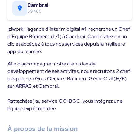
Cambrai
59400
Iziwork, l'agence d’intérim digital #1, recherche un Chef
d’Équipe Bâtiment (h/f) à Cambrai. Candidatez en un
clic et accédez à tous nos services depuis la meilleure
app du marché.
Afin d'accompagner notre client dans le
développement de ses activités, nous recrutons 2 chef
d'équipe en Gros Oeuvre -Bätiment Génie Civil (H/F)
sur ARRAS et Cambrai.
Rattaché(e) au service GO-BGC, vous intégrez une
équipe expérimentée.
À propos de la mission