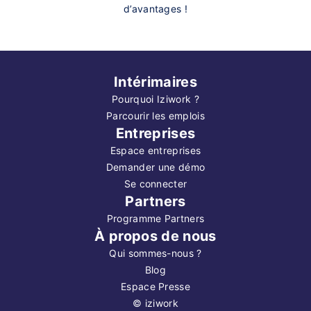
d’avantages !
Intérimaires
Pourquoi Iziwork ?
Parcourir les emplois
Entreprises
Espace entreprises
Demander une démo
Se connecter
Partners
Programme Partners
À propos de nous
Qui sommes-nous ?
Blog
Espace Presse
©
iziwork