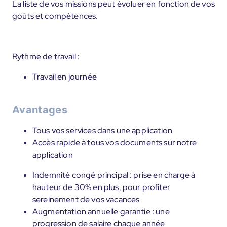
La liste de vos missions peut évoluer en fonction de vos
goûts et compétences.
Rythme de travail :
Travail en journée
Avantages
Tous vos services dans une application
Accès rapide à tous vos documents sur notre
application
Indemnité congé principal : prise en charge à
hauteur de 30% en plus, pour profiter
sereinement de vos vacances
Augmentation annuelle garantie : une
progression de salaire chaque année