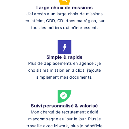
Large choix de missions
J’ai accès à un large choix de missions
en intérim, CDD, CDI dans ma région, sur
tous les métiers qui m’intéressent.
Simple & rapide
Plus de déplacements en agence : je
choisis ma mission en 3 clics, j'ajoute
simplement mes documents.
Suivi personnalisé & valorisé
Mon chargé de recrutement dédié
m’accompagne au jour le jour. Plus je
travaille avec iziwork, plus je bénéficie