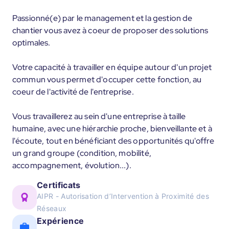
Passionné(e) par le management et la gestion de
chantier vous avez à coeur de proposer des solutions
optimales.
Votre capacité à travailler en équipe autour d'un projet
commun vous permet d'occuper cette fonction, au
coeur de l'activité de l'entreprise.
Vous travaillerez au sein d'une entreprise à taille
humaine, avec une hiérarchie proche, bienveillante et à
l'écoute, tout en bénéficiant des opportunités qu'offre
un grand groupe (condition, mobilité,
accompagnement, évolution...).
Certificats
AIPR - Autorisation d’Intervention à Proximité des
Réseaux
Expérience