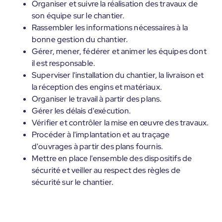
Organiser et suivre la réalisation des travaux de
son équipe sur le chantier.
Rassembler les informations nécessaires à la
bonne gestion du chantier.
Gérer, mener, fédérer et animer les équipes dont
il est responsable.
Superviser l'installation du chantier, la livraison et
la réception des engins et matériaux.
Organiser le travail à partir des plans.
Gérer les délais d'exécution.
Vérifier et contrôler la mise en œuvre des travaux.
Procéder à l'implantation et au traçage
d'ouvrages à partir des plans fournis.
Mettre en place l'ensemble des dispositifs de
sécurité et veiller au respect des règles de
sécurité sur le chantier.