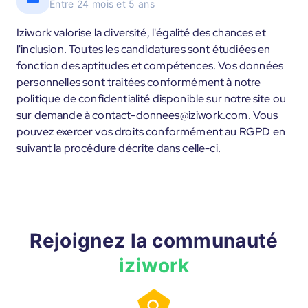
Entre 24 mois et 5 ans
Iziwork valorise la diversité, l'égalité des chances et
l'inclusion. Toutes les candidatures sont étudiées en
fonction des aptitudes et compétences. Vos données
personnelles sont traitées conformément à notre
politique de confidentialité disponible sur notre site ou
sur demande à contact-donnees@iziwork.com. Vous
pouvez exercer vos droits conformément au RGPD en
suivant la procédure décrite dans celle-ci.
Rejoignez la communauté
iziwork