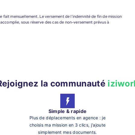
 fait mensuellement. Le versement de l'indemnité de fin de mission
nt accomplie, sous réserve des cas de non-versement prévus à
Rejoignez la communauté
iziwor
Simple & rapide
Plus de déplacements en agence : je
choisis ma mission en 3 clics, j'ajoute
simplement mes documents.