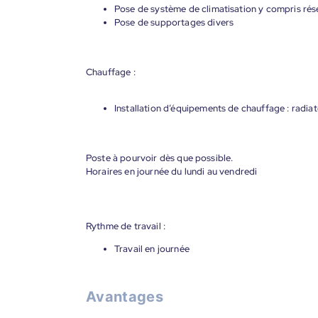
Pose de système de climatisation y compris rése
Pose de supportages divers
Chauffage :
Installation d’équipements de chauffage : radia
Poste à pourvoir dès que possible.
Horaires en journée du lundi au vendredi
Rythme de travail :
Travail en journée
Avantages