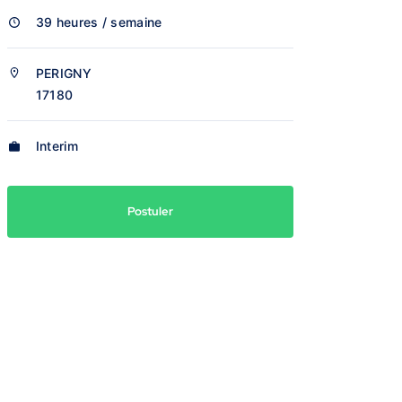
39 heures / semaine
PERIGNY
17180
Interim
Postuler