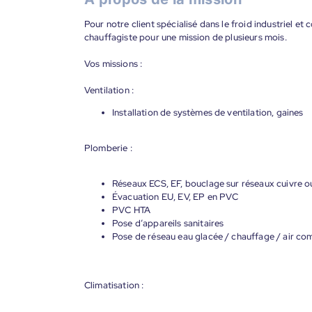
Pour notre client spécialisé dans le froid industriel 
chauffagiste pour une mission de plusieurs mois.
Vos missions :
Ventilation :
Installation de systèmes de ventilation, gaines
Plomberie :
Réseaux ECS, EF, bouclage sur réseaux cuivre 
Évacuation EU, EV, EP en PVC
PVC HTA
Pose d’appareils sanitaires
Pose de réseau eau glacée / chauffage / air c
Climatisation :