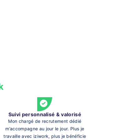
k
Suivi personnalisé & valorisé
Mon chargé de recrutement dédié
m’accompagne au jour le jour. Plus je
travaille avec iziwork, plus je bénéficie