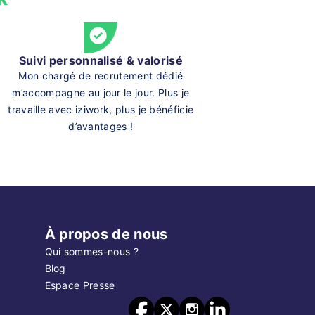
Suivi personnalisé & valorisé
Mon chargé de recrutement dédié
m’accompagne au jour le jour. Plus je
travaille avec iziwork, plus je bénéficie
d’avantages !
À propos de nous
Qui sommes-nous ?
Blog
Espace Presse