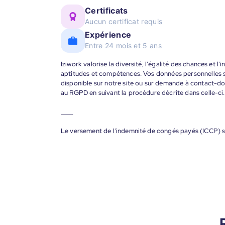
Certificats
Aucun certificat requis
Expérience
Entre 24 mois et 5 ans
Iziwork valorise la diversité, l'égalité des chances et l
aptitudes et compétences. Vos données personnelles s
disponible sur notre site ou sur demande à contact-
au RGPD en suivant la procédure décrite dans celle-ci.
____
Le versement de l'indemnité de congés payés (ICCP) s