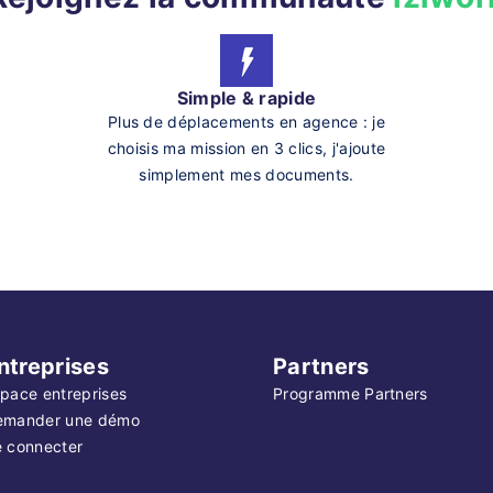
Simple & rapide
Plus de déplacements en agence : je
choisis ma mission en 3 clics, j'ajoute
simplement mes documents.
ntreprises
Partners
pace entreprises
Programme Partners
emander une démo
 connecter