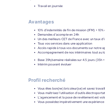
Travail en journée
Avantages
10% d’indemnités de fin de mission (IFM) + 10%
Demandes d’acompte en 24h
Un des meilleurs CET de France avec un taux d’i
Tous vos services dans une application
Accès rapide à tous vos documents sur notre ap
Accompagnement de nos intérimaires tout au lon
Base 39h/semaine réalisées sur 4.5 jours (35h 
Intérim pouvant évoluer
Profil recherché
Vous êtes bon(ne) bricoleur(se) et savez travai
Vous maîtrisez l'utilisation d'outils électroportat
L'agencement et la pose de revêtement est vot
Vous possédez impérativement une expérience