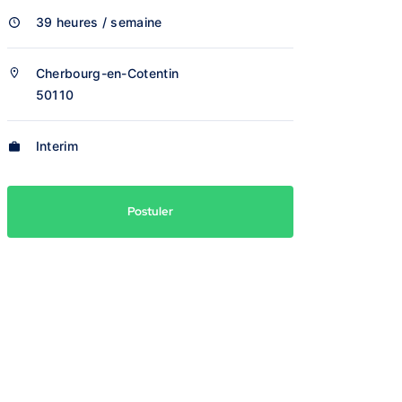
39 heures / semaine
Cherbourg-en-Cotentin
50110
Interim
Postuler