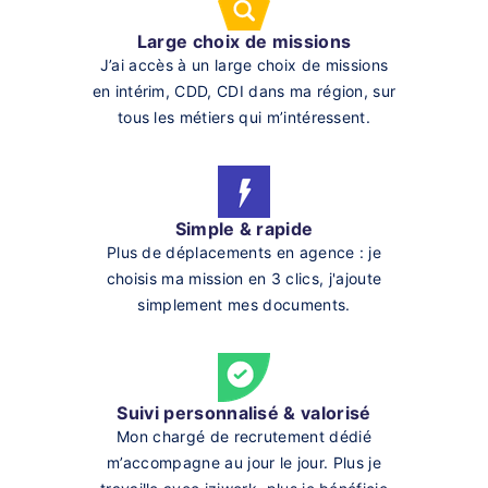
Large choix de missions
J’ai accès à un large choix de missions
en intérim, CDD, CDI dans ma région, sur
tous les métiers qui m’intéressent.
Simple & rapide
Plus de déplacements en agence : je
choisis ma mission en 3 clics, j'ajoute
simplement mes documents.
Suivi personnalisé & valorisé
Mon chargé de recrutement dédié
m’accompagne au jour le jour. Plus je