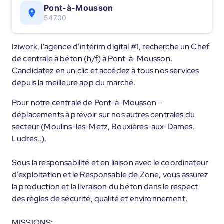
Pont-à-Mousson
54700
Iziwork, l'agence d’intérim digital #1, recherche un Chef
de centrale à béton (h/f) à Pont-à-Mousson.
Candidatez en un clic et accédez à tous nos services
depuis la meilleure app du marché.
Pour notre centrale de Pont-à-Mousson –
déplacements à prévoir sur nos autres centrales du
secteur (Moulins-les-Metz, Bouxières-aux-Dames,
Ludres..).
Sous la responsabilité et en liaison avec le coordinateur
d’exploitation et le Responsable de Zone, vous assurez
la production et la livraison du béton dans le respect
des règles de sécurité, qualité et environnement.
MISSIONS: