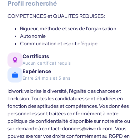
Profil recherché
COMPETENCES et QUALITES REQUISES:
Rigueur, méthode et sens de l’organisation
Autonomie
Communication et esprit d’équipe
Certificats
Aucun certificat requis
Expérience
Entre 24 mois et 5 ans
Iziwork valorise la diversité, l'égalité des chances et
l'inclusion. Toutes les candidatures sont étudiées en
fonction des aptitudes et compétences. Vos données
personnelles sont traitées conformément à notre
politique de confidentialité disponible sur notre site ou
sur demande à contact-donnees@iziwork.com. Vous
pouvez exercer vos droits conformément au RGPD en