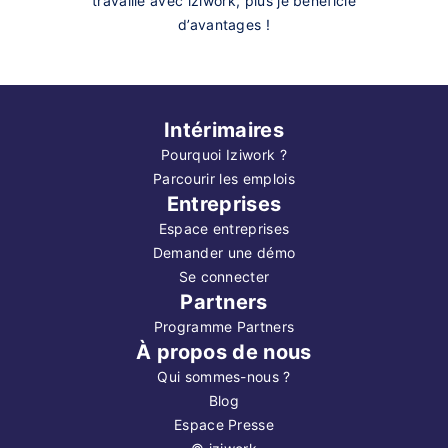
travaille avec iziwork, plus je bénéficie
d’avantages !
Intérimaires
Pourquoi Iziwork ?
Parcourir les emplois
Entreprises
Espace entreprises
Demander une démo
Se connecter
Partners
Programme Partners
À propos de nous
Qui sommes-nous ?
Blog
Espace Presse