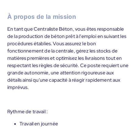
À propos de la mission
En tant que Centraliste Béton, vous êtes responsable
de la production de béton prêt à l'emploi en suivant les
procédures établies. Vous assurez le bon
fonctionnement de la centrale, gérez les stocks de
matières premières et optimisez les livraisons tout en
respectant les règles de sécurité. Ce poste requiert une
grande autonomie, une attention rigoureuse aux
détails ainsi qu'une capacité à réagir rapidement aux
imprévus.
Rythme de travail :
Travail en journée