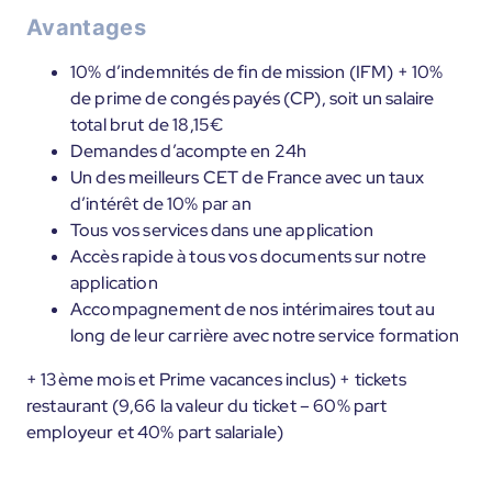
Avantages
10% d’indemnités de fin de mission (IFM) + 10%
de prime de congés payés (CP), soit un salaire
total brut de 18,15€
Demandes d’acompte en 24h
Un des meilleurs CET de France avec un taux
d’intérêt de 10% par an
Tous vos services dans une application
Accès rapide à tous vos documents sur notre
application
Accompagnement de nos intérimaires tout au
long de leur carrière avec notre service formation
+ 13ème mois et Prime vacances inclus) + tickets
restaurant (9,66 la valeur du ticket – 60% part
employeur et 40% part salariale)