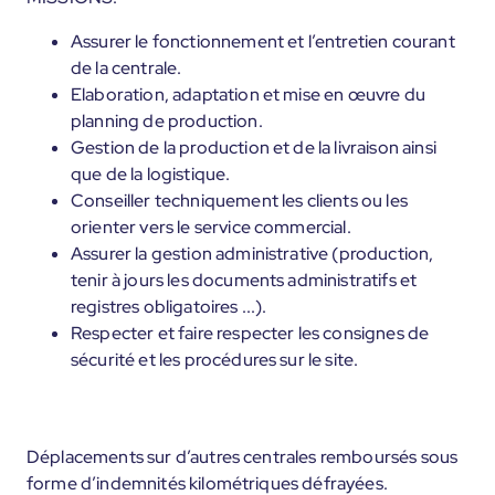
Assurer le fonctionnement et l’entretien courant
de la centrale.
Elaboration, adaptation et mise en œuvre du
planning de production.
Gestion de la production et de la livraison ainsi
que de la logistique.
Conseiller techniquement les clients ou les
orienter vers le service commercial.
Assurer la gestion administrative (production,
tenir à jours les documents administratifs et
registres obligatoires ...).
Respecter et faire respecter les consignes de
sécurité et les procédures sur le site.
Déplacements sur d’autres centrales remboursés sous
forme d’indemnités kilométriques défrayées.