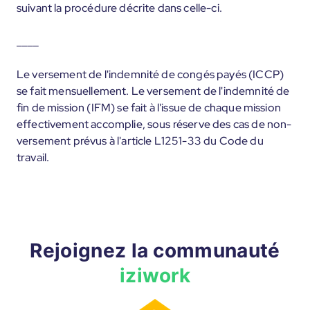
suivant la procédure décrite dans celle-ci.
____
Le versement de l'indemnité de congés payés (ICCP)
se fait mensuellement. Le versement de l'indemnité de
fin de mission (IFM) se fait à l'issue de chaque mission
effectivement accomplie, sous réserve des cas de non-
versement prévus à l'article L1251-33 du Code du
travail.
Rejoignez la communauté
iziwork