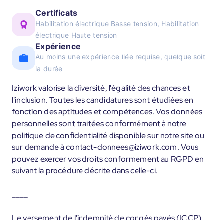
Certificats
Habilitation électrique Basse tension, Habilitation
électrique Haute tension
Expérience
Au moins une expérience liée requise, quelque soit
la durée
Iziwork valorise la diversité, l'égalité des chances et
l'inclusion. Toutes les candidatures sont étudiées en
fonction des aptitudes et compétences. Vos données
personnelles sont traitées conformément à notre
politique de confidentialité disponible sur notre site ou
sur demande à contact-donnees@iziwork.com. Vous
pouvez exercer vos droits conformément au RGPD en
suivant la procédure décrite dans celle-ci.
____
Le versement de l'indemnité de congés payés (ICCP)