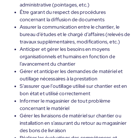
administrative (pointages, etc.)
Être garant du respect des procédures
concernant la diffusion de documents
Assurer la communication entre le chantier, le
bureau d’études et le chargé d’affaires (relevés de
travaux supplémentaires, modifications, etc.)
Anticiper et gérer les besoins en moyens
organisationnels et humains en fonction de
l’avancement du chantier
Gérer et anticiper les demandes de matériel et
outillage nécessaires à la prestation
S’assurer que l’outillage utilisé sur chantier est en
bon état et utilisé correctement
Informer le magasinier de tout problème
concernant le matériel
Gérer les livraisons de matériel sur chantier ou
installation en s’assurant du retour au magasinier
des bons de livraison
Réaliser les évaluations des compétences et