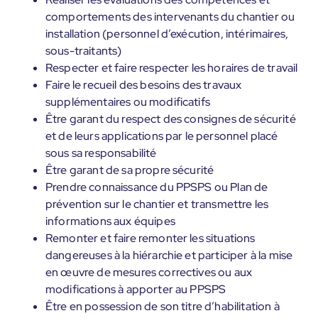
comportements des intervenants du chantier ou
installation (personnel d’exécution, intérimaires,
sous-traitants)
Respecter et faire respecter les horaires de travail
Faire le recueil des besoins des travaux
supplémentaires ou modificatifs
Être garant du respect des consignes de sécurité
et de leurs applications par le personnel placé
sous sa responsabilité
Être garant de sa propre sécurité
Prendre connaissance du PPSPS ou Plan de
prévention sur le chantier et transmettre les
informations aux équipes
Remonter et faire remonter les situations
dangereuses à la hiérarchie et participer à la mise
en œuvre de mesures correctives ou aux
modifications à apporter au PPSPS
Être en possession de son titre d’habilitation à