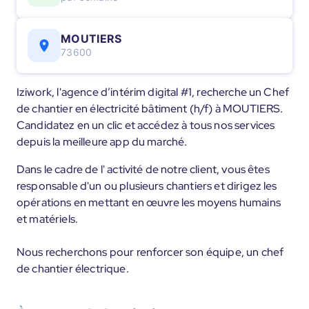
MOUTIERS
73600
Iziwork, l'agence d’intérim digital #1, recherche un Chef
de chantier en électricité bâtiment (h/f) à MOUTIERS.
Candidatez en un clic et accédez à tous nos services
depuis la meilleure app du marché.
Dans le cadre de l' activité de notre client, vous êtes
responsable d'un ou plusieurs chantiers et dirigez les
opérations en mettant en œuvre les moyens humains
et matériels.
Nous recherchons pour renforcer son équipe, un chef
de chantier électrique.