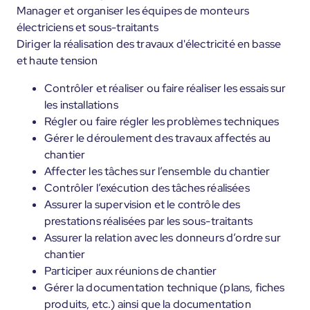
Manager et organiser les équipes de monteurs
électriciens et sous-traitants
Diriger la réalisation des travaux d'électricité en basse
et haute tension
Contrôler et réaliser ou faire réaliser les essais sur
les installations
Régler ou faire régler les problèmes techniques
Gérer le déroulement des travaux affectés au
chantier
Affecter les tâches sur l’ensemble du chantier
Contrôler l’exécution des tâches réalisées
Assurer la supervision et le contrôle des
prestations réalisées par les sous-traitants
Assurer la relation avec les donneurs d’ordre sur
chantier
Participer aux réunions de chantier
Gérer la documentation technique (plans, fiches
produits, etc.) ainsi que la documentation