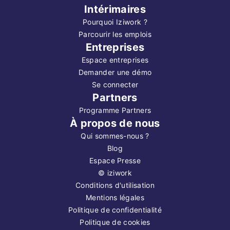
Intérimaires
Pourquoi Iziwork ?
Parcourir les emplois
Entreprises
Espace entreprises
Demander une démo
Se connecter
Partners
Programme Partners
À propos de nous
Qui sommes-nous ?
Blog
Espace Presse
©
iziwork
Conditions d'utilisation
Mentions légales
Politique de confidentialité
Politique de cookies