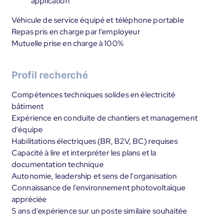
application
Véhicule de service équipé et téléphone portable
Repas pris en charge par l'employeur
Mutuelle prise en charge à 100%
Profil recherché
Compétences techniques solides en électricité
bâtiment
Expérience en conduite de chantiers et management
d'équipe
Habilitations électriques (BR, B2V, BC) requises
Capacité à lire et interpréter les plans et la
documentation technique
Autonomie, leadership et sens de l'organisation
Connaissance de l'environnement photovoltaïque
appréciée
5 ans d'expérience sur un poste similaire souhaitée