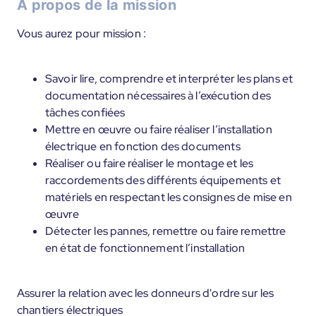
À propos de la mission
Vous aurez pour mission :
Savoir lire, comprendre et interpréter les plans et
documentation nécessaires à l’exécution des
tâches confiées
Mettre en œuvre ou faire réaliser l’installation
électrique en fonction des documents
Réaliser ou faire réaliser le montage et les
raccordements des différents équipements et
matériels en respectant les consignes de mise en
œuvre
Détecter les pannes, remettre ou faire remettre
en état de fonctionnement l’installation
Assurer la relation avec les donneurs d'ordre sur les
chantiers électriques