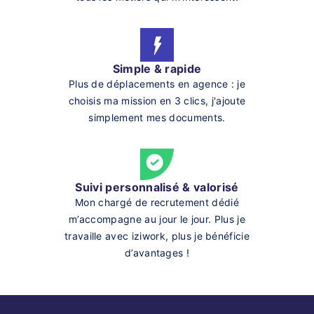
Simple & rapide
Plus de déplacements en agence : je
choisis ma mission en 3 clics, j'ajoute
simplement mes documents.
Suivi personnalisé & valorisé
Mon chargé de recrutement dédié
m’accompagne au jour le jour. Plus je
travaille avec iziwork, plus je bénéficie
d’avantages !