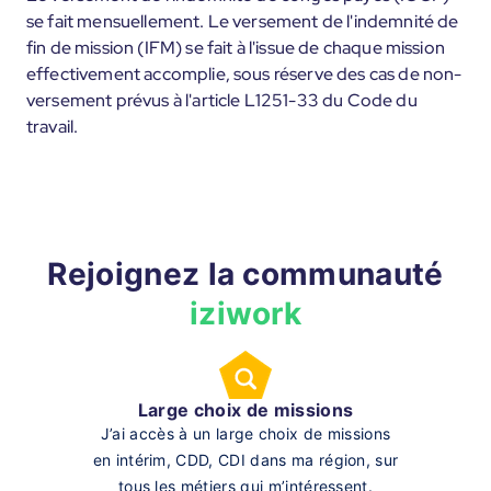
se fait mensuellement. Le versement de l'indemnité de
fin de mission (IFM) se fait à l'issue de chaque mission
effectivement accomplie, sous réserve des cas de non-
versement prévus à l'article L1251-33 du Code du
travail.
Rejoignez la communauté
iziwork
Large choix de missions
J’ai accès à un large choix de missions
en intérim, CDD, CDI dans ma région, sur
tous les métiers qui m’intéressent.