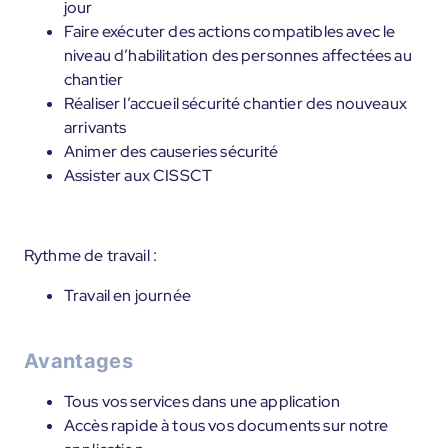
jour
Faire exécuter des actions compatibles avec le
niveau d’habilitation des personnes affectées au
chantier
Réaliser l’accueil sécurité chantier des nouveaux
arrivants
Animer des causeries sécurité
Assister aux CISSCT
Rythme de travail :
Travail en journée
Avantages
Tous vos services dans une application
Accès rapide à tous vos documents sur notre