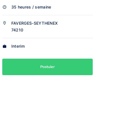
35 heures / semaine
FAVERGES-SEYTHENEX
74210
Interim
Postuler