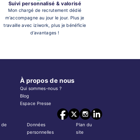
Suivi personnalisé & valorisé
Mon chargé de recrutement dédié
m’accompagne au jour le jour. Plus je
travaille avec iziwork, plus je bénéficie
d’avantages !
À propos de nous
Qui sommes-nous ?
Blog
Espace Presse
 de
Données
Plan du
personnelles
site