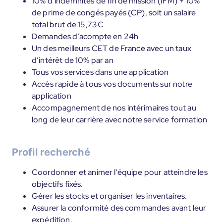
10% d’indemnités de fin de mission (IFM) + 10%
de prime de congés payés (CP), soit un salaire
total brut de 15,73€
Demandes d’acompte en 24h
Un des meilleurs CET de France avec un taux
d’intérêt de 10% par an
Tous vos services dans une application
Accès rapide à tous vos documents sur notre
application
Accompagnement de nos intérimaires tout au
long de leur carrière avec notre service formation
Profil recherché
Coordonner et animer l'équipe pour atteindre les
objectifs fixés.
Gérer les stocks et organiser les inventaires.
Assurer la conformité des commandes avant leur
expédition.