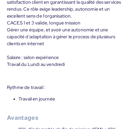
satisfaction client en garantissant la qualité des services
rendus. Ce rôle exige leadership, autonomie et un
excellent sens de l'organisation.
CACES 1 et 3 valide, longue mission
Gérer une équipe, et avoir une autonomie et une
capacité d'adaptation à gérer le process de plusieurs
clients en internet
Salaire : selon expérience
Travail du Lundi au vendredi
Rythme de travail :
Travail en journée
Avantages