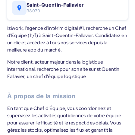
Saint-Quentin-Fallavier
38070
Iziwork, l'agence d’intérim digital #1, recherche un Chef
d'Équipe (h/f) à Saint-Quentin-Fallavier. Candidatez en
un clic et accédez à tous nos services depuis la
meilleure app du marché.
Notre client, acteur majeur dans la logistique
international, recherche pour son site sur st Quentin
Fallavier, un chef d'équipe logistique
À propos de la mission
En tant que Chef d'Équipe, vous coordonnez et
supervisez les activités quotidiennes de votre équipe
pour assurer l'efficacité et le respect des délais. Vous
gérez les stocks, optimalisez les flux et garantit la