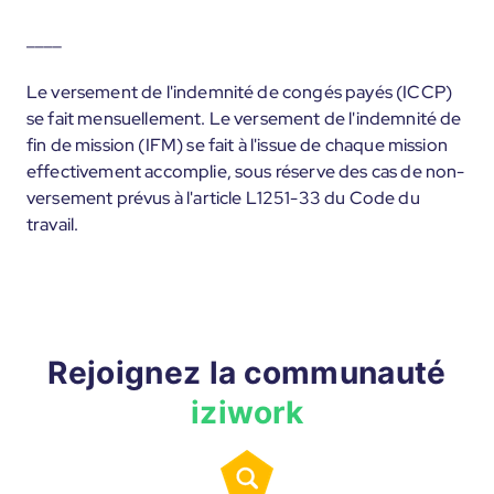
____
Le versement de l'indemnité de congés payés (ICCP)
se fait mensuellement. Le versement de l'indemnité de
fin de mission (IFM) se fait à l'issue de chaque mission
effectivement accomplie, sous réserve des cas de non-
versement prévus à l'article L1251-33 du Code du
travail.
Rejoignez la communauté
iziwork