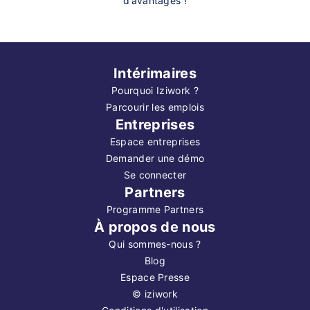
d’avantages !
Intérimaires
Pourquoi Iziwork ?
Parcourir les emplois
Entreprises
Espace entreprises
Demander une démo
Se connecter
Partners
Programme Partners
À propos de nous
Qui sommes-nous ?
Blog
Espace Presse
©
iziwork