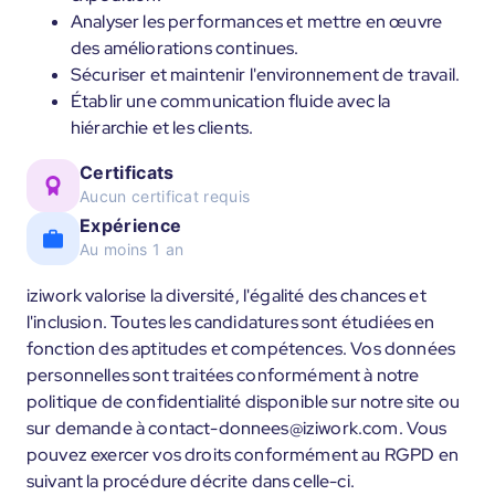
Analyser les performances et mettre en œuvre
des améliorations continues.
Sécuriser et maintenir l'environnement de travail.
Établir une communication fluide avec la
hiérarchie et les clients.
Certificats
Aucun certificat requis
Expérience
Au moins 1 an
iziwork valorise la diversité, l'égalité des chances et
l'inclusion. Toutes les candidatures sont étudiées en
fonction des aptitudes et compétences. Vos données
personnelles sont traitées conformément à notre
politique de confidentialité disponible sur notre site ou
sur demande à contact-donnees@iziwork.com. Vous
pouvez exercer vos droits conformément au RGPD en
suivant la procédure décrite dans celle-ci.