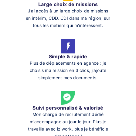
Large choix de missions
J’ai accès à un large choix de missions
en intérim, CDD, CDI dans ma région, sur
tous les métiers qui m’intéressent.
Simple & rapide
Plus de déplacements en agence : je
choisis ma mission en 3 clics, j'ajoute
simplement mes documents.
Suivi personnalisé & valorisé
Mon chargé de recrutement dédié
m’accompagne au jour le jour. Plus je
travaille avec iziwork, plus je bénéficie