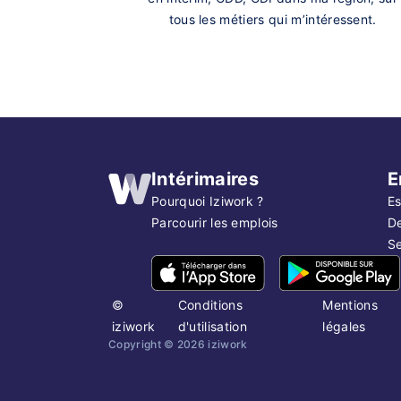
tous les métiers qui m’intéressent.
Intérimaires
E
Pourquoi Iziwork ?
Es
Parcourir les emplois
D
Se
©
Conditions
Mentions
iziwork
d'utilisation
légales
Copyright ©
2026
iziwork