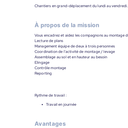
Chantiers en grand-déplacement du lundi au vendredi.
À propos de la mission
Vous encadrez et aidez les compagnons au montage de
Lecture de plans
Management équipe de deux à trois personnes
Coordination de l’activité de montage / levage
Assemblage au sol et en hauteur au besoin
Elingage
Contrôle montage
Reporting
Rythme de travail :
Travail en journée
Avantages