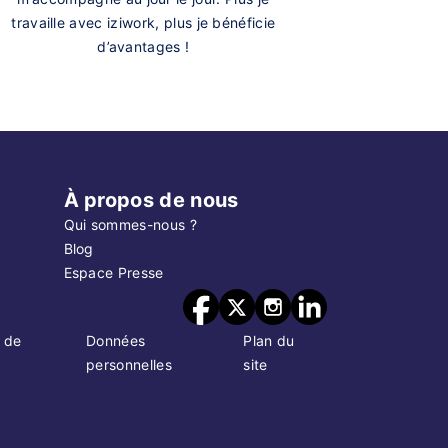
travaille avec iziwork, plus je bénéficie
d’avantages !
À propos de nous
Qui sommes-nous ?
Blog
Espace Presse
 de
Données
Plan du
personnelles
site