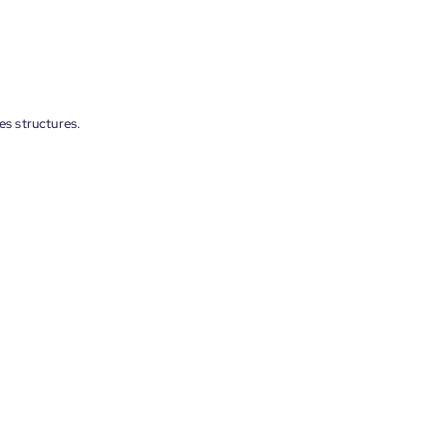
s structures.