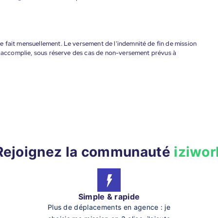
 fait mensuellement. Le versement de l'indemnité de fin de mission
nt accomplie, sous réserve des cas de non-versement prévus à
Rejoignez la communauté
iziwor
Simple & rapide
Plus de déplacements en agence : je