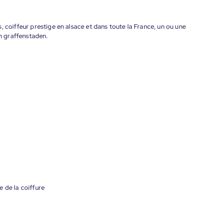
, coiffeur prestige en alsace et dans toute la France, un ou une
ch graffenstaden.
 de la coiffure