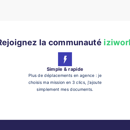
Rejoignez la communauté
iziwor
Simple & rapide
Plus de déplacements en agence : je
choisis ma mission en 3 clics, j'ajoute
simplement mes documents.