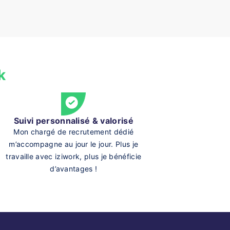
k
Suivi personnalisé & valorisé
Mon chargé de recrutement dédié
m’accompagne au jour le jour. Plus je
travaille avec iziwork, plus je bénéficie
d’avantages !