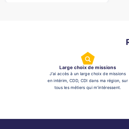
Large choix de missions
J’ai accès à un large choix de missions
en intérim, CDD, CDI dans ma région, sur
tous les métiers qui m’intéressent.