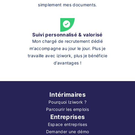
simplement mes documents.
Suivi personnalisé & valorisé
Mon chargé de recrutement dédié
m’accompagne au jour le jour. Plus je
travaille avec iziwork, plus je bénéficie
d’avantages !
Intérimaires
Pourquoi Iziwork ?
Parcourir les emplois
Entreprises
Espace entreprises
Demander une démo