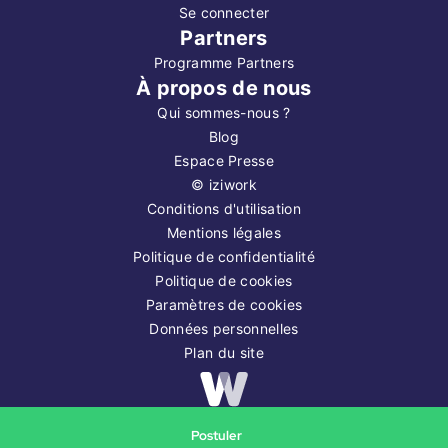
Se connecter
Partners
Programme Partners
À propos de nous
Qui sommes-nous ?
Blog
Espace Presse
©
iziwork
Conditions d'utilisation
Mentions légales
Politique de confidentialité
Politique de cookies
Paramètres de cookies
Données personnelles
Plan du site
Copyright ©
2026
iziwork
Postuler