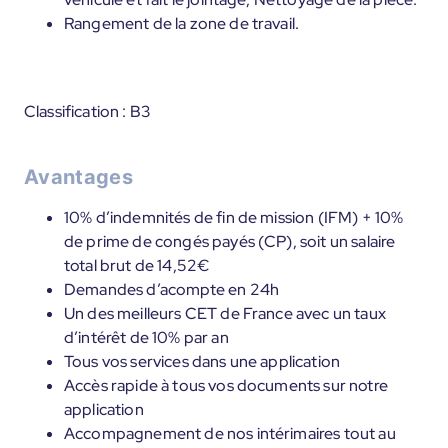
Rangement de la zone de travail.
Classification : B3
Avantages
10% d’indemnités de fin de mission (IFM) + 10%
de prime de congés payés (CP), soit un salaire
total brut de 14,52€
Demandes d’acompte en 24h
Un des meilleurs CET de France avec un taux
d’intérêt de 10% par an
Tous vos services dans une application
Accès rapide à tous vos documents sur notre
application
Accompagnement de nos intérimaires tout au