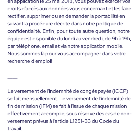
en application le 25 mai 2018, vous pouvez exercer vos
droits d’accès aux données vous concernant et les faire
rectifier, supprimer ou en demander la portabilité en
suivant la procédure décrite dans notre politique de
confidentialité. Enfin, pour toute autre question, notre
équipe est disponible du lundi au vendredi, de 9h à 19h,
par téléphone, email et via notre application mobile.
Nous sommes là pour vous accompagner dans votre
recherche d'emploi!
____
Le versement de l'indemnité de congés payés (ICCP)
se fait mensuellement. Le versement de l'indemnité de
fin de mission (IFM) se fait à l'issue de chaque mission
effectivement accomplie, sous réserve des cas de non-
versement prévus à l'article L1251-33 du Code du
travail.