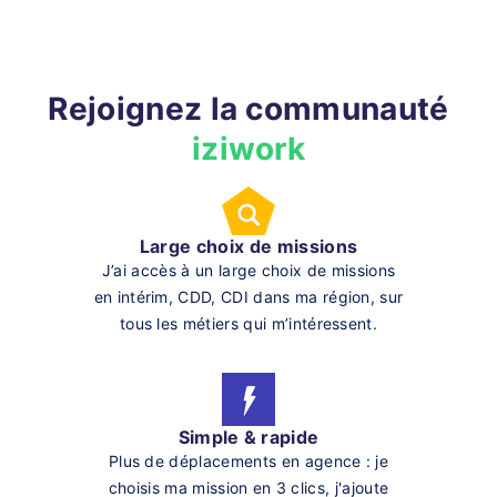
Rejoignez la communauté
iziwork
Large choix de missions
J’ai accès à un large choix de missions
en intérim, CDD, CDI dans ma région, sur
tous les métiers qui m’intéressent.
Simple & rapide
Plus de déplacements en agence : je
choisis ma mission en 3 clics, j'ajoute