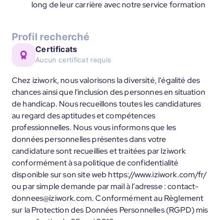
long de leur carrière avec notre service formation
Profil recherché
Certificats
Aucun certificat requis
Chez iziwork, nous valorisons la diversité, l'égalité des
chances ainsi que l'inclusion des personnes en situation
de handicap. Nous recueillons toutes les candidatures
au regard des aptitudes et compétences
professionnelles. Nous vous informons que les
données personnelles présentes dans votre
candidature sont recueillies et traitées par Iziwork
conformément à sa politique de confidentialité
disponible sur son site web https://www.iziwork.com/fr/
ou par simple demande par mail à l’adresse : contact-
donnees@iziwork.com. Conformément au Règlement
sur la Protection des Données Personnelles (RGPD) mis