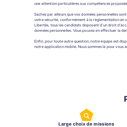
une attention particulières aux compétences proposée
Sachez par ailleurs que vos données personnelles sont t
votre sécurité, conformément à la réglementation en v
Libertés, tous les candidats disposent d’un droit d’acc
données personnelles. Vous pouvez en effectuer la de
Enfin, pour toute autre question, notre équipe est disp
notre application mobile. Nous sommes là pour vous 
Large choix de missions