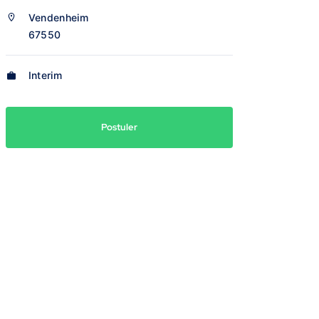
Vendenheim
67550
Interim
Postuler