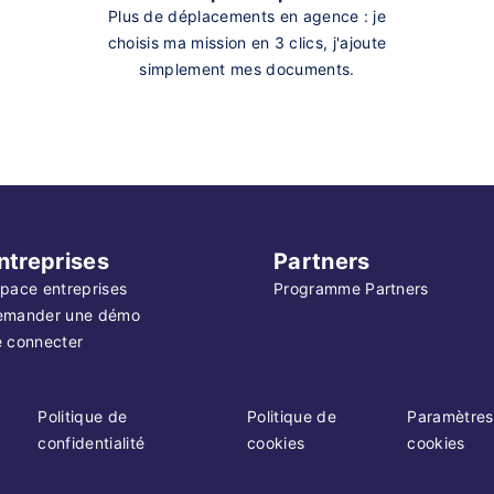
Plus de déplacements en agence : je
choisis ma mission en 3 clics, j'ajoute
simplement mes documents.
ntreprises
Partners
pace entreprises
Programme Partners
emander une démo
 connecter
Politique de
Politique de
Paramètres
confidentialité
cookies
cookies