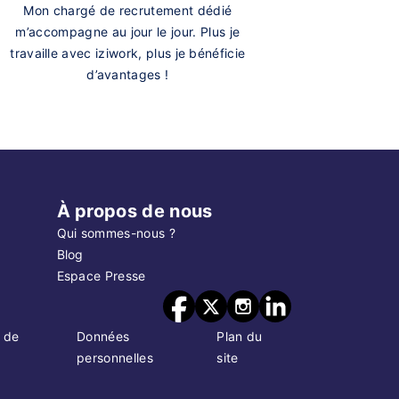
Mon chargé de recrutement dédié
m’accompagne au jour le jour. Plus je
travaille avec iziwork, plus je bénéficie
d’avantages !
À propos de nous
Qui sommes-nous ?
Blog
Espace Presse
 de
Données
Plan du
personnelles
site