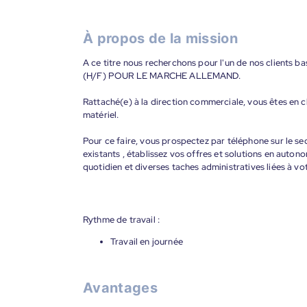
À propos de la mission
A ce titre nous recherchons pour l'un de nos client
(H/F) POUR LE MARCHE ALLEMAND.
Rattaché(e) à la direction commerciale, vous êtes en c
matériel.
Pour ce faire, vous prospectez par téléphone sur le se
existants , établissez vos offres et solutions en auton
quotidien et diverses taches administratives liées à vot
Rythme de travail :
Travail en journée
Avantages