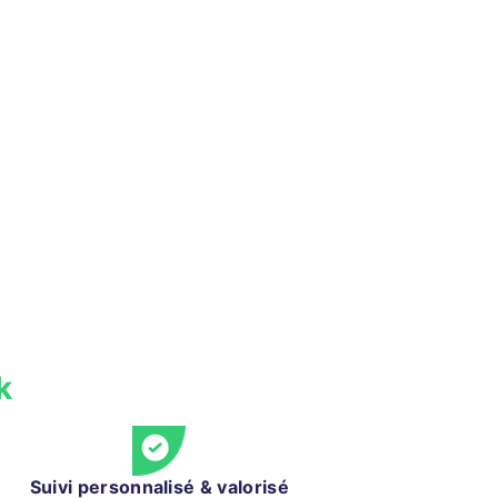
k
Suivi personnalisé & valorisé