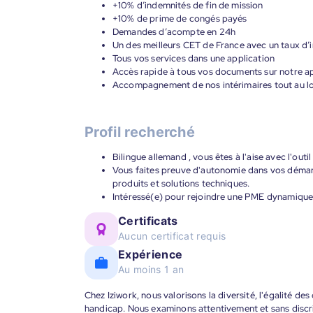
+10% d’indemnités de fin de mission
+10% de prime de congés payés
Demandes d’acompte en 24h
Un des meilleurs CET de France avec un taux d’i
Tous vos services dans une application
Accès rapide à tous vos documents sur notre ap
Accompagnement de nos intérimaires tout au lon
Profil recherché
Bilingue allemand , vous êtes à l'aise avec l'outi
Vous faites preuve d'autonomie dans vos démar
produits et solutions techniques.
Intéressé(e) pour rejoindre une PME dynamique
Certificats
Aucun certificat requis
Expérience
Au moins 1 an
Chez Iziwork, nous valorisons la diversité, l'égalité de
handicap. Nous examinons attentivement et sans discr