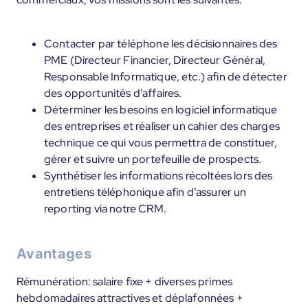
Contacter par téléphone les décisionnaires des
PME (Directeur Financier, Directeur Général,
Responsable Informatique, etc.) afin de détecter
des opportunités d’affaires.
Déterminer les besoins en logiciel informatique
des entreprises et réaliser un cahier des charges
technique ce qui vous permettra de constituer,
gérer et suivre un portefeuille de prospects.
Synthétiser les informations récoltées lors des
entretiens téléphonique afin d’assurer un
reporting via notre CRM.
Avantages
Rémunération: salaire fixe + diverses primes
hebdomadaires attractives et déplafonnées +