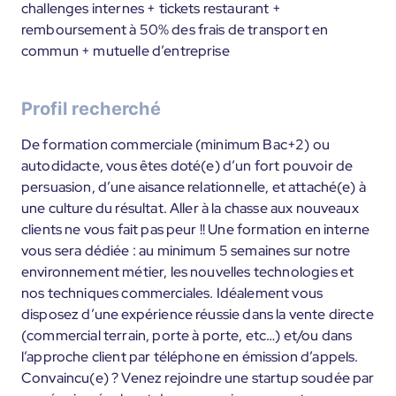
challenges internes + tickets restaurant +
remboursement à 50% des frais de transport en
commun + mutuelle d’entreprise
Profil recherché
De formation commerciale (minimum Bac+2) ou
autodidacte, vous êtes doté(e) d’un fort pouvoir de
persuasion, d’une aisance relationnelle, et attaché(e) à
une culture du résultat. Aller à la chasse aux nouveaux
clients ne vous fait pas peur !! Une formation en interne
vous sera dédiée : au minimum 5 semaines sur notre
environnement métier, les nouvelles technologies et
nos techniques commerciales. Idéalement vous
disposez d’une expérience réussie dans la vente directe
(commercial terrain, porte à porte, etc…) et/ou dans
l’approche client par téléphone en émission d’appels.
Convaincu(e) ? Venez rejoindre une startup soudée par