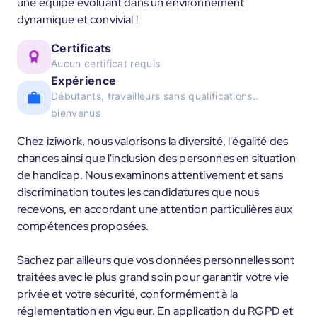
une équipe évoluant dans un environnement
dynamique et convivial !
Certificats
Aucun certificat requis
Expérience
Débutants, travailleurs sans qualifications..
bienvenus
Chez iziwork, nous valorisons la diversité, l'égalité des
chances ainsi que l'inclusion des personnes en situation
de handicap. Nous examinons attentivement et sans
discrimination toutes les candidatures que nous
recevons, en accordant une attention particulières aux
compétences proposées.
Sachez par ailleurs que vos données personnelles sont
traitées avec le plus grand soin pour garantir votre vie
privée et votre sécurité, conformément à la
réglementation en vigueur. En application du RGPD et