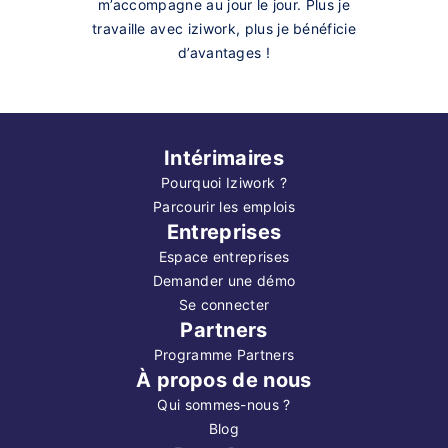
m’accompagne au jour le jour. Plus je
travaille avec iziwork, plus je bénéficie
d’avantages !
Intérimaires
Pourquoi Iziwork ?
Parcourir les emplois
Entreprises
Espace entreprises
Demander une démo
Se connecter
Partners
Programme Partners
À propos de nous
Qui sommes-nous ?
Blog