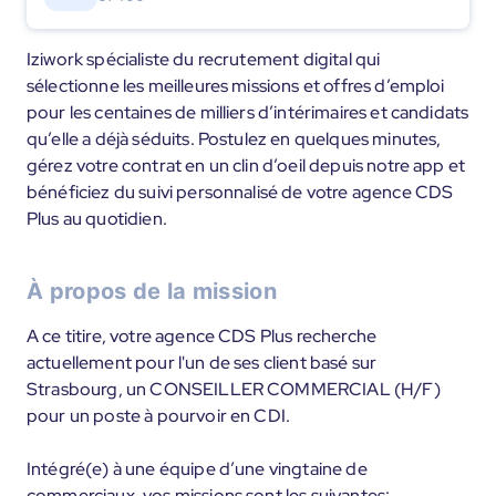
Iziwork spécialiste du recrutement digital qui
sélectionne les meilleures missions et offres d’emploi
pour les centaines de milliers d’intérimaires et candidats
qu’elle a déjà séduits. Postulez en quelques minutes,
gérez votre contrat en un clin d’oeil depuis notre app et
bénéficiez du suivi personnalisé de votre agence CDS
Plus au quotidien.
À propos de la mission
A ce titire, votre agence CDS Plus recherche
actuellement pour l'un de ses client basé sur
Strasbourg, un CONSEILLER COMMERCIAL (H/F)
pour un poste à pourvoir en CDI.
Intégré(e) à une équipe d’une vingtaine de
commerciaux, vos missions sont les suivantes: