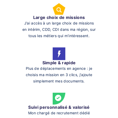
Large choix de missions
J’ai accès à un large choix de missions
en intérim, CDD, CDI dans ma région, sur
tous les métiers qui m’intéressent.
Simple & rapide
Plus de déplacements en agence : je
choisis ma mission en 3 clics, j'ajoute
simplement mes documents.
Suivi personnalisé & valorisé
Mon chargé de recrutement dédié