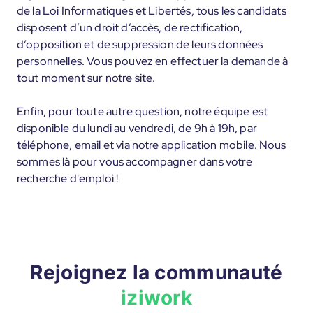
de la Loi Informatiques et Libertés, tous les candidats
disposent d’un droit d’accès, de rectification,
d’opposition et de suppression de leurs données
personnelles. Vous pouvez en effectuer la demande à
tout moment sur notre site.
Enfin, pour toute autre question, notre équipe est
disponible du lundi au vendredi, de 9h à 19h, par
téléphone, email et via notre application mobile. Nous
sommes là pour vous accompagner dans votre
recherche d'emploi !
Rejoignez la communauté
iziwork