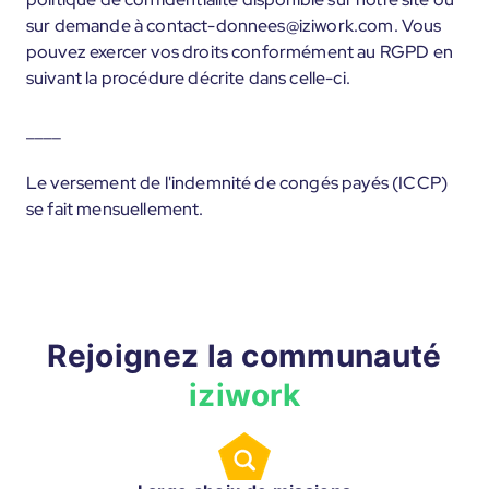
sur demande à contact-donnees@iziwork.com. Vous
pouvez exercer vos droits conformément au RGPD en
suivant la procédure décrite dans celle-ci.
____
Le versement de l'indemnité de congés payés (ICCP)
se fait mensuellement.
Rejoignez la communauté
iziwork