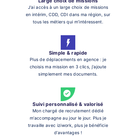
Large choix de missions
J’ai accès à un large choix de missions
en intérim, CDD, CDI dans ma région, sur
tous les métiers qui m’intéressent.
Simple & rapide
Plus de déplacements en agence : je
choisis ma mission en 3 clics, j'ajoute
simplement mes documents.
Suivi personnalisé & valorisé
Mon chargé de recrutement dédié
m’accompagne au jour le jour. Plus je
travaille avec iziwork, plus je bénéficie
d’avantages !