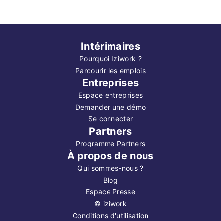
Intérimaires
Pourquoi Iziwork ?
Parcourir les emplois
Entreprises
Espace entreprises
Demander une démo
Se connecter
Partners
Programme Partners
À propos de nous
Qui sommes-nous ?
Blog
Espace Presse
©
iziwork
Conditions d'utilisation