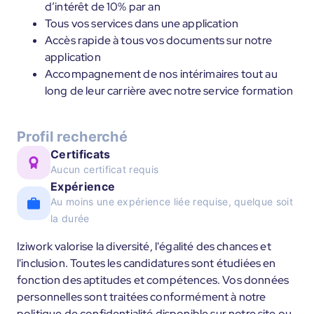
d’intérêt de 10% par an
Tous vos services dans une application
Accès rapide à tous vos documents sur notre
application
Accompagnement de nos intérimaires tout au
long de leur carrière avec notre service formation
Profil recherché
Certificats
Aucun certificat requis
Expérience
Au moins une expérience liée requise, quelque soit
la durée
Iziwork valorise la diversité, l'égalité des chances et
l'inclusion. Toutes les candidatures sont étudiées en
fonction des aptitudes et compétences. Vos données
personnelles sont traitées conformément à notre
politique de confidentialité disponible sur notre site ou