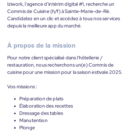
Iziwork, l'agence d’intérim digital #1, recherche un
Commis de Cuisine (h/f) à Sainte-Marie-de-Ré.
Candidatez en un clic et accédez à tous nos services
depuis la meilleure app du marché.
À propos de la mission
Pour notre client spécialisé dans l'hôtellerie /
restauration, nous recherchons un(e) Commis de
cuisine pour une mission pour la saison estivale 2025.
Vos missions :
Préparation de plats
Élaboration des recettes
Dressage des tables
Manutention
Plonge