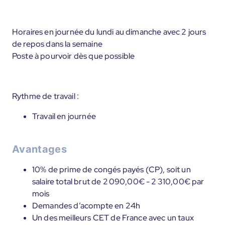
Horaires en journée du lundi au dimanche avec 2 jours
de repos dans la semaine
Poste à pourvoir dès que possible
Rythme de travail :
Travail en journée
Avantages
10% de prime de congés payés (CP), soit un
salaire total brut de 2 090,00€ - 2 310,00€ par
mois
Demandes d’acompte en 24h
Un des meilleurs CET de France avec un taux