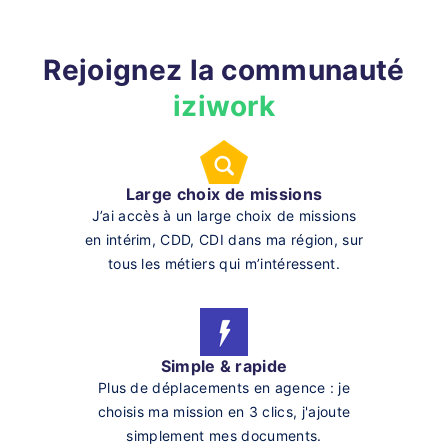
Rejoignez la communauté
iziwork
Large choix de missions
J’ai accès à un large choix de missions
en intérim, CDD, CDI dans ma région, sur
tous les métiers qui m’intéressent.
Simple & rapide
Plus de déplacements en agence : je
choisis ma mission en 3 clics, j'ajoute
simplement mes documents.