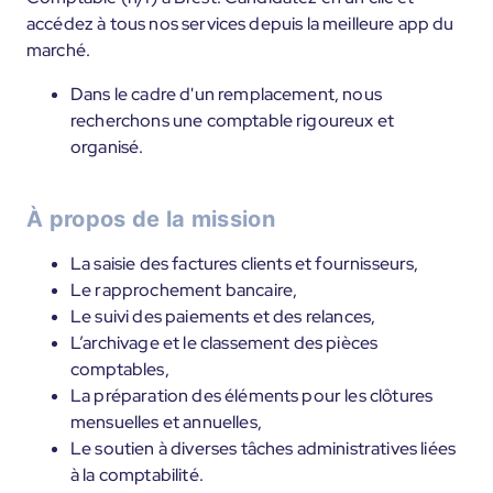
accédez à tous nos services depuis la meilleure app du
marché.
Dans le cadre d'un remplacement, nous
recherchons une comptable rigoureux et
organisé.
À propos de la mission
La saisie des factures clients et fournisseurs,
Le rapprochement bancaire,
Le suivi des paiements et des relances,
L’archivage et le classement des pièces
comptables,
La préparation des éléments pour les clôtures
mensuelles et annuelles,
Le soutien à diverses tâches administratives liées
à la comptabilité.