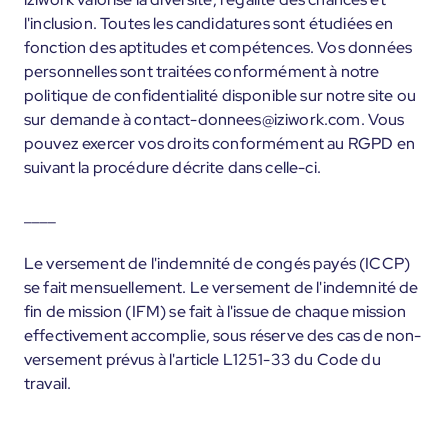
l'inclusion. Toutes les candidatures sont étudiées en
fonction des aptitudes et compétences. Vos données
personnelles sont traitées conformément à notre
politique de confidentialité disponible sur notre site ou
sur demande à contact-donnees@iziwork.com. Vous
pouvez exercer vos droits conformément au RGPD en
suivant la procédure décrite dans celle-ci.
____
Le versement de l'indemnité de congés payés (ICCP)
se fait mensuellement. Le versement de l'indemnité de
fin de mission (IFM) se fait à l'issue de chaque mission
effectivement accomplie, sous réserve des cas de non-
versement prévus à l'article L1251-33 du Code du
travail.