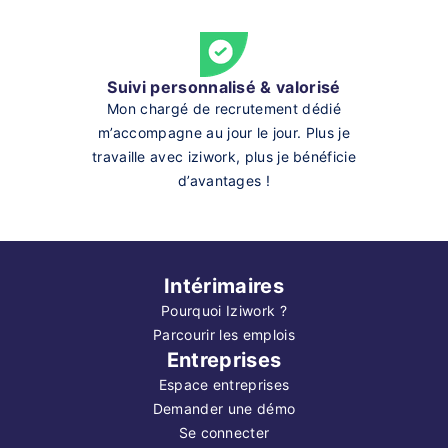
Suivi personnalisé & valorisé
Mon chargé de recrutement dédié
m’accompagne au jour le jour. Plus je
travaille avec iziwork, plus je bénéficie
d’avantages !
Intérimaires
Pourquoi Iziwork ?
Parcourir les emplois
Entreprises
Espace entreprises
Demander une démo
Se connecter