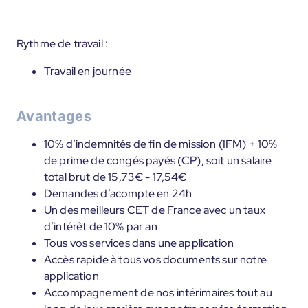
Rythme de travail :
Travail en journée
Avantages
10% d’indemnités de fin de mission (IFM) + 10%
de prime de congés payés (CP), soit un salaire
total brut de 15,73€ - 17,54€
Demandes d’acompte en 24h
Un des meilleurs CET de France avec un taux
d’intérêt de 10% par an
Tous vos services dans une application
Accès rapide à tous vos documents sur notre
application
Accompagnement de nos intérimaires tout au