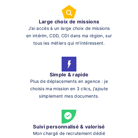
Large choix de missions
J’ai accès à un large choix de missions
en intérim, CDD, CDI dans ma région, sur
tous les métiers qui m’intéressent.
Simple & rapide
Plus de déplacements en agence : je
choisis ma mission en 3 clics, j'ajoute
simplement mes documents.
Suivi personnalisé & valorisé
Mon chargé de recrutement dédié