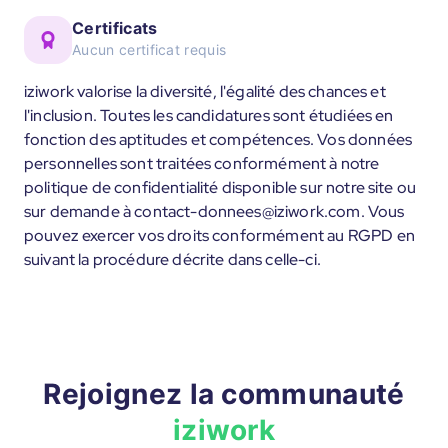
Certificats
Aucun certificat requis
iziwork valorise la diversité, l'égalité des chances et
l'inclusion. Toutes les candidatures sont étudiées en
fonction des aptitudes et compétences. Vos données
personnelles sont traitées conformément à notre
politique de confidentialité disponible sur notre site ou
sur demande à contact-donnees@iziwork.com. Vous
pouvez exercer vos droits conformément au RGPD en
suivant la procédure décrite dans celle-ci.
Rejoignez la communauté
iziwork