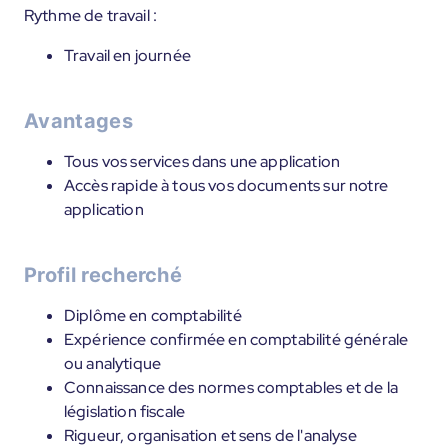
Rythme de travail :
Travail en journée
Avantages
Tous vos services dans une application
Accès rapide à tous vos documents sur notre
application
Profil recherché
Diplôme en comptabilité
Expérience confirmée en comptabilité générale
ou analytique
Connaissance des normes comptables et de la
législation fiscale
Rigueur, organisation et sens de l'analyse