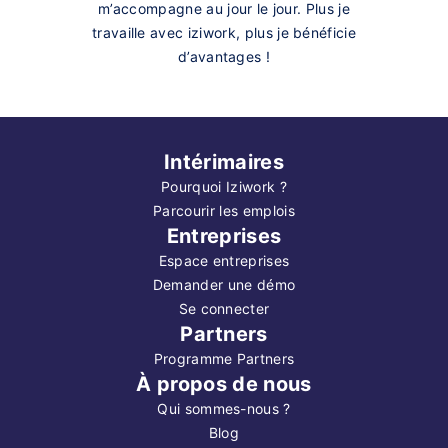
m’accompagne au jour le jour. Plus je
travaille avec iziwork, plus je bénéficie
d’avantages !
Intérimaires
Pourquoi Iziwork ?
Parcourir les emplois
Entreprises
Espace entreprises
Demander une démo
Se connecter
Partners
Programme Partners
À propos de nous
Qui sommes-nous ?
Blog