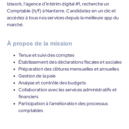
Iziwork, l'agence d’intérim digital #1, recherche un
Comptable (h/f) à Nanterre. Candidatez en un clic et
accédez à tous nos services depuis la meilleure app du
marché.
À propos de la mission
Tenue et suivi des comptes
Établissement des déclarations fiscales et sociales
Préparation des clôtures mensuelles et annuelles
Gestion de la paie
Analyse et contrôle des budgets
Collaboration avec les services administratifs et
financiers
Participation à l'amélioration des processus
comptables