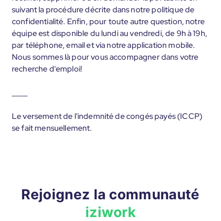
suivant la procédure décrite dans notre politique de
confidentialité. Enfin, pour toute autre question, notre
équipe est disponible du lundi au vendredi, de 9h à 19h,
par téléphone, email et via notre application mobile.
Nous sommes là pour vous accompagner dans votre
recherche d'emploi!
____
Le versement de l'indemnité de congés payés (ICCP)
se fait mensuellement.
Rejoignez la communauté
iziwork