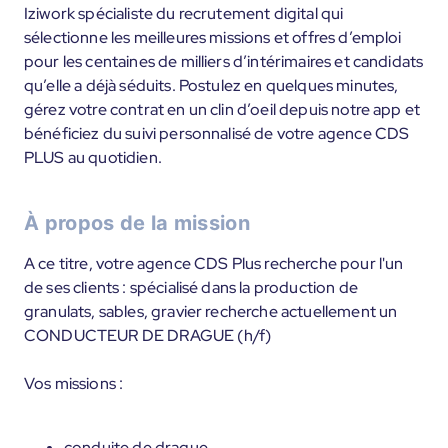
Iziwork spécialiste du recrutement digital qui
sélectionne les meilleures missions et offres d’emploi
pour les centaines de milliers d’intérimaires et candidats
qu’elle a déjà séduits. Postulez en quelques minutes,
gérez votre contrat en un clin d’oeil depuis notre app et
bénéficiez du suivi personnalisé de votre agence CDS
PLUS au quotidien.
À propos de la mission
A ce titre, votre agence CDS Plus recherche pour l'un
de ses clients : spécialisé dans la production de
granulats, sables, gravier recherche actuellement un
CONDUCTEUR DE DRAGUE (h/f)
Vos missions :
conduite de drague