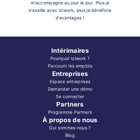
m’accompagne au jour le jour. Plus je
travaille avec iziwork, plus je bénéficie
d’avantages !
Intérimaires
Pourquoi Iziwork ?
Parcourir les emplois
Entreprises
Espace entreprises
Demander une démo
Se connecter
Partners
Programme Partners
À propos de nous
Qui sommes-nous ?
Blog