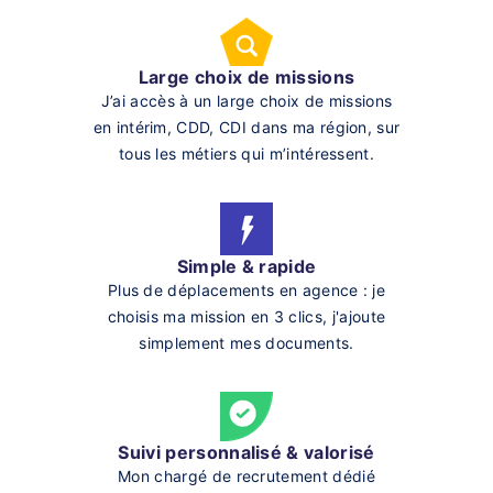
Large choix de missions
J’ai accès à un large choix de missions
en intérim, CDD, CDI dans ma région, sur
tous les métiers qui m’intéressent.
Simple & rapide
Plus de déplacements en agence : je
choisis ma mission en 3 clics, j'ajoute
simplement mes documents.
Suivi personnalisé & valorisé
Mon chargé de recrutement dédié