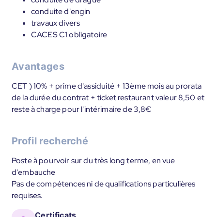
conduite d'engin
travaux divers
CACES C1 obligatoire
Avantages
CET ) 10% + prime d'assiduité + 13ème mois au prorata
de la durée du contrat + ticket restaurant valeur 8,50 et
reste à charge pour l'intérimaire de 3,8€
Profil recherché
Poste à pourvoir sur du très long terme, en vue
d'embauche
Pas de compétences ni de qualifications particulières
requises.
Certificats