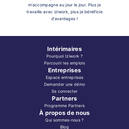
m’accompagne au jour le jour. Plus je
travaille avec iziwork, plus je bénéficie
d’avantages !
Intérimaires
Pourquoi Iziwork ?
Parcourir les emplois
Entreprises
Espace entreprises
Demander une démo
Se connecter
Partners
Programme Partners
À propos de nous
Qui sommes-nous ?
Blog