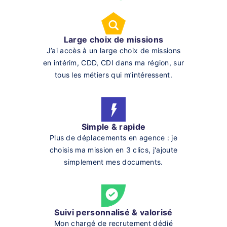
Large choix de missions
J’ai accès à un large choix de missions
en intérim, CDD, CDI dans ma région, sur
tous les métiers qui m’intéressent.
Simple & rapide
Plus de déplacements en agence : je
choisis ma mission en 3 clics, j'ajoute
simplement mes documents.
Suivi personnalisé & valorisé
Mon chargé de recrutement dédié