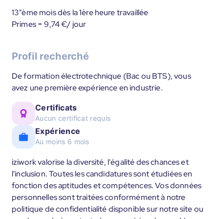
13"ème mois dès la 1ère heure travaillée
Primes = 9,74 €/ jour
Profil recherché
De formation électrotechnique (Bac ou BTS), vous
avez une première expérience en industrie.
Certificats
Aucun certificat requis
Expérience
Au moins 6 mois
iziwork valorise la diversité, l'égalité des chances et
l'inclusion. Toutes les candidatures sont étudiées en
fonction des aptitudes et compétences. Vos données
personnelles sont traitées conformément à notre
politique de confidentialité disponible sur notre site ou