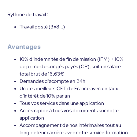
Rythme de travail :
Travail posté (3x8...)
Avantages
10% d’indemnités de fin de mission (IFM) + 10%
de prime de congés payés (CP), soit un salaire
total brut de 16,63€
Demandes d’acompte en 24h
Un des meilleurs CET de France avec un taux
d’intérêt de 10% par an
Tous vos services dans une application
Accès rapide à tous vos documents sur notre
application
Accompagnement de nos intérimaires tout au
long de leur carrière avec notre service formation