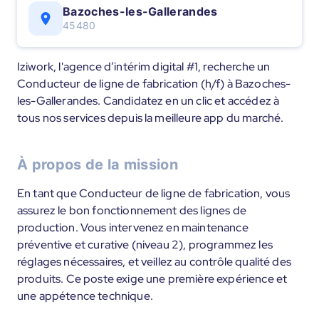
Bazoches-les-Gallerandes
45480
Iziwork, l'agence d’intérim digital #1, recherche un
Conducteur de ligne de fabrication (h/f) à Bazoches-
les-Gallerandes. Candidatez en un clic et accédez à
tous nos services depuis la meilleure app du marché.
À propos de la mission
En tant que Conducteur de ligne de fabrication, vous
assurez le bon fonctionnement des lignes de
production. Vous intervenez en maintenance
préventive et curative (niveau 2), programmez les
réglages nécessaires, et veillez au contrôle qualité des
produits. Ce poste exige une première expérience et
une appétence technique.