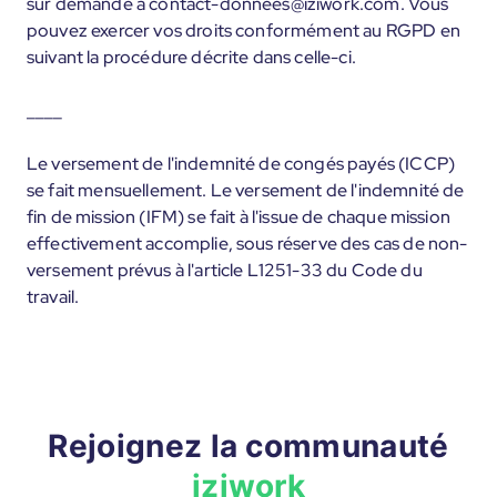
sur demande à contact-donnees@iziwork.com. Vous
pouvez exercer vos droits conformément au RGPD en
suivant la procédure décrite dans celle-ci.
____
Le versement de l'indemnité de congés payés (ICCP)
se fait mensuellement. Le versement de l'indemnité de
fin de mission (IFM) se fait à l'issue de chaque mission
effectivement accomplie, sous réserve des cas de non-
versement prévus à l'article L1251-33 du Code du
travail.
Rejoignez la communauté
iziwork