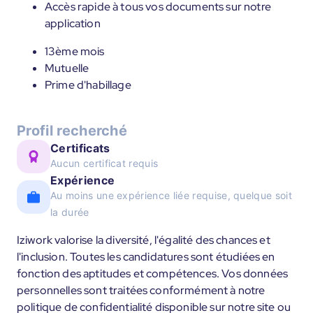
Accès rapide à tous vos documents sur notre
application
13ème mois
Mutuelle
Prime d'habillage
Profil recherché
Certificats
Aucun certificat requis
Expérience
Au moins une expérience liée requise, quelque soit
la durée
Iziwork valorise la diversité, l'égalité des chances et
l'inclusion. Toutes les candidatures sont étudiées en
fonction des aptitudes et compétences. Vos données
personnelles sont traitées conformément à notre
politique de confidentialité disponible sur notre site ou