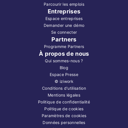
Parcourir les emplois
Entreprises
Espace entreprises
Demander une démo
Se connecter
Partners
Programme Partners
À propos de nous
Qui sommes-nous ?
Blog
Espace Presse
©
iziwork
Conditions d'utilisation
Mentions légales
Politique de confidentialité
Politique de cookies
Paramètres de cookies
Données personnelles