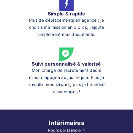
Simple & rapide
Plus de déplacements en agence : je
choisis ma mission en 3 clics, j'ajoute
simplement mes documents.
Suivi personnalisé & valorisé
Mon chargé de recrutement dédié
m’accompagne au jour le jour. Plus je
travaille avec iziwork, plus je bénéficie
d’avantages !
Intérimaires
Pourquoi Iziwork ?