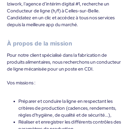
Iziwork, l'agence d’intérim digital #1, recherche un
Conducteur de ligne (h/f) à Celles-sur-Belle.
Candidatez en un clic et accédez à tous nos services
depuis la meilleure app du marché.
À propos de la mission
Pour notre client spécialisé dans la fabrication de
produits alimentaires, nous recherchons un conducteur
de ligne mécanisée pour un poste en CDI.
Vos missions :
Préparer et conduire la ligne en respectant les
critères de production (cadences, rendements,
règles d'hygiène, de qualité et de sécurité...),
Réaliser et enregistrer les différents contrôles des
paramètres de production,