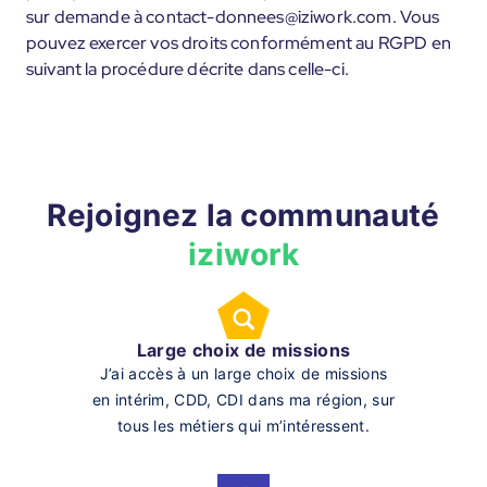
sur demande à contact-donnees@iziwork.com. Vous
pouvez exercer vos droits conformément au RGPD en
suivant la procédure décrite dans celle-ci.
Rejoignez la communauté
iziwork
Large choix de missions
J’ai accès à un large choix de missions
en intérim, CDD, CDI dans ma région, sur
tous les métiers qui m’intéressent.