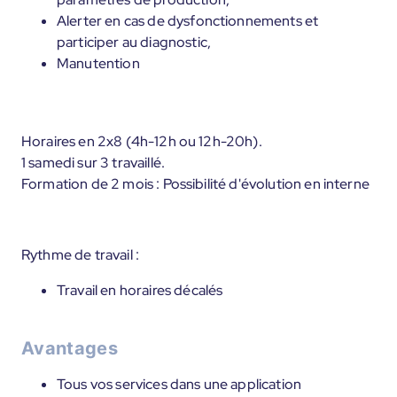
Alerter en cas de dysfonctionnements et
participer au diagnostic,
Manutention
Horaires en 2x8 (4h-12h ou 12h-20h).
1 samedi sur 3 travaillé.
Formation de 2 mois : Possibilité d'évolution en interne
Rythme de travail :
Travail en horaires décalés
Avantages
Tous vos services dans une application