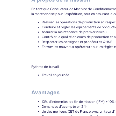
En tant que Conducteur de Machine de Conditionnemen
la marchandise pour l'expédition, tout en assurant le co
Réaliser les opérations de production en respec
Conduire et régler les équipements de producti
Assurer la maintenance de premier niveau.
Contrôler la qualité en cours de production et a
Respecter les consignes et procédures QHSE.
Former les nouveaux opérateurs sur les règles e
Rythme de travail :
Travail en journée
Avantages
10% d’indemnités de fin de mission (IFM) + 10% 
Demandes d’acompte en 24h
Un des meilleurs CET de France avec un taux d’i