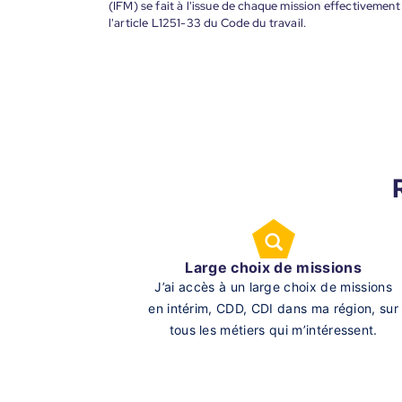
(IFM) se fait à l'issue de chaque mission effectiveme
l'article L1251-33 du Code du travail.
Large choix de missions
J’ai accès à un large choix de missions
en intérim, CDD, CDI dans ma région, sur
tous les métiers qui m’intéressent.