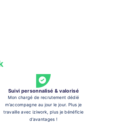
k
Suivi personnalisé & valorisé
Mon chargé de recrutement dédié
m’accompagne au jour le jour. Plus je
travaille avec iziwork, plus je bénéficie
d’avantages !