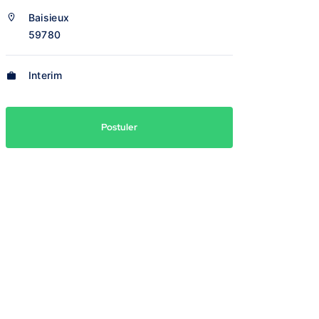
Baisieux
59780
Interim
Postuler