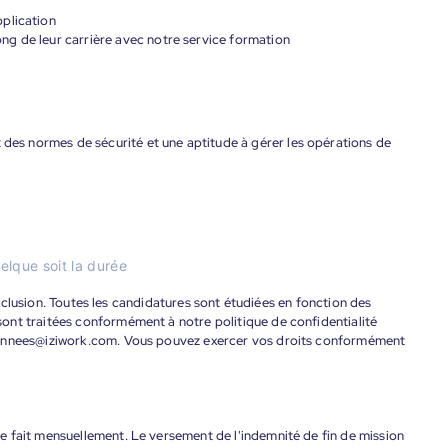
plication
g de leur carrière avec notre service formation
t des normes de sécurité et une aptitude à gérer les opérations de
elque soit la durée
'inclusion. Toutes les candidatures sont étudiées en fonction des
ont traitées conformément à notre politique de confidentialité
donnees@iziwork.com. Vous pouvez exercer vos droits conformément
 fait mensuellement. Le versement de l'indemnité de fin de mission