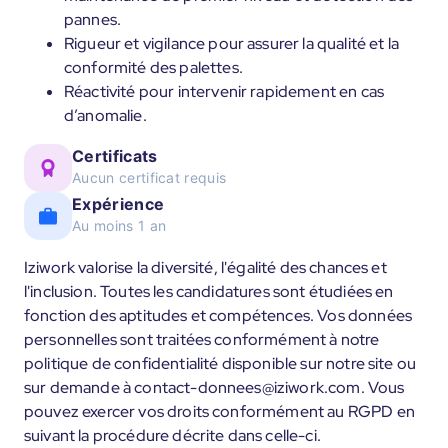
pannes.
Rigueur et vigilance pour assurer la qualité et la
conformité des palettes.
Réactivité pour intervenir rapidement en cas
d’anomalie.
Certificats
Aucun certificat requis
Expérience
Au moins 1 an
Iziwork valorise la diversité, l'égalité des chances et
l'inclusion. Toutes les candidatures sont étudiées en
fonction des aptitudes et compétences. Vos données
personnelles sont traitées conformément à notre
politique de confidentialité disponible sur notre site ou
sur demande à contact-donnees@iziwork.com. Vous
pouvez exercer vos droits conformément au RGPD en
suivant la procédure décrite dans celle-ci.