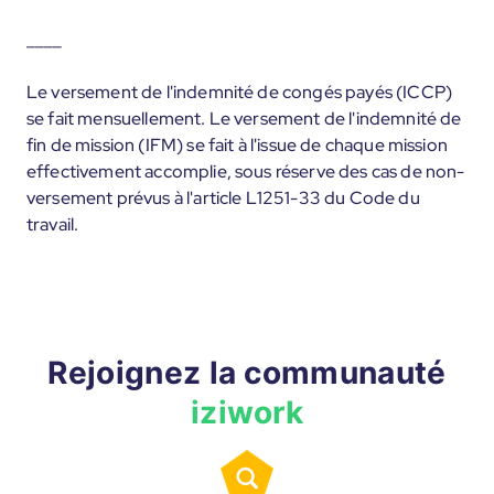
____
Le versement de l'indemnité de congés payés (ICCP)
se fait mensuellement. Le versement de l'indemnité de
fin de mission (IFM) se fait à l'issue de chaque mission
effectivement accomplie, sous réserve des cas de non-
versement prévus à l'article L1251-33 du Code du
travail.
Rejoignez la communauté
iziwork