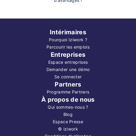
d’avantages !
Intérimaires
Pourquoi Iziwork ?
Parcourir les emplois
Entreprises
Espace entreprises
Demander une démo
Se connecter
Partners
Programme Partners
À propos de nous
Qui sommes-nous ?
Blog
Espace Presse
©
iziwork