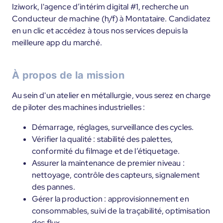
Iziwork, l'agence d’intérim digital #1, recherche un
Conducteur de machine (h/f) à Montataire. Candidatez
en un clic et accédez à tous nos services depuis la
meilleure app du marché.
À propos de la mission
Au sein d'un atelier en métallurgie, vous serez en charge
de piloter des machines industrielles :
Démarrage, réglages, surveillance des cycles.
Vérifier la qualité : stabilité des palettes,
conformité du filmage et de l’étiquetage.
Assurer la maintenance de premier niveau :
nettoyage, contrôle des capteurs, signalement
des pannes.
Gérer la production : approvisionnement en
consommables, suivi de la traçabilité, optimisation
des flux.