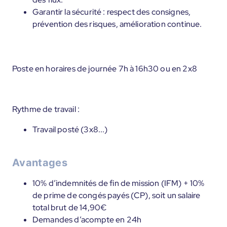
Garantir la sécurité : respect des consignes,
prévention des risques, amélioration continue.
Poste en horaires de journée 7h à 16h30 ou en 2x8
Rythme de travail :
Travail posté (3x8...)
Avantages
10% d’indemnités de fin de mission (IFM) + 10%
de prime de congés payés (CP), soit un salaire
total brut de 14,90€
Demandes d’acompte en 24h