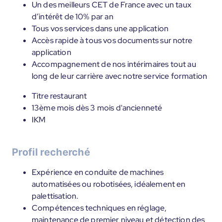
Un des meilleurs CET de France avec un taux
d’intérêt de 10% par an
Tous vos services dans une application
Accès rapide à tous vos documents sur notre
application
Accompagnement de nos intérimaires tout au
long de leur carrière avec notre service formation
Titre restaurant
13ème mois dès 3 mois d'ancienneté
IKM
Profil recherché
Expérience en conduite de machines
automatisées ou robotisées, idéalement en
palettisation.
Compétences techniques en réglage,
maintenance de premier niveau et détection des