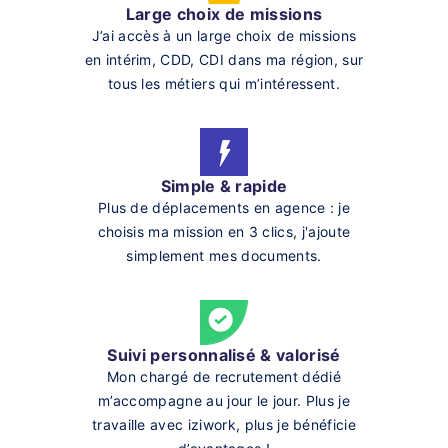
Large choix de missions
J’ai accès à un large choix de missions
en intérim, CDD, CDI dans ma région, sur
tous les métiers qui m’intéressent.
Simple & rapide
Plus de déplacements en agence : je
choisis ma mission en 3 clics, j'ajoute
simplement mes documents.
Suivi personnalisé & valorisé
Mon chargé de recrutement dédié
m’accompagne au jour le jour. Plus je
travaille avec iziwork, plus je bénéficie