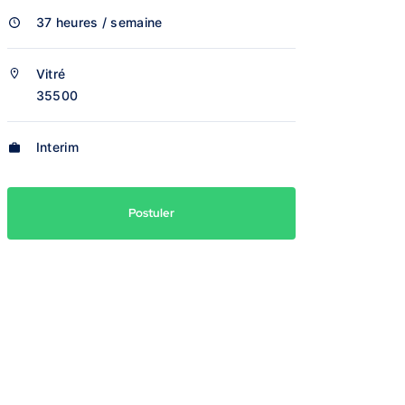
37 heures / semaine
Vitré
35500
Interim
Postuler