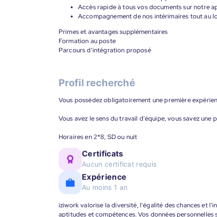
Accès rapide à tous vos documents sur notre ap
Accompagnement de nos intérimaires tout au lon
Primes et avantages supplémentaires
Formation au poste
Parcours d'intégration proposé
Profil recherché
Vous possédez obligatoirement une première expérien
Vous avez le sens du travail d'équipe, vous savez une 
Horaires en 2*8, SD ou nuit
Certificats
Aucun certificat requis
Expérience
Au moins 1 an
iziwork valorise la diversité, l'égalité des chances et l
aptitudes et compétences. Vos données personnelles s