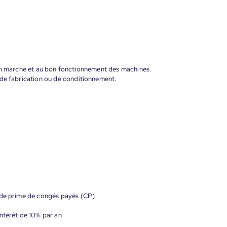
 en marche et au bon fonctionnement des machines.
 de fabrication ou de conditionnement.
 de prime de congés payés (CP)
ntérêt de 10% par an