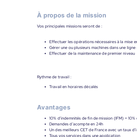
À propos de la mission
Vos principales missions seront de :
Effectuer les opérations nécessaires à la mise
Gérer une ou plusieurs machines dans une ligne
Effectuer de la maintenance de premier niveau
Rythme de travail :
Travail en horaires décalés
Avantages
10% d’indemnités de fin de mission (IFM) + 10%
Demandes d’acompte en 24h
Un des meilleurs CET de France avec un taux d’i
Tous vos services dans une application