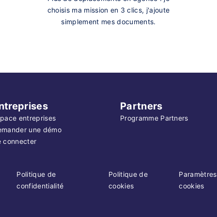
choisis ma mission en 3 clics, j'ajoute
simplement mes documents.
ntreprises
Partners
pace entreprises
Programme Partners
emander une démo
 connecter
Politique de
Politique de
Paramètres
confidentialité
cookies
cookies