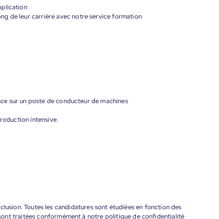
plication
g de leur carrière avec notre service formation
ce sur un poste de conducteur de machines
production intensive.
'inclusion. Toutes les candidatures sont étudiées en fonction des
ont traitées conformément à notre politique de confidentialité