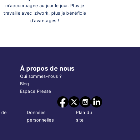
m’accompagne au jour le jour. Plus je
travaille avec iziwork, plus je bénéficie
d’avantages !
À propos de nous
Qui sommes-nous ?
Blog
Espace Presse
 de
Données
Plan du
personnelles
site