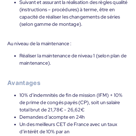
Suivant et assurant la réalisation des règles qualité
(instructions – procédures) à terme, être en
capacité de réaliser les changements de séries
(selon gamme de montage).
Au niveau de la maintenance :
Réaliser la maintenance de niveau 1 (selon plan de
maintenance).
Avantages
10% d’indemnités de fin de mission (IFM) + 10%
de prime de congés payés (CP), soit un salaire
total brut de 21,78€ - 26,62€
Demandes d’acompte en 24h
Un des meilleurs CET de France avec un taux
d’intérêt de 10% par an