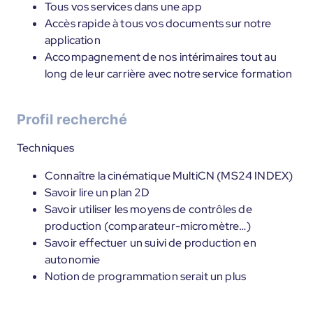
Tous vos services dans une app
Accès rapide à tous vos documents sur notre
application
Accompagnement de nos intérimaires tout au
long de leur carrière avec notre service formation
Profil recherché
Techniques
Connaître la cinématique MultiCN (MS24 INDEX)
Savoir lire un plan 2D
Savoir utiliser les moyens de contrôles de
production (comparateur-micromètre…)
Savoir effectuer un suivi de production en
autonomie
Notion de programmation serait un plus