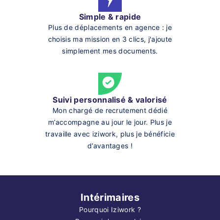
Simple & rapide
Plus de déplacements en agence : je
choisis ma mission en 3 clics, j'ajoute
simplement mes documents.
Suivi personnalisé & valorisé
Mon chargé de recrutement dédié
m’accompagne au jour le jour. Plus je
travaille avec iziwork, plus je bénéficie
d’avantages !
Intérimaires
Pourquoi Iziwork ?