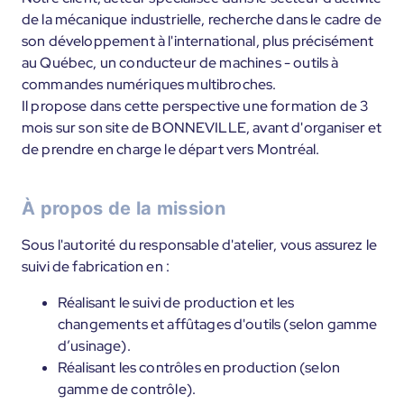
de la mécanique industrielle, recherche dans le cadre de
son développement à l'international, plus précisément
au Québec, un conducteur de machines - outils à
commandes numériques multibroches.
Il propose dans cette perspective une formation de 3
mois sur son site de BONNEVILLE, avant d'organiser et
de prendre en charge le départ vers Montréal.
À propos de la mission
Sous l'autorité du responsable d'atelier, vous assurez le
suivi de fabrication en :
Réalisant le suivi de production et les
changements et affûtages d'outils (selon gamme
d’usinage).
Réalisant les contrôles en production (selon
gamme de contrôle).