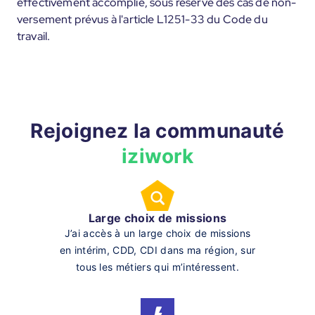
effectivement accomplie, sous réserve des cas de non-
versement prévus à l'article L1251-33 du Code du
travail.
Rejoignez la communauté
iziwork
Large choix de missions
J’ai accès à un large choix de missions
en intérim, CDD, CDI dans ma région, sur
tous les métiers qui m’intéressent.