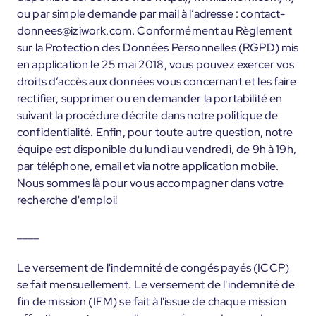
ou par simple demande par mail à l’adresse : contact-
donnees@iziwork.com. Conformément au Règlement
sur la Protection des Données Personnelles (RGPD) mis
en application le 25 mai 2018, vous pouvez exercer vos
droits d’accès aux données vous concernant et les faire
rectifier, supprimer ou en demander la portabilité en
suivant la procédure décrite dans notre politique de
confidentialité. Enfin, pour toute autre question, notre
équipe est disponible du lundi au vendredi, de 9h à 19h,
par téléphone, email et via notre application mobile.
Nous sommes là pour vous accompagner dans votre
recherche d'emploi!
____
Le versement de l'indemnité de congés payés (ICCP)
se fait mensuellement. Le versement de l'indemnité de
fin de mission (IFM) se fait à l'issue de chaque mission