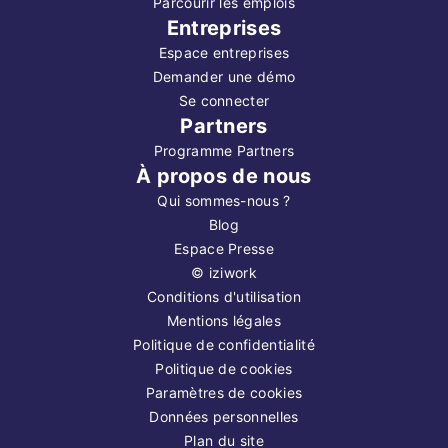
Parcourir les emplois
Entreprises
Espace entreprises
Demander une démo
Se connecter
Partners
Programme Partners
À propos de nous
Qui sommes-nous ?
Blog
Espace Presse
©
iziwork
Conditions d'utilisation
Mentions légales
Politique de confidentialité
Politique de cookies
Paramètres de cookies
Données personnelles
Plan du site