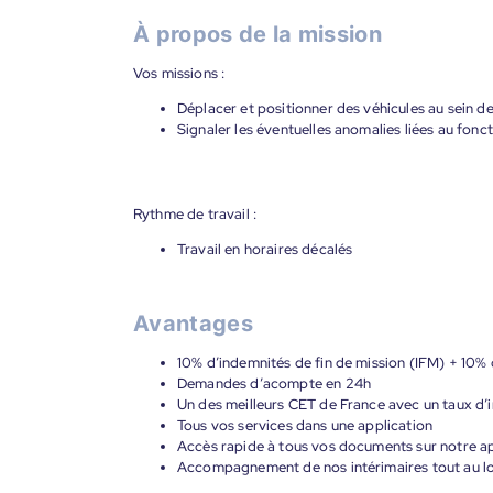
À propos de la mission
Vos missions :
Déplacer et positionner des véhicules au sein de 
Signaler les éventuelles anomalies liées au fonc
Rythme de travail :
Travail en horaires décalés
Avantages
10% d’indemnités de fin de mission (IFM) + 10% 
Demandes d’acompte en 24h
Un des meilleurs CET de France avec un taux d’i
Tous vos services dans une application
Accès rapide à tous vos documents sur notre ap
Accompagnement de nos intérimaires tout au lon