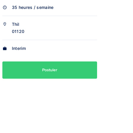
35 heures / semaine
Thil
01120
Interim
Postuler