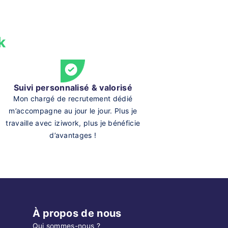
k
Suivi personnalisé & valorisé
Mon chargé de recrutement dédié
m’accompagne au jour le jour. Plus je
travaille avec iziwork, plus je bénéficie
d’avantages !
À propos de nous
Qui sommes-nous ?