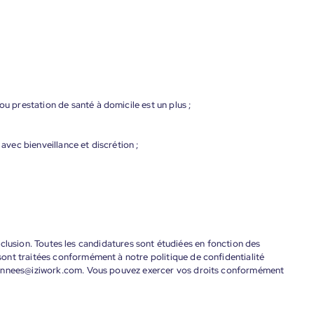
ou prestation de santé à domicile est un plus ;
 avec bienveillance et discrétion ;
'inclusion. Toutes les candidatures sont étudiées en fonction des
ont traitées conformément à notre politique de confidentialité
donnees@iziwork.com. Vous pouvez exercer vos droits conformément