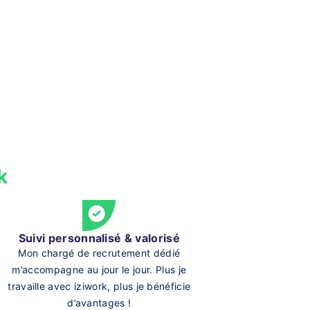
k
Suivi personnalisé & valorisé
Mon chargé de recrutement dédié
m’accompagne au jour le jour. Plus je
travaille avec iziwork, plus je bénéficie
d’avantages !