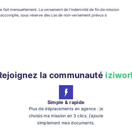
 fait mensuellement. Le versement de l'indemnité de fin de mission
nt accomplie, sous réserve des cas de non-versement prévus à
Rejoignez la communauté
iziwor
Simple & rapide
Plus de déplacements en agence : je
choisis ma mission en 3 clics, j'ajoute
simplement mes documents.