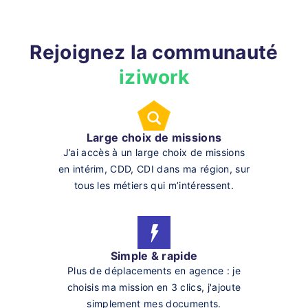
Rejoignez la communauté
iziwork
Large choix de missions
J’ai accès à un large choix de missions
en intérim, CDD, CDI dans ma région, sur
tous les métiers qui m’intéressent.
Simple & rapide
Plus de déplacements en agence : je
choisis ma mission en 3 clics, j'ajoute
simplement mes documents.