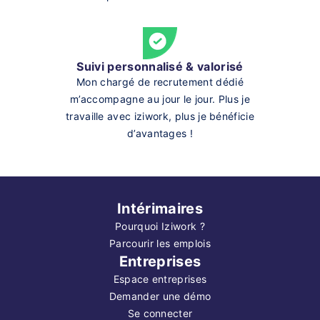
Suivi personnalisé & valorisé
Mon chargé de recrutement dédié
m’accompagne au jour le jour. Plus je
travaille avec iziwork, plus je bénéficie
d’avantages !
Intérimaires
Pourquoi Iziwork ?
Parcourir les emplois
Entreprises
Espace entreprises
Demander une démo
Se connecter