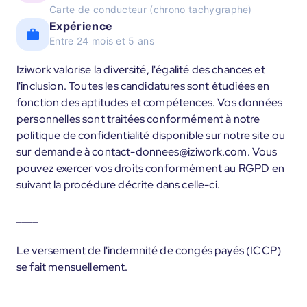
Carte de conducteur (chrono tachygraphe)
Expérience
Entre 24 mois et 5 ans
Iziwork valorise la diversité, l'égalité des chances et
l'inclusion. Toutes les candidatures sont étudiées en
fonction des aptitudes et compétences. Vos données
personnelles sont traitées conformément à notre
politique de confidentialité disponible sur notre site ou
sur demande à contact-donnees@iziwork.com. Vous
pouvez exercer vos droits conformément au RGPD en
suivant la procédure décrite dans celle-ci.
____
Le versement de l'indemnité de congés payés (ICCP)
se fait mensuellement.