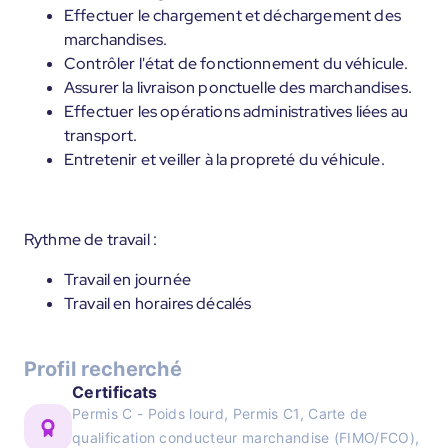
Effectuer le chargement et déchargement des
marchandises.
Contrôler l'état de fonctionnement du véhicule.
Assurer la livraison ponctuelle des marchandises.
Effectuer les opérations administratives liées au
transport.
Entretenir et veiller à la propreté du véhicule.
Rythme de travail :
Travail en journée
Travail en horaires décalés
Profil recherché
Certificats
Permis C - Poids lourd, Permis C1, Carte de
qualification conducteur marchandise (FIMO/FCO),