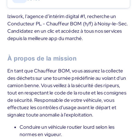
Iziwork, l'agence d’intérim digital #1, recherche un
Conducteur PL - Chauffeur BOM (h/f) à Noisy-le-Sec.
Candidatez en un clic et accédez à tous nos services
depuis la meilleure app du marché.
À propos de la mission
En tant que Chauffeur BOM, vous assurez la collecte
des déchets sur une tournée prédéfinie au volant d'un
camion benne. Vous veillez à la sécurité des ripeurs,
tout en respectant le code de la route et les consignes
de sécurité. Responsable de votre véhicule, vous
effectuez les contrôles d'usage avant le départ et
signalez toute anomalie à l'exploitation.
Conduire un véhicule routier lourd selon les
normes en vigueur.