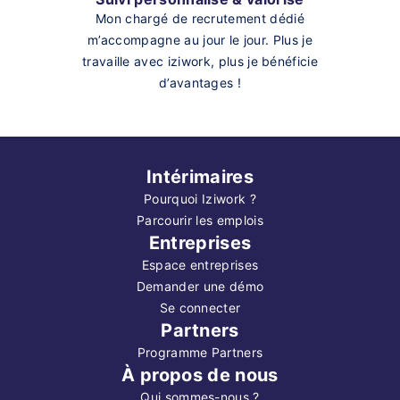
Mon chargé de recrutement dédié
m’accompagne au jour le jour. Plus je
travaille avec iziwork, plus je bénéficie
d’avantages !
Intérimaires
Pourquoi Iziwork ?
Parcourir les emplois
Entreprises
Espace entreprises
Demander une démo
Se connecter
Partners
Programme Partners
À propos de nous
Qui sommes-nous ?