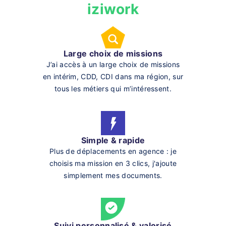
iziwork
Large choix de missions
J’ai accès à un large choix de missions
en intérim, CDD, CDI dans ma région, sur
tous les métiers qui m’intéressent.
Simple & rapide
Plus de déplacements en agence : je
choisis ma mission en 3 clics, j'ajoute
simplement mes documents.
Suivi personnalisé & valorisé