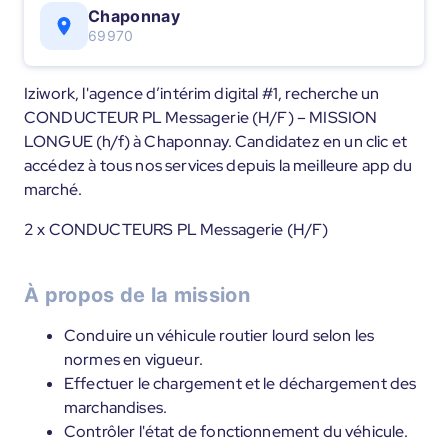
Chaponnay
69970
Iziwork, l'agence d’intérim digital #1, recherche un
CONDUCTEUR PL Messagerie (H/F) – MISSION
LONGUE (h/f) à Chaponnay. Candidatez en un clic et
accédez à tous nos services depuis la meilleure app du
marché.
2 x CONDUCTEURS PL Messagerie (H/F)
À propos de la mission
Conduire un véhicule routier lourd selon les
normes en vigueur.
Effectuer le chargement et le déchargement des
marchandises.
Contrôler l'état de fonctionnement du véhicule.