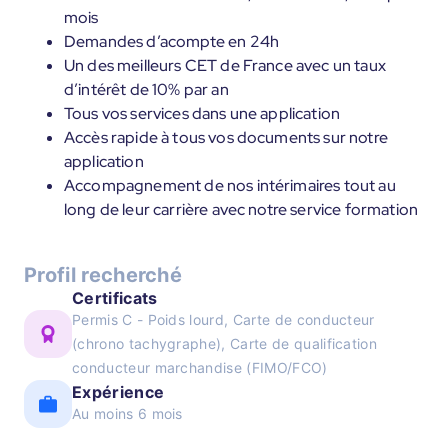
mois
Demandes d’acompte en 24h
Un des meilleurs CET de France avec un taux
d’intérêt de 10% par an
Tous vos services dans une application
Accès rapide à tous vos documents sur notre
application
Accompagnement de nos intérimaires tout au
long de leur carrière avec notre service formation
Profil recherché
Certificats
Permis C - Poids lourd, Carte de conducteur
(chrono tachygraphe), Carte de qualification
conducteur marchandise (FIMO/FCO)
Expérience
Au moins 6 mois