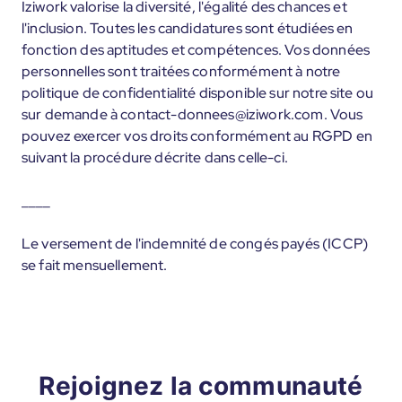
Iziwork valorise la diversité, l'égalité des chances et
l'inclusion. Toutes les candidatures sont étudiées en
fonction des aptitudes et compétences. Vos données
personnelles sont traitées conformément à notre
politique de confidentialité disponible sur notre site ou
sur demande à contact-donnees@iziwork.com. Vous
pouvez exercer vos droits conformément au RGPD en
suivant la procédure décrite dans celle-ci.
____
Le versement de l'indemnité de congés payés (ICCP)
se fait mensuellement.
Rejoignez la communauté