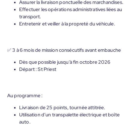
Assurer la livraison ponctuelle des marchandises.
Effectuer les opérations administratives liées au
transport.
Entretenir et veiller à la propreté du véhicule.
✅ 3 à 6 mois de mission consécutifs avant embauche
Dès que possible jusqu'à fin octobre 2026
Départ : St Priest
Au programme :
Livraison de 25 points, tournée attitrée.
Utilisation d’un transpalette électrique et boîte
auto.