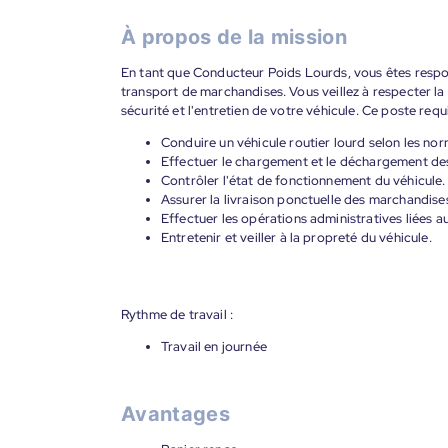
À propos de la mission
En tant que Conducteur Poids Lourds, vous êtes respon
transport de marchandises. Vous veillez à respecter la 
sécurité et l'entretien de votre véhicule. Ce poste requ
Conduire un véhicule routier lourd selon les nor
Effectuer le chargement et le déchargement de
Contrôler l'état de fonctionnement du véhicule.
Assurer la livraison ponctuelle des marchandise
Effectuer les opérations administratives liées a
Entretenir et veiller à la propreté du véhicule.
Rythme de travail :
Travail en journée
Avantages