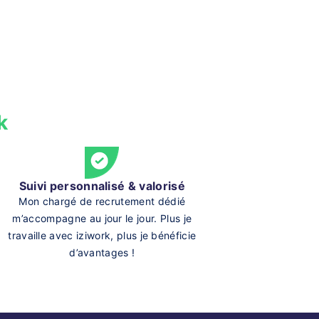
k
Suivi personnalisé & valorisé
Mon chargé de recrutement dédié
m’accompagne au jour le jour. Plus je
travaille avec iziwork, plus je bénéficie
d’avantages !