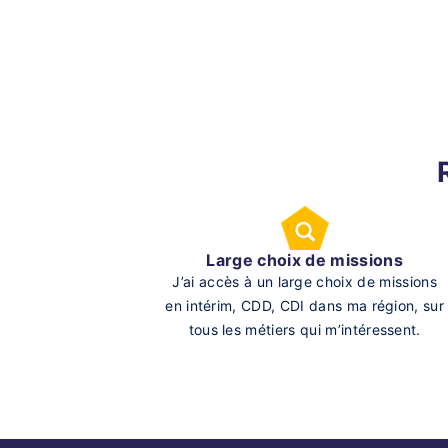
Large choix de missions
J’ai accès à un large choix de missions
en intérim, CDD, CDI dans ma région, sur
tous les métiers qui m’intéressent.