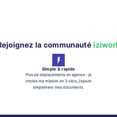
Rejoignez la communauté
iziwor
Simple & rapide
Plus de déplacements en agence : je
choisis ma mission en 3 clics, j'ajoute
simplement mes documents.