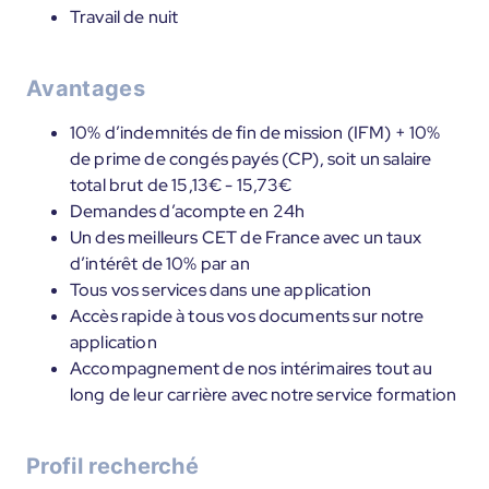
Travail de nuit
Avantages
10% d’indemnités de fin de mission (IFM) + 10%
de prime de congés payés (CP), soit un salaire
total brut de 15,13€ - 15,73€
Demandes d’acompte en 24h
Un des meilleurs CET de France avec un taux
d’intérêt de 10% par an
Tous vos services dans une application
Accès rapide à tous vos documents sur notre
application
Accompagnement de nos intérimaires tout au
long de leur carrière avec notre service formation
Profil recherché