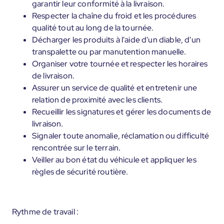
garantir leur conformité à la livraison.
Respecter la chaîne du froid et les procédures
qualité tout au long de la tournée.
Décharger les produits à l'aide d'un diable, d'un
transpalette ou par manutention manuelle.
Organiser votre tournée et respecter les horaires
de livraison.
Assurer un service de qualité et entretenir une
relation de proximité avec les clients.
Recueillir les signatures et gérer les documents de
livraison.
Signaler toute anomalie, réclamation ou difficulté
rencontrée sur le terrain.
Veiller au bon état du véhicule et appliquer les
règles de sécurité routière.
Rythme de travail :