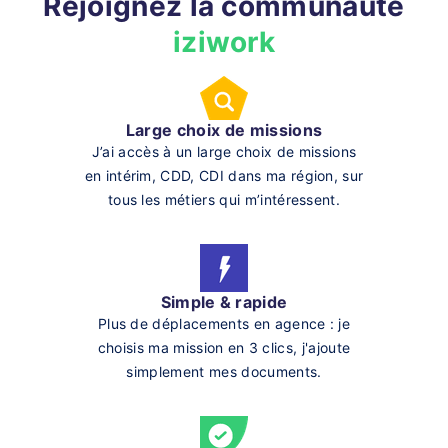
Rejoignez la communauté
iziwork
Large choix de missions
J’ai accès à un large choix de missions
en intérim, CDD, CDI dans ma région, sur
tous les métiers qui m’intéressent.
Simple & rapide
Plus de déplacements en agence : je
choisis ma mission en 3 clics, j'ajoute
simplement mes documents.