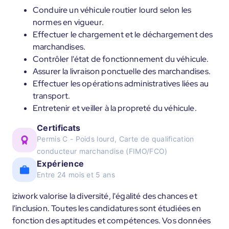
Conduire un véhicule routier lourd selon les
normes en vigueur.
Effectuer le chargement et le déchargement des
marchandises.
Contrôler l'état de fonctionnement du véhicule.
Assurer la livraison ponctuelle des marchandises.
Effectuer les opérations administratives liées au
transport.
Entretenir et veiller à la propreté du véhicule.
Certificats
Permis C - Poids lourd, Carte de qualification
conducteur marchandise (FIMO/FCO)
Expérience
Entre 24 mois et 5 ans
iziwork valorise la diversité, l'égalité des chances et
l'inclusion. Toutes les candidatures sont étudiées en
fonction des aptitudes et compétences. Vos données