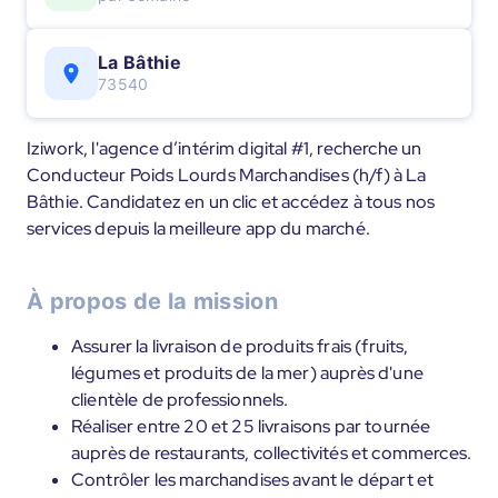
La Bâthie
73540
Iziwork, l'agence d’intérim digital #1, recherche un
Conducteur Poids Lourds Marchandises (h/f) à La
Bâthie. Candidatez en un clic et accédez à tous nos
services depuis la meilleure app du marché.
À propos de la mission
Assurer la livraison de produits frais (fruits,
légumes et produits de la mer) auprès d'une
clientèle de professionnels.
Réaliser entre 20 et 25 livraisons par tournée
auprès de restaurants, collectivités et commerces.
Contrôler les marchandises avant le départ et