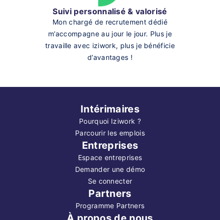
Suivi personnalisé & valorisé
Mon chargé de recrutement dédié
m’accompagne au jour le jour. Plus je
travaille avec iziwork, plus je bénéficie
d’avantages !
Intérimaires
Pourquoi Iziwork ?
Parcourir les emplois
Entreprises
Espace entreprises
Demander une démo
Se connecter
Partners
Programme Partners
À propos de nous