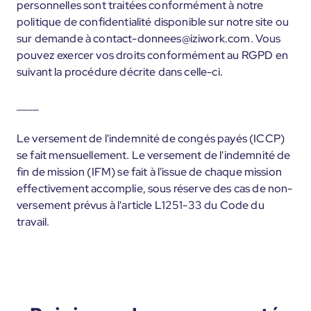
personnelles sont traitées conformément à notre
politique de confidentialité disponible sur notre site ou
sur demande à contact-donnees@iziwork.com. Vous
pouvez exercer vos droits conformément au RGPD en
suivant la procédure décrite dans celle-ci.
____
Le versement de l'indemnité de congés payés (ICCP)
se fait mensuellement. Le versement de l'indemnité de
fin de mission (IFM) se fait à l'issue de chaque mission
effectivement accomplie, sous réserve des cas de non-
versement prévus à l'article L1251-33 du Code du
travail.