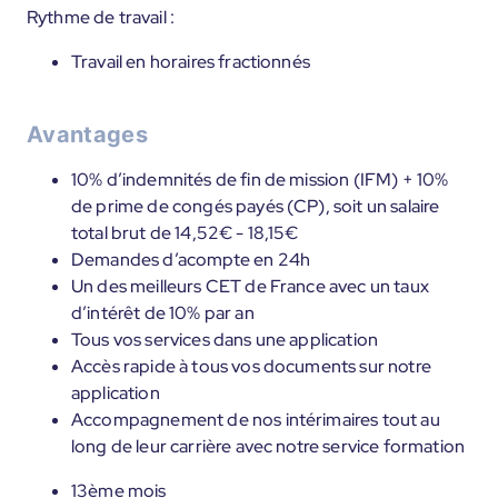
Rythme de travail :
Travail en horaires fractionnés
Avantages
10% d’indemnités de fin de mission (IFM) + 10%
de prime de congés payés (CP), soit un salaire
total brut de 14,52€ - 18,15€
Demandes d’acompte en 24h
Un des meilleurs CET de France avec un taux
d’intérêt de 10% par an
Tous vos services dans une application
Accès rapide à tous vos documents sur notre
application
Accompagnement de nos intérimaires tout au
long de leur carrière avec notre service formation
13ème mois