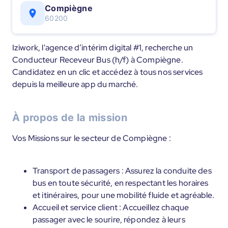
Compiègne
60200
Iziwork, l'agence d’intérim digital #1, recherche un
Conducteur Receveur Bus (h/f) à Compiègne.
Candidatez en un clic et accédez à tous nos services
depuis la meilleure app du marché.
À propos de la mission
Vos Missions sur le secteur de Compiègne :
Transport de passagers : Assurez la conduite des
bus en toute sécurité, en respectant les horaires
et itinéraires, pour une mobilité fluide et agréable.
Accueil et service client : Accueillez chaque
passager avec le sourire, répondez à leurs