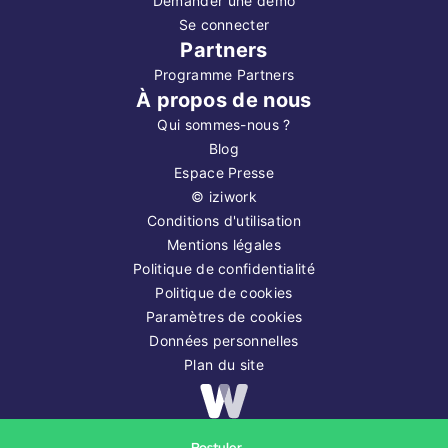
Demander une démo
Se connecter
Partners
Programme Partners
À propos de nous
Qui sommes-nous ?
Blog
Espace Presse
©
iziwork
Conditions d'utilisation
Mentions légales
Politique de confidentialité
Politique de cookies
Paramètres de cookies
Données personnelles
Plan du site
Copyright ©
2026
iziwork
Postuler