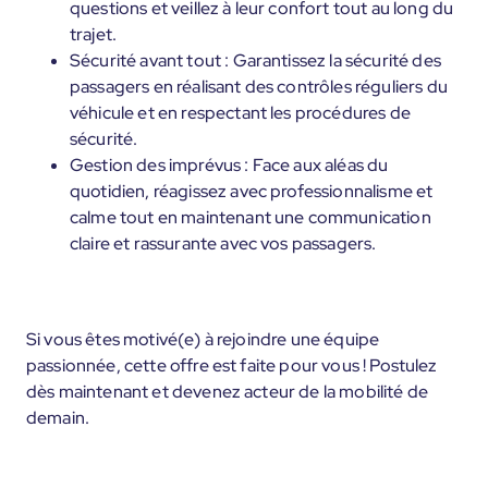
questions et veillez à leur confort tout au long du
trajet.
Sécurité avant tout : Garantissez la sécurité des
passagers en réalisant des contrôles réguliers du
véhicule et en respectant les procédures de
sécurité.
Gestion des imprévus : Face aux aléas du
quotidien, réagissez avec professionnalisme et
calme tout en maintenant une communication
claire et rassurante avec vos passagers.
Si vous êtes motivé(e) à rejoindre une équipe
passionnée, cette offre est faite pour vous ! Postulez
dès maintenant et devenez acteur de la mobilité de
demain.