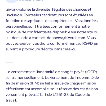
iziwork valorise la diversité, l'égalité des chances et
l'inclusion. Toutes les candidatures sont étudiées en
fonction des aptitudes et compétences. Vos données
personnelles sont traitées conformément à notre
politique de confidentialité disponible sur notre site ou
sur demande à contact-donnees@iziwork.com. Vous
pouvez exercer vos droits conformément au RGPD en
suivant la procédure décrite dans celle-ci.
____
Le versement de l'indemnité de congés payés (ICCP)
se fait mensuellement. Le versement de l'indemnité de
fin de mission (IFM) se fait à l'issue de chaque mission
effectivement accomplie, sous réserve des cas de non-
versement prévus à l'article L1251-33 du Code du
travail.