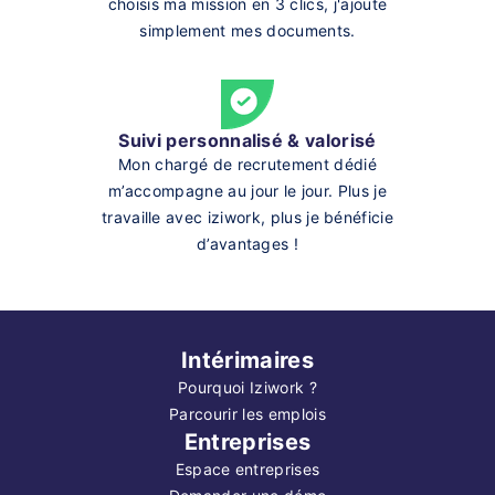
choisis ma mission en 3 clics, j'ajoute
simplement mes documents.
Suivi personnalisé & valorisé
Mon chargé de recrutement dédié
m’accompagne au jour le jour. Plus je
travaille avec iziwork, plus je bénéficie
d’avantages !
Intérimaires
Pourquoi Iziwork ?
Parcourir les emplois
Entreprises
Espace entreprises