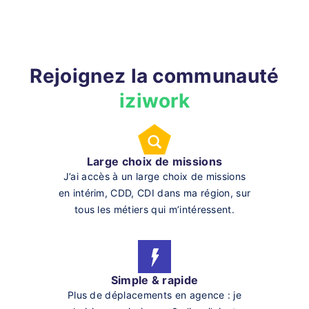
Rejoignez la communauté
iziwork
Large choix de missions
J’ai accès à un large choix de missions
en intérim, CDD, CDI dans ma région, sur
tous les métiers qui m’intéressent.
Simple & rapide
Plus de déplacements en agence : je