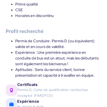
Prime qualité
CSE
Horaires en discontinu
Profil recherché
Permis de Conduire : Permis D (ou équivalent)
valide et en cours de validité.
Expérience : Une première expérience en
conduite de bus est un atout, mais les débutants
sont également les bienvenus !
Aptitudes : Sens du service client, bonne
présentation et capacité à travailler en équipe.
Certificats
Permis D, Carte de qualification conducteur
voyageur (FIMO/FCO)
Expérience
Au moins 6 mois