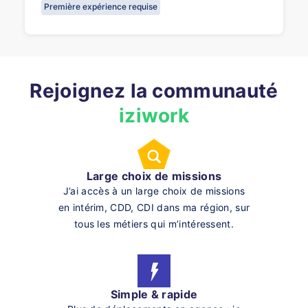
Première expérience requise
Rejoignez la communauté
iziwork
Large choix de missions
J’ai accès à un large choix de missions
en intérim, CDD, CDI dans ma région, sur
tous les métiers qui m’intéressent.
Simple & rapide