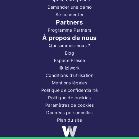
Demander une démo
Se connecter
Partners
Programme Partners
À propos de nous
Qui sommes-nous ?
Blog
Espace Presse
©
iziwork
Conditions d'utilisation
Mentions légales
Politique de confidentialité
Politique de cookies
Paramètres de cookies
Données personnelles
Plan du site