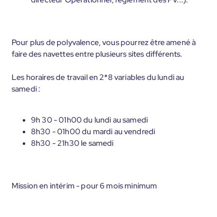
Pour plus de polyvalence, vous pourrez être amené à
faire des navettes entre plusieurs sites différents.
Les horaires de travail en 2*8 variables du lundi au
samedi :
9h 30 - 01h00 du lundi au samedi
8h30 - 01h00 du mardi au vendredi
8h30 - 21h30 le samedi
Mission en intérim - pour 6 mois minimum