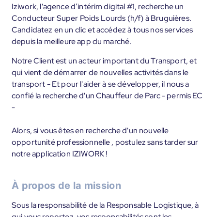
Iziwork, l'agence d’intérim digital #1, recherche un
Conducteur Super Poids Lourds (h/f) à Bruguières.
Candidatez en un clic et accédez à tous nos services
depuis la meilleure app du marché.
Notre Client est un acteur important du Transport, et
qui vient de démarrer de nouvelles activités dans le
transport - Et pour l'aider à se développer, il nous a
confié la recherche d'un Chauffeur de Parc - permis EC
-
Alors, si vous êtes en recherche d'un nouvelle
opportunité professionnelle , postulez sans tarder sur
notre application IZIWORK !
À propos de la mission
Sous la responsabilité de la Responsable Logistique, à
qui vous reportez, vos responsabilités sont les