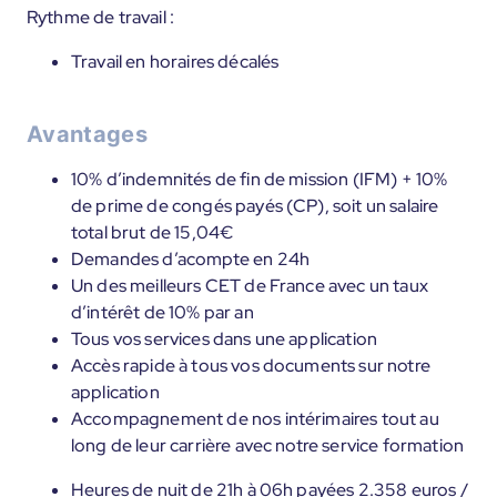
Rythme de travail :
Travail en horaires décalés
Avantages
10% d’indemnités de fin de mission (IFM) + 10%
de prime de congés payés (CP), soit un salaire
total brut de 15,04€
Demandes d’acompte en 24h
Un des meilleurs CET de France avec un taux
d’intérêt de 10% par an
Tous vos services dans une application
Accès rapide à tous vos documents sur notre
application
Accompagnement de nos intérimaires tout au
long de leur carrière avec notre service formation
Heures de nuit de 21h à 06h payées 2.358 euros /