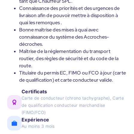
tant que Chauffeur SPL.
Connaissance des priorités et des urgences de
livraison afin de pouvoir mettre à disposition à
quai les remorques .
Bonne maîtrise des mises à quai avec
connaissance du système des Accroches-
décroches.
Maîtrise de la réglementation du transport
routier, des règles de sécurité et du code de la
route.
Titulaire du permis EC, FIMO ou FCO à jour (carte
de qualification) et carte conducteur valide.
Certificats
Carte de conducteur (chrono tachygraphe), Carte
de qualification conducteur marchandise
(FIMO/FCO)
Expérience
Au moins 3 mois