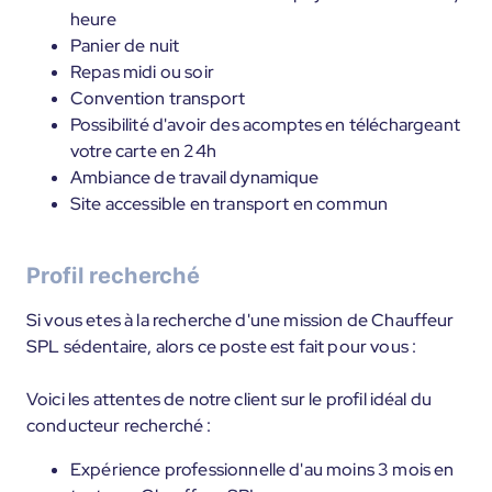
heure
Panier de nuit
Repas midi ou soir
Convention transport
Possibilité d'avoir des acomptes en téléchargeant
votre carte en 24h
Ambiance de travail dynamique
Site accessible en transport en commun
Profil recherché
Si vous etes à la recherche d'une mission de Chauffeur
SPL sédentaire, alors ce poste est fait pour vous :
Voici les attentes de notre client sur le profil idéal du
conducteur recherché :
Expérience professionnelle d'au moins 3 mois en