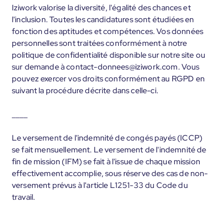
Iziwork valorise la diversité, l'égalité des chances et
l'inclusion. Toutes les candidatures sont étudiées en
fonction des aptitudes et compétences. Vos données
personnelles sont traitées conformément à notre
politique de confidentialité disponible sur notre site ou
sur demande à contact-donnees@iziwork.com. Vous
pouvez exercer vos droits conformément au RGPD en
suivant la procédure décrite dans celle-ci.
____
Le versement de l'indemnité de congés payés (ICCP)
se fait mensuellement. Le versement de l'indemnité de
fin de mission (IFM) se fait à l'issue de chaque mission
effectivement accomplie, sous réserve des cas de non-
versement prévus à l'article L1251-33 du Code du
travail.