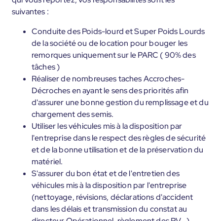
suivantes :
Conduite des Poids-lourd et Super Poids Lourds
de la société ou de location pour bouger les
remorques uniquement sur le PARC ( 90% des
tâches )
Réaliser de nombreuses taches Accroches-
Décroches en ayant le sens des priorités afin
d'assurer une bonne gestion du remplissage et du
chargement des semis.
Utiliser les véhicules mis à la disposition par
l'entreprise dans le respect des règles de sécurité
et de la bonne utilisation et de la préservation du
matériel.
S'assurer du bon état et de l'entretien des
véhicules mis à la disposition par l'entreprise
(nettoyage, révisions, déclarations d'accident
dans les délais et transmission du constat au
directeur Opérationnel, règlement des PV...).