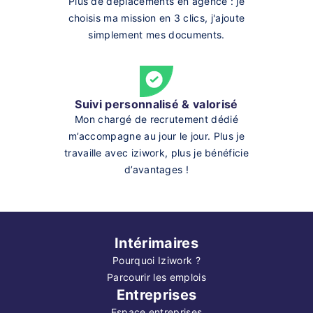
Plus de déplacements en agence : je
choisis ma mission en 3 clics, j'ajoute
simplement mes documents.
Suivi personnalisé & valorisé
Mon chargé de recrutement dédié
m’accompagne au jour le jour. Plus je
travaille avec iziwork, plus je bénéficie
d’avantages !
Intérimaires
Pourquoi Iziwork ?
Parcourir les emplois
Entreprises
Espace entreprises