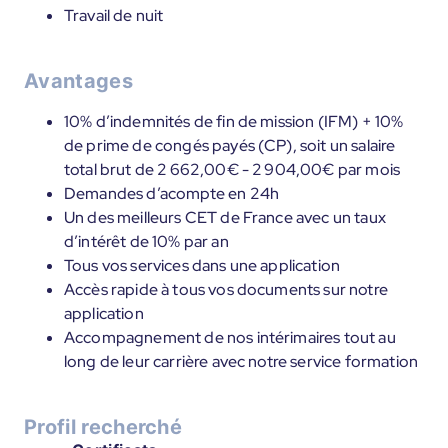
Travail de nuit
Avantages
10% d’indemnités de fin de mission (IFM) + 10%
de prime de congés payés (CP), soit un salaire
total brut de 2 662,00€ - 2 904,00€ par mois
Demandes d’acompte en 24h
Un des meilleurs CET de France avec un taux
d’intérêt de 10% par an
Tous vos services dans une application
Accès rapide à tous vos documents sur notre
application
Accompagnement de nos intérimaires tout au
long de leur carrière avec notre service formation
Profil recherché