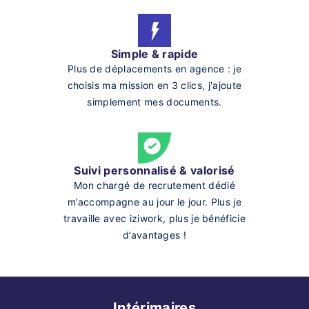
Simple & rapide
Plus de déplacements en agence : je
choisis ma mission en 3 clics, j'ajoute
simplement mes documents.
Suivi personnalisé & valorisé
Mon chargé de recrutement dédié
m’accompagne au jour le jour. Plus je
travaille avec iziwork, plus je bénéficie
d’avantages !
Intérimaires