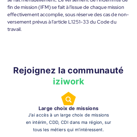
fin de mission (IFM) se fait à l'issue de chaque mission
effectivement accomplie, sous réserve des cas de non-
versement prévus à l'article L1251-33 du Code du
travail.
Rejoignez la communauté
iziwork
Large choix de missions
J’ai accès à un large choix de missions
en intérim, CDD, CDI dans ma région, sur
tous les métiers qui m’intéressent.