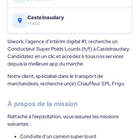
Castelnaudary
11400
Iziwork, l'agence d’intérim digital #1, recherche un
Conducteur Super Poids Lourds (h/f) à Castelnaudary.
Candidatez en un clic et accédez à tous nos services
depuis la meilleure app du marché.
Notre client, spécialisé dans le transport de
marchandises, recherche un(e) Chauffeur SPL Frigo.
À propos de la mission
Rattaché à l'exploitation, vous assurez les missions
suivantes :
Conduite d'un camion super lourd