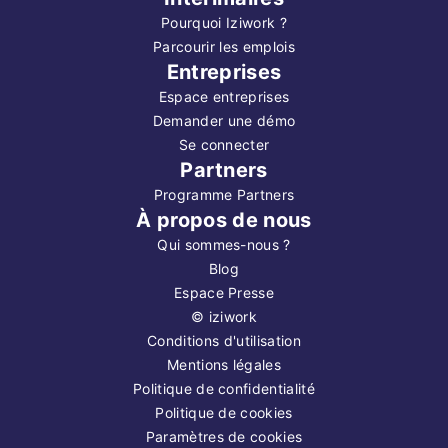
Pourquoi Iziwork ?
Parcourir les emplois
Entreprises
Espace entreprises
Demander une démo
Se connecter
Partners
Programme Partners
À propos de nous
Qui sommes-nous ?
Blog
Espace Presse
©
iziwork
Conditions d'utilisation
Mentions légales
Politique de confidentialité
Politique de cookies
Paramètres de cookies