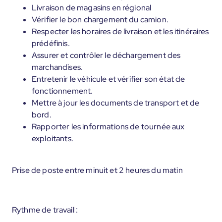
Livraison de magasins en régional
Vérifier le bon chargement du camion.
Respecter les horaires de livraison et les itinéraires
prédéfinis.
Assurer et contrôler le déchargement des
marchandises.
Entretenir le véhicule et vérifier son état de
fonctionnement.
Mettre à jour les documents de transport et de
bord.
Rapporter les informations de tournée aux
exploitants.
Prise de poste entre minuit et 2 heures du matin
Rythme de travail :